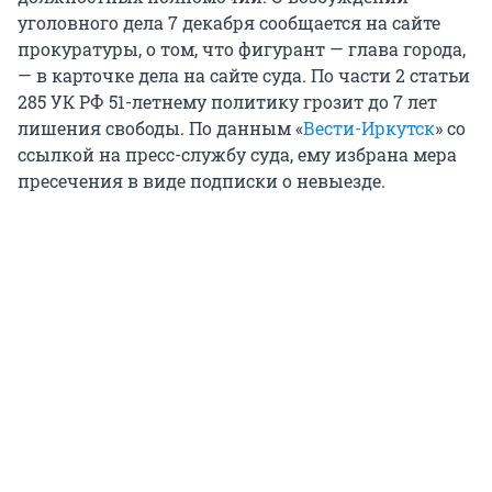
уголовного дела 7 декабря сообщается на сайте
прокуратуры, о том, что фигурант — глава города,
— в карточке дела на сайте суда. По части 2 статьи
285 УК РФ 51-летнему политику грозит до 7 лет
лишения свободы. По данным «
Вести-Иркутск
» со
ссылкой на пресс-службу суда, ему избрана мера
пресечения в виде подписки о невыезде.