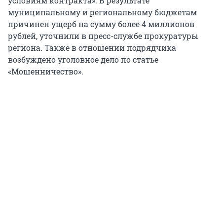
условиям контракта». В результате
муниципальному и региональному бюджетам
причинен ущерб на сумму более 4 миллионов
рублей, уточнили в пресс-службе прокуратуры
региона. Также в отношении подрядчика
возбуждено уголовное дело по статье
«Мошенничество».