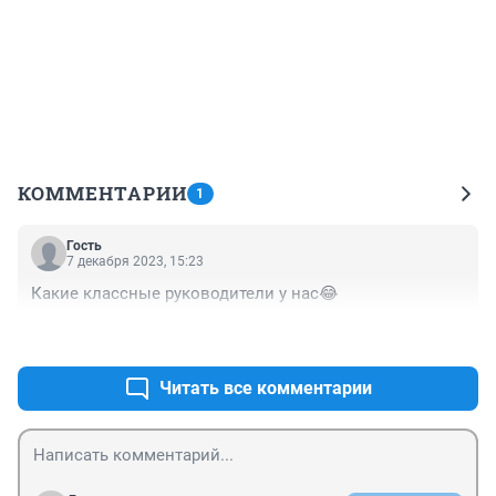
КОММЕНТАРИИ
1
Гость
7 декабря 2023, 15:23
Какие классные руководители у нас😂
+0
–0
Читать все комментарии