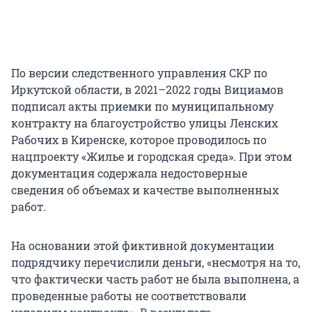
По версии следственного управления СКР по
Иркутской области, в 2021–2022 годы Вициамов
подписал акты приемки по муниципальному
контракту на благоустройство улицы Ленских
Рабочих в Киренске, которое проводилось по
нацпроекту «Жилье и городская среда». При этом
документация содержала недостоверные
сведения об объемах и качестве выполненных
работ.
На основании этой фиктивной документации
подрядчику перечислили деньги, «несмотря на то,
что фактически часть работ не была выполнена, а
проведенные работы не соответствовали