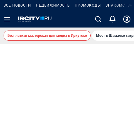
ВСЕ НОВОСТИ
НЕДВИЖИМОСТЬ
ПРОМОКОДЫ
ЗНАКОМСТВА
Бесплатная мастерская для медиа в Иркутске
Мост в Шаманке зак