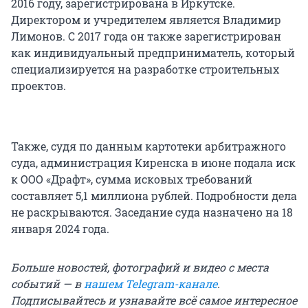
2016 году, зарегистрирована в Иркутске.
Директором и учредителем является Владимир
Лимонов. С 2017 года он также зарегистрирован
как индивидуальный предприниматель, который
специализируется на разработке строительных
проектов.
Также, судя по данным картотеки арбитражного
суда, администрация Киренска в июне подала иск
к ООО «Драфт», сумма исковых требований
составляет 5,1 миллиона рублей. Подробности дела
не раскрываются. Заседание суда назначено на 18
января 2024 года.
Больше новостей, фотографий и видео с места
событий — в
нашем Telegram-канале
.
Подписывайтесь и узнавайте всё самое интересное