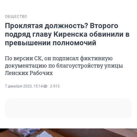
ОБЩЕСТВО
Проклятая должность? Второго
подряд главу Киренска обвинили в
превышении полномочий
По версии СК, он подписал фиктивную
документацию по благоустройству улицы
Ленских Рабочих
7 декабря 2023, 15:14
2 913