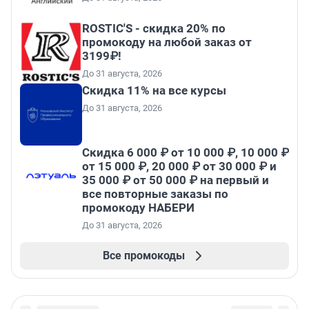
ROSTIC'S - скидка 20% по
промокоду на любой заказ от
3199₽!
До 31 августа, 2026
Скидка 11% на все курсы
До 31 августа, 2026
Скидка 6 000 ₽ от 10 000 ₽, 10 000 ₽
от 15 000 ₽, 20 000 ₽ от 30 000 ₽ и
35 000 ₽ от 50 000 ₽ на первый и
все повторные заказы по
промокоду НАБЕРИ
До 31 августа, 2026
Все промокоды