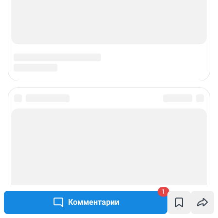
1
Комментарии