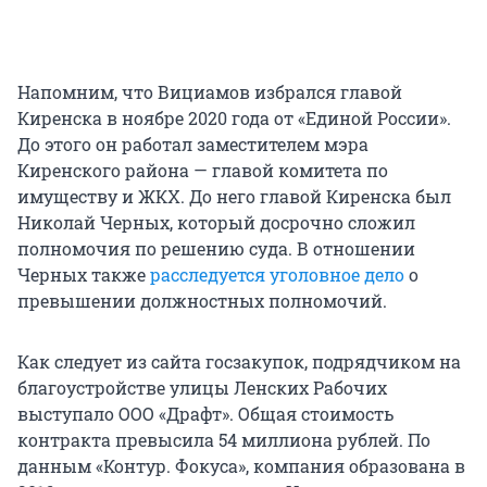
Напомним, что Вициамов избрался главой
Киренска в ноябре 2020 года от «Единой России».
До этого он работал заместителем мэра
Киренского района — главой комитета по
имуществу и ЖКХ. До него главой Киренска был
Николай Черных, который досрочно сложил
полномочия по решению суда. В отношении
Черных также
расследуется уголовное дело
о
превышении должностных полномочий.
Как следует из сайта госзакупок, подрядчиком на
благоустройстве улицы Ленских Рабочих
выступало ООО «Драфт». Общая стоимость
контракта превысила 54 миллиона рублей. По
данным «Контур. Фокуса», компания образована в