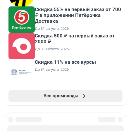
Скидка 55% на первый заказ от 700
₽ в приложении Пятёрочка
Доставка
До 31 августа, 2026
Скидка 500 ₽ на первый заказ от
2000 ₽
До 31 августа, 2026
Скидка 11% на все курсы
До 31 августа, 2026
Все промокоды