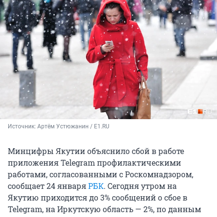
Источник: 
Артём Устюжанин / E1.RU
Минцифры Якутии объяснило сбой в работе
приложения Telegram профилактическими
работами, согласованными с Роскомнадзором,
сообщает 24 января
РБК
. Сегодня утром на
Якутию приходится до 3% сообщений о сбое в
Telegram, на Иркутскую область — 2%, по данным