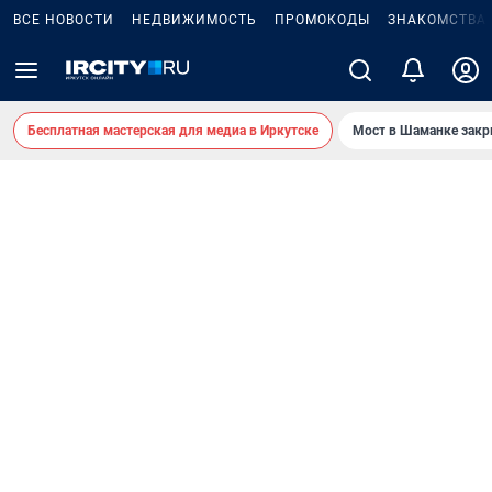
ВСЕ НОВОСТИ
НЕДВИЖИМОСТЬ
ПРОМОКОДЫ
ЗНАКОМСТВА
Бесплатная мастерская для медиа в Иркутске
Мост в Шаманке зак