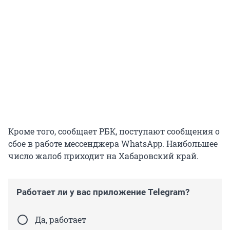
Кроме того, сообщает РБК, поступают сообщения о
сбое в работе мессенджера WhatsApp. Наибольшее
число жалоб приходит на Хабаровский край.
Работает ли у вас приложение Telegram?
Да, работает