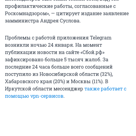
профилактические работы, согласованные с
Роскомнадзором», — цитирует издание заявление
замминистра Андрея Суслова.
Проблемы с работой приложения Telegram
возникли ночью 24 января. На момент
публикации новости на сайте «Сбой.рф»
зафиксировано больше 5 тысяч жалоб. За
последние 24 часа больше всего сообщений
поступило из Новосибирской области (32%),
Хабаровского края (20%) и Москвы (11%). В
Иркутской области мессенджер
также работает с
помощью vpn-сервисов
.