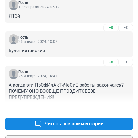
Гость
10 февраля 2024, 05:17
ЛТЗй
+0
–0
Гость
25 января 2024, 18:07
Будет китайский
+0
–0
Гость
25 января 2024, 16:41
А когда эти ПрОфИлАкТиЧеСиЕ работы закончатся? 
ПОЧЕМУ ОНО ВООБЩЕ ПРОВДИТСБЕЗЕ 
ПРЕДУПРЕЖДЕНИЯ!!!
+0
–0
Читать все комментарии