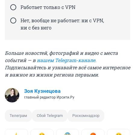
Работает только с VPN
Нет, вообще не работает: ни с VPN,
ни с без него
Больше новостей, фотографий и видео с места
событий — в
нашем Telegram-канале
.
Подписывайтесь и узнавайте всё самое интересное
и важное из жизни региона первыми.
Зоя Кузнецова
главный редактор Ирсити.Ру
Телеграм
Сбой Telegram
Роскомнадзор