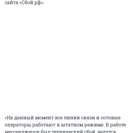
сайта «Сбой.рф».
«На данный момент все линии связи и сотовые
операторы работают в штатном режиме. В работе
мессенджеров был технический сбой, ведутся