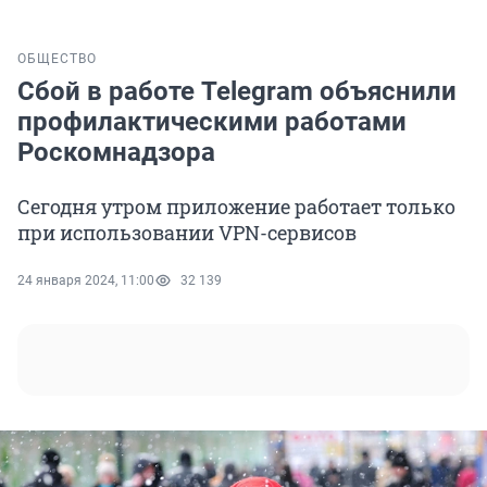
ОБЩЕСТВО
Сбой в работе Telegram объяснили
профилактическими работами
Роскомнадзора
Сегодня утром приложение работает только
при использовании VPN-сервисов
24 января 2024, 11:00
32 139