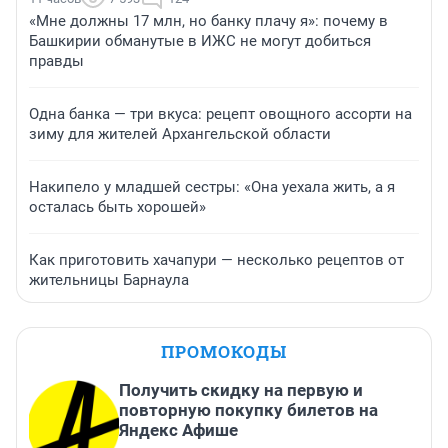
«Мне должны 17 млн, но банку плачу я»: почему в
Башкирии обманутые в ИЖС не могут добиться
правды
Одна банка — три вкуса: рецепт овощного ассорти на
зиму для жителей Архангельской области
Накипело у младшей сестры: «Она уехала жить, а я
осталась быть хорошей»
Как приготовить хачапури — несколько рецептов от
жительницы Барнаула
ПРОМОКОДЫ
Получить скидку на первую и
повторную покупку билетов на
Яндекс Афише