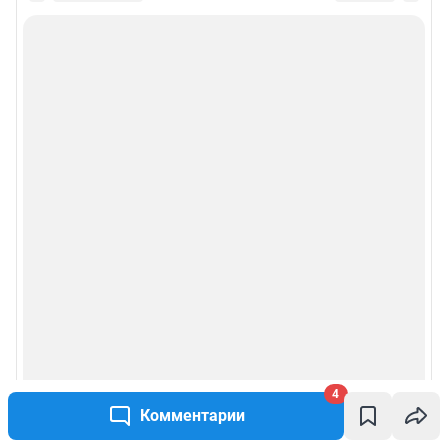
4
Комментарии