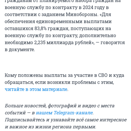
гражданам от планируемого набора граждан на
военную службу по контракту в 2024 году в
соответствии с заданием Минобороны. «Для
обеспечения единовременными выплатами
оставшихся 83,8% граждан, поступающих на
военную службу по контракту, дополнительно
необходимо 2,235 миллиарда рублей», — говорится
в документе.
Кому положены выплаты за участие в СВО и куда
обращаться, если возникли проблемы с этим,
читайте в этом материале
.
Больше новостей, фотографий и видео с места
событий — в
нашем Telegram-канале
.
Подписывайтесь и узнавайте всё самое интересное
и важное из жизни региона первыми.