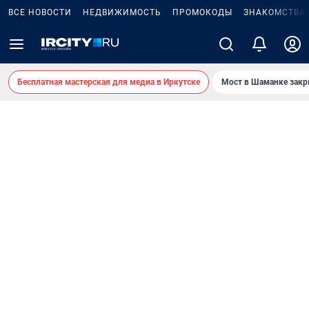
ВСЕ НОВОСТИ
НЕДВИЖИМОСТЬ
ПРОМОКОДЫ
ЗНАКОМСТВА
Бесплатная мастерская для медиа в Иркутске
Мост в Шаманке зак