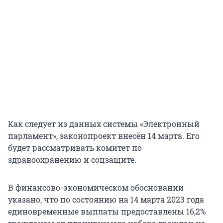
Как следует из данных системы «Электронный
парламент», законопроект внесён 14 марта. Его
будет рассматривать комитет по
здравоохранению и соцзащите.
В финансово-экономическом обосновании
указано, что по состоянию на 14 марта 2023 года
единовременные выплаты предоставлены 16,2%