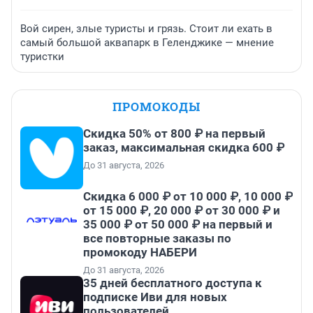
Вой сирен, злые туристы и грязь. Стоит ли ехать в
самый большой аквапарк в Геленджике — мнение
туристки
ПРОМОКОДЫ
Скидка 50% от 800 ₽ на первый
заказ, максимальная скидка 600 ₽
До 31 августа, 2026
Скидка 6 000 ₽ от 10 000 ₽, 10 000 ₽
от 15 000 ₽, 20 000 ₽ от 30 000 ₽ и
35 000 ₽ от 50 000 ₽ на первый и
все повторные заказы по
промокоду НАБЕРИ
До 31 августа, 2026
35 дней бесплатного доступа к
подписке Иви для новых
пользователей