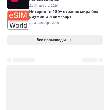
До 31 августа, 2026
Интернет в 180+ странах мира без
роуминга и сим-карт
До 31 декабря, 2026
Все промокоды