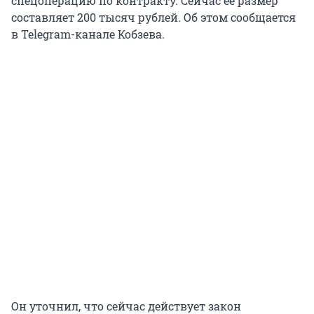
спецоперацию по контракту. Сейчас её размер
составляет 200 тысяч рублей. Об этом сообщается
в Telegram-канале Кобзева.
Он уточнил, что сейчас действует закон