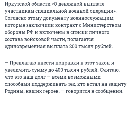
Иркутской области «О денежной выплате
участникам специальной военной операции».
Согласно этому документу военнослужащим,
которые заключили контракт с Министерством
обороны РФ и включены в списки личного
состава войсковой части, полагается
единовременная выплата 200 тысяч рублей.
— Предлагаю внести поправки в этот закон и
увеличить сумму до 400 тысяч рублей. Считаю,
что это наш долг — всеми возможными
способами поддерживать тех, кто встал на защиту
Родины, наших героев, — говорится в сообщении.