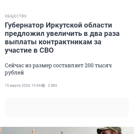
ОБЩЕСТВО
Губернатор Иркутской области
предложил увеличить в два раза
выплаты контрактникам за
участие в СВО
Сейчас из размер составляет 200 тысяч
рублей
15 марта 2024, 15:04
2 885