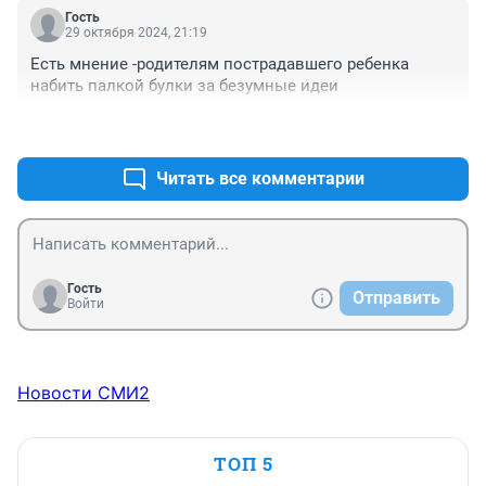
Гость
29 октября 2024, 21:19
Есть мнение -родителям пострадавшего ребенка 
набить палкой булки за безумные идеи
+2
–0
Читать все комментарии
Гость
Отправить
Войти
Новости СМИ2
ТОП 5