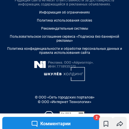
Редакция сайта не несет ответственности за достоверность
информации, содержащейся в рекламных объявлениях.
Информация об ограничениях
Политика использования cookies
Рекомендательные системы
Пользовательское соглашение сервиса «Подписка без баннерной
рекламы»
Политика конфиденциальности и обработки персональных данных и
правила использования сайта
© ООО «Сеть городских порталов»
© ООО «Интернет Технологии»
2
Комментарии