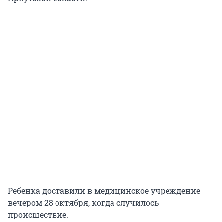
Ребенка доставили в медицинское учреждение
вечером 28 октября, когда случилось
происшествие.