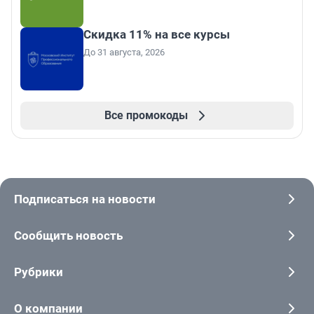
Скидка 11% на все курсы
До 31 августа, 2026
Все промокоды
Подписаться на новости
Сообщить новость
Рубрики
О компании