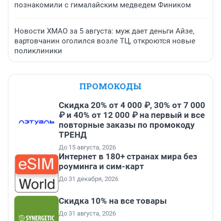
познакомили с гималайским медведем Фиником
Новости ХМАО за 5 августа: муж дает деньги Айзе,
вартовчанин оголился возле ТЦ, откроются новые
поликлиники
ПРОМОКОДЫ
Скидка 20% от 4 000 ₽, 30% от 7 000
₽ и 40% от 12 000 ₽ на первый и все
повторные заказы по промокоду
ТРЕНД
До 15 августа, 2026
Интернет в 180+ странах мира без
роуминга и сим-карт
До 31 декабря, 2026
Скидка 10% на все товары
До 31 августа, 2026