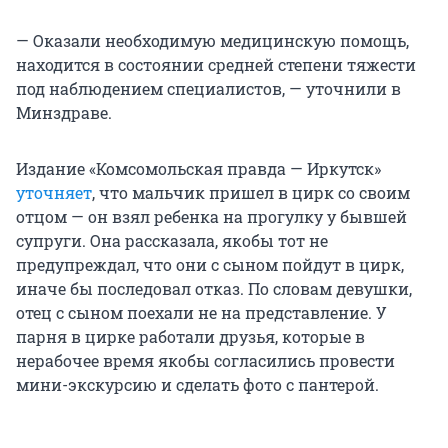
— Оказали необходимую медицинскую помощь,
находится в состоянии средней степени тяжести
под наблюдением специалистов, — уточнили в
Минздраве.
Издание «Комсомольская правда — Иркутск»
уточняет
, что мальчик пришел в цирк со своим
отцом — он взял ребенка на прогулку у бывшей
супруги. Она рассказала, якобы тот не
предупреждал, что они с сыном пойдут в цирк,
иначе бы последовал отказ. По словам девушки,
отец с сыном поехали не на представление. У
парня в цирке работали друзья, которые в
нерабочее время якобы согласились провести
мини-экскурсию и сделать фото с пантерой.