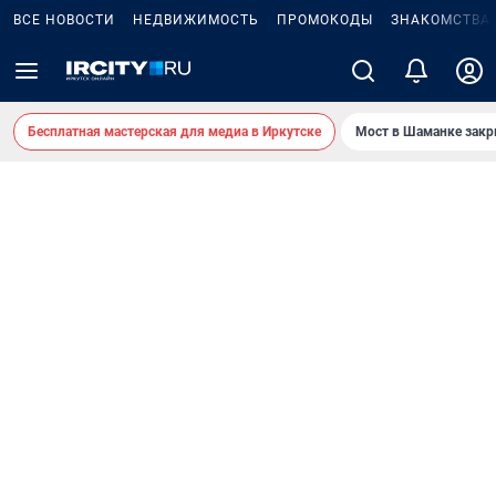
ВСЕ НОВОСТИ
НЕДВИЖИМОСТЬ
ПРОМОКОДЫ
ЗНАКОМСТВА
Бесплатная мастерская для медиа в Иркутске
Мост в Шаманке зак