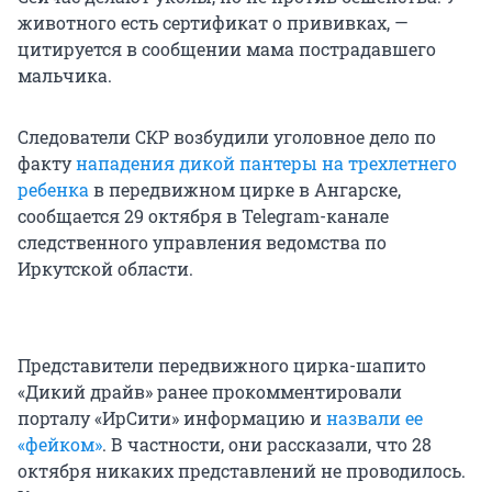
животного есть сертификат о прививках, —
цитируется в сообщении мама пострадавшего
мальчика.
Следователи СКР возбудили уголовное дело по
факту
нападения дикой пантеры на трехлетнего
ребенка
в передвижном цирке в Ангарске,
сообщается 29 октября в Telegram-канале
следственного управления ведомства по
Иркутской области.
Представители передвижного цирка-шапито
«Дикий драйв» ранее прокомментировали
порталу «ИрСити» информацию и
назвали ее
«фейком»
. В частности, они рассказали, что 28
октября никаких представлений не проводилось.