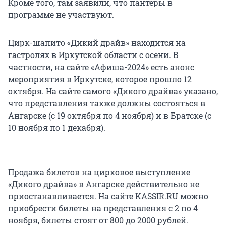
Кроме того, там заявили, что пантеры в
программе не участвуют.
Цирк-шапито «Дикий драйв» находится на
гастролях в Иркутской области c осени. В
частности, на сайте «Афиша-2024» есть анонс
мероприятия в Иркутске, которое прошло 12
октября. На сайте самого «Дикого драйва» указано,
что представления также должны состояться в
Ангарске (с 19 октября по 4 ноября) и в Братске (с
10 ноября по 1 декабря).
Продажа билетов на цирковое выступление
«Дикого драйва» в Ангарске действительно не
приостанавливается. На сайте KASSIR.RU можно
приобрести билеты на представления с 2 по 4
ноября, билеты стоят от 800 до 2000 рублей.