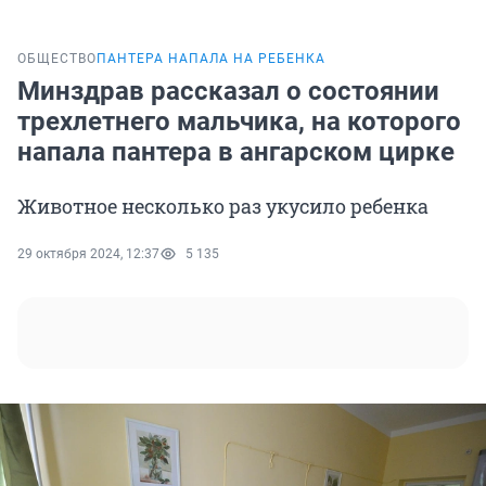
ОБЩЕСТВО
ПАНТЕРА НАПАЛА НА РЕБЕНКА
Минздрав рассказал о состоянии
трехлетнего мальчика, на которого
напала пантера в ангарском цирке
Животное несколько раз укусило ребенка
29 октября 2024, 12:37
5 135