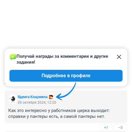
Получай награды за комментарии и другие 
задания!
Подробнее в профиле
КОММЕНТАРИИ
2
Ядвига Кощеевна
30 октября 2024, 12:20
Как это интересно у работников цирка выходит: 
справки у пантеры есть, а самой пантеры нет.
+1
–0