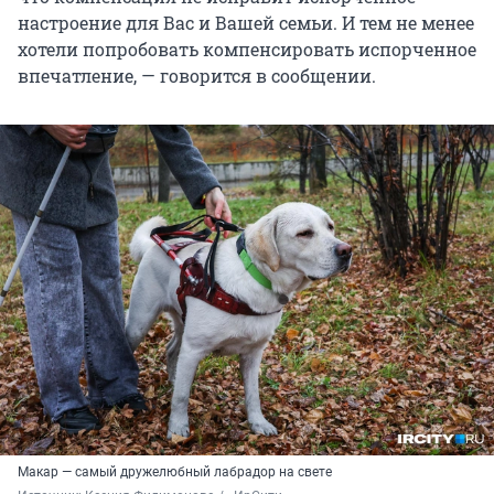
настроение для Вас и Вашей семьи. И тем не менее
хотели попробовать компенсировать испорченное
впечатление, — говорится в сообщении.
Макар — самый дружелюбный лабрадор на свете