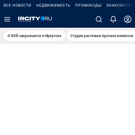
ВСЕ НОВОСТИ
НЕДВИЖИМОСТЬ
ПРОМОКОДЫ
ЗНАКОМСТВА
О`КЕЙ закрывается в Иркутске
Студия растяжки бросила клиентов