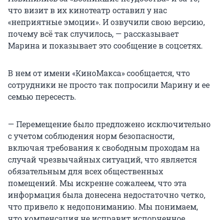
что визит в их кинотеатр оставил у нас
«неприятные эмоции». И озвучили свою версию,
почему всё так случилось, — рассказывает
Марина и показывает это сообщение в соцсетях.
В нем от имени «КиноМакса» сообщается, что
сотрудники не просто так попросили Марину и ее
семью пересесть.
— Перемещение было предложено исключительно
с учетом соблюдения норм безопасности,
включая требования к свободным проходам на
случай чрезвычайных ситуаций, что является
обязательным для всех общественных
помещений. Мы искренне сожалеем, что эта
информация была донесена недостаточно четко,
что привело к недопониманию. Мы понимаем,
что компенсация не исправит испорченное