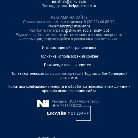
juristnsk@shkulev.ru
Техподдержка:
help@shkulev.ru
РЕКЛАМА НА САЙТЕ
Связаться с рекламным отделом: 8 (30-22) 40-08-90,
reklamaircity@shkulev.ru
Чат-бот в телеграм:
@shkulev_social_ircity_bot
Редакция сайта не несет ответственности за достоверность
информации, содержащейся в рекламных объявлениях.
Информация об ограничениях
Политика использования cookies
Рекомендательные системы
Пользовательское соглашение сервиса «Подписка без баннерной
рекламы»
Политика конфиденциальности и обработки персональных данных и
правила использования сайта