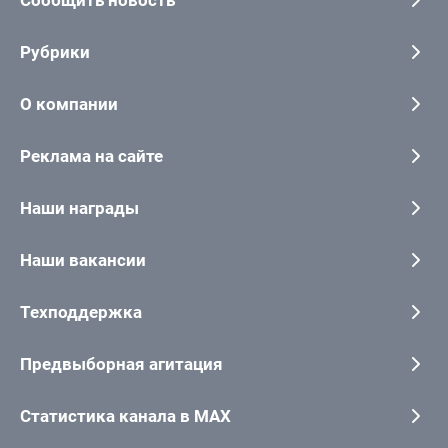
Рубрики
О компании
Реклама на сайте
Наши награды
Наши вакансии
Техподдержка
Предвыборная агитация
Статистика канала в MAX