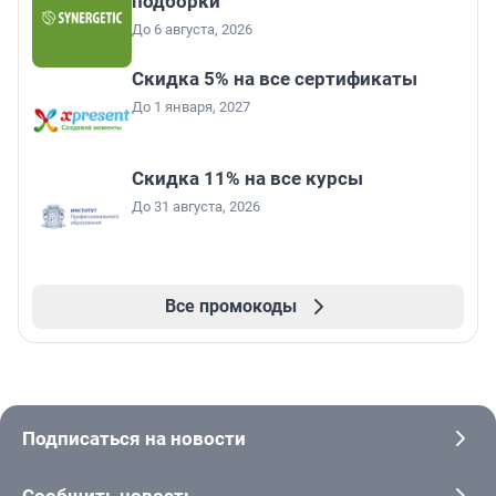
подборки
До 6 августа, 2026
Скидка 5% на все сертификаты
До 1 января, 2027
Скидка 11% на все курсы
До 31 августа, 2026
Все промокоды
Подписаться на новости
Сообщить новость