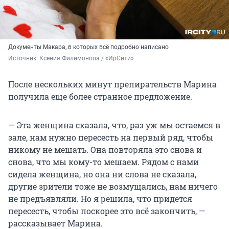
Документы Макара, в которых всё подробно написано
Источник: 
Ксения Филимонова / «ИрСити»
После нескольких минут препирательств Марина
получила еще более странное предложение.
— Эта женщина сказала, что, раз уж мы остаемся в
зале, нам нужно пересесть на первый ряд, чтобы
никому не мешать. Она повторяла это снова и
снова, что мы кому-то мешаем. Рядом с нами
сидела женщина, но она ни слова не сказала,
другие зрители тоже не возмущались, нам ничего
не предъявляли. Но я решила, что придется
пересесть, чтобы поскорее это всё закончить, —
рассказывает Марина.