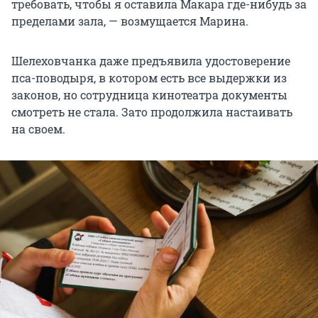
требовать, чтобы я оставила Макара где-нибудь за
пределами зала, — возмущается Марина.
Шелеховчанка даже предъявила удостоверение
пса-поводыря, в котором есть все выдержки из
законов, но сотрудница кинотеатра документы
смотреть не стала. Зато продолжила настаивать
на своем.