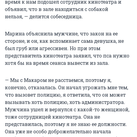
время к нам подошел сотрудник кинотеатра и
объявил, что в зале находиться с собакой
нельзя, — делится собеседница.
Марина объяснила мужчине, что закон на ее
стороне, и он, как вспоминает сама девушка, не
был груб или агрессивен. Но при этом
представитель кинотеатра заявил, что пса нужно
хотя бы на время сеанса вывести из зала.
— Мы с Макаром не расстаемся, поэтому я,
конечно, отказалась. Он начал угрожать мне тем,
что вызовет полицию, я ответила, что он может
вызывать хоть полицию, хоть администратора.
Мужчина ушел и вернулся с какой-то женщиной,
тоже сотрудницей кинотеатра. Она не
представилась, поэтому я не знаю ее должности.
Она уже не особо доброжелательно начала