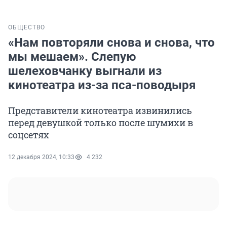
ОБЩЕСТВО
«Нам повторяли снова и снова, что
мы мешаем». Слепую
шелеховчанку выгнали из
кинотеатра из-за пса-поводыря
Представители кинотеатра извинились
перед девушкой только после шумихи в
соцсетях
12 декабря 2024, 10:33
4 232