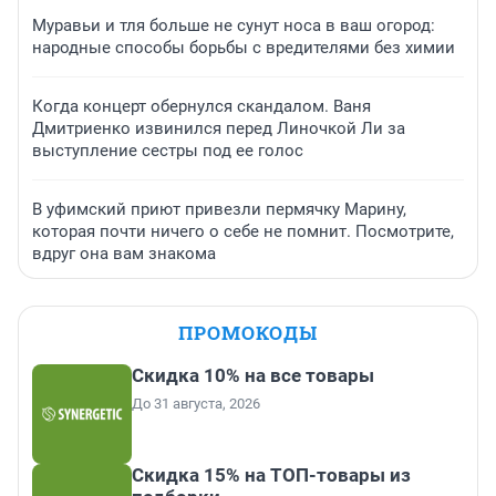
Муравьи и тля больше не сунут носа в ваш огород:
народные способы борьбы с вредителями без химии
Когда концерт обернулся скандалом. Ваня
Дмитриенко извинился перед Линочкой Ли за
выступление сестры под ее голос
В уфимский приют привезли пермячку Марину,
которая почти ничего о себе не помнит. Посмотрите,
вдруг она вам знакома
ПРОМОКОДЫ
Скидка 10% на все товары
До 31 августа, 2026
Скидка 15% на ТОП-товары из