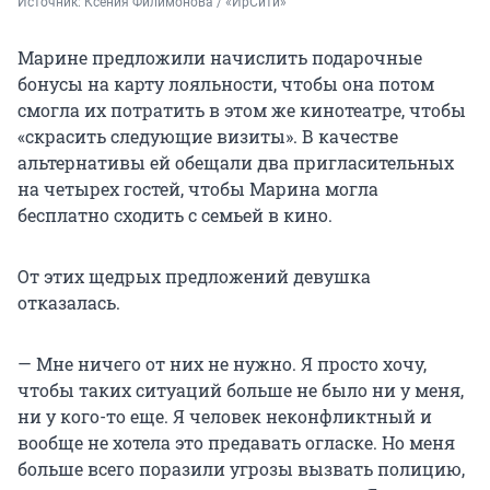
Источник: 
Ксения Филимонова / «ИрСити»
Марине предложили начислить подарочные
бонусы на карту лояльности, чтобы она потом
смогла их потратить в этом же кинотеатре, чтобы
«скрасить следующие визиты». В качестве
альтернативы ей обещали два пригласительных
на четырех гостей, чтобы Марина могла
бесплатно сходить с семьей в кино.
От этих щедрых предложений девушка
отказалась.
— Мне ничего от них не нужно. Я просто хочу,
чтобы таких ситуаций больше не было ни у меня,
ни у кого-то еще. Я человек неконфликтный и
вообще не хотела это предавать огласке. Но меня
больше всего поразили угрозы вызвать полицию,