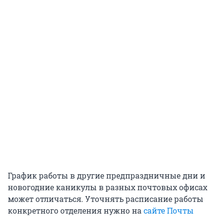
График работы в другие предпраздничные дни и
новогодние каникулы в разных почтовых офисах
может отличаться. Уточнять расписание работы
конкретного отделения нужно на
сайте Почты