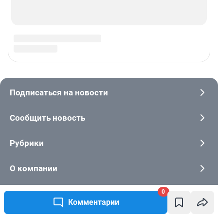
0
Комментарии