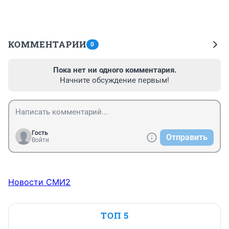
КОММЕНТАРИИ
0
Пока нет ни одного комментария.
Начните обсуждение первым!
Гость
Отправить
Войти
Новости СМИ2
ТОП 5