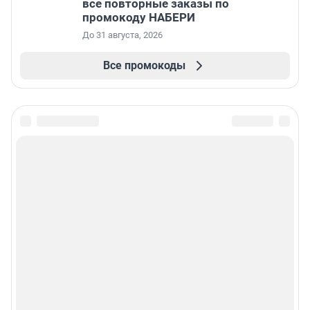
все повторные заказы по
промокоду НАБЕРИ
До 31 августа, 2026
Все промокоды