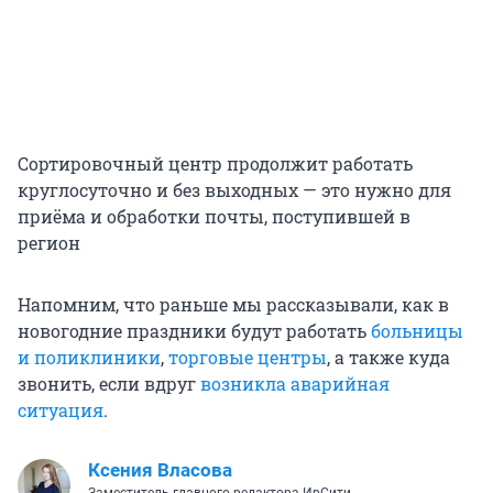
Сортировочный центр продолжит работать
круглосуточно и без выходных — это нужно для
приёма и обработки почты, поступившей в
регион
Напомним, что раньше мы рассказывали, как в
новогодние праздники будут работать
больницы
и поликлиники
,
торговые центры
, а также куда
звонить, если вдруг
возникла аварийная
ситуация
.
Ксения Власова