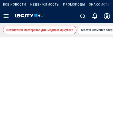
ВСЕ НОВОСТИ
НЕДВИЖИМОСТЬ
ПРОМОКОДЫ
ЗНАКОМСТВА
Бесплатная мастерская для медиа в Иркутске
Мост в Шаманке зак