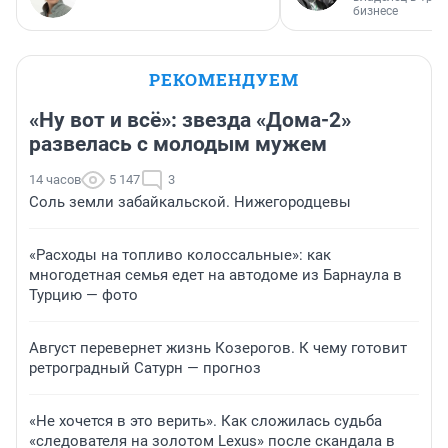
бизнесе
РЕКОМЕНДУЕМ
«Ну вот и всё»: звезда «Дома-2»
развелась с молодым мужем
14 часов
5 147
3
Соль земли забайкальской. Нижегородцевы
«Расходы на топливо колоссальные»: как
многодетная семья едет на автодоме из Барнаула в
Турцию — фото
Август перевернет жизнь Козерогов. К чему готовит
ретроградный Сатурн — прогноз
«Не хочется в это верить». Как сложилась судьба
«следователя на золотом Lexus» после скандала в