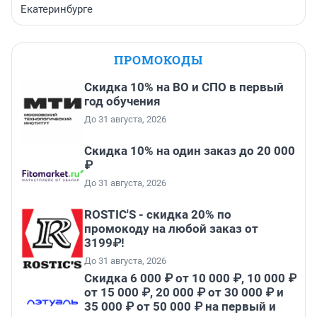
Екатеринбурге
ПРОМОКОДЫ
Скидка 10% на ВО и СПО в первый
год обучения
До 31 августа, 2026
Скидка 10% на один заказ до 20 000
₽
До 31 августа, 2026
ROSTIC'S - скидка 20% по
промокоду на любой заказ от
3199₽!
До 31 августа, 2026
Скидка 6 000 ₽ от 10 000 ₽, 10 000 ₽
от 15 000 ₽, 20 000 ₽ от 30 000 ₽ и
35 000 ₽ от 50 000 ₽ на первый и