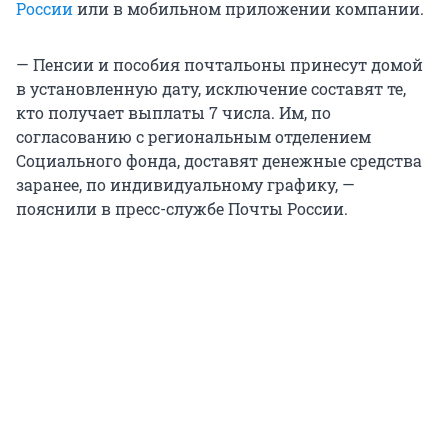
России
или в мобильном приложении компании.
— Пенсии и пособия почтальоны принесут домой
в установленную дату, исключение составят те,
кто получает выплаты 7 числа. Им, по
согласованию с региональным отделением
Социального фонда, доставят денежные средства
заранее, по индивидуальному графику, —
пояснили в пресс-службе Почты России.