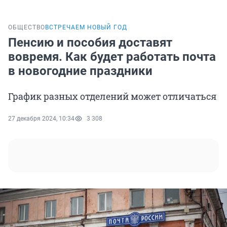
ОБЩЕСТВО
ВСТРЕЧАЕМ НОВЫЙ ГОД
Пенсию и пособия доставят
вовремя. Как будет работать почта
в новогодние праздники
График разных отделений может отличаться
27 декабря 2024, 10:34
3 308