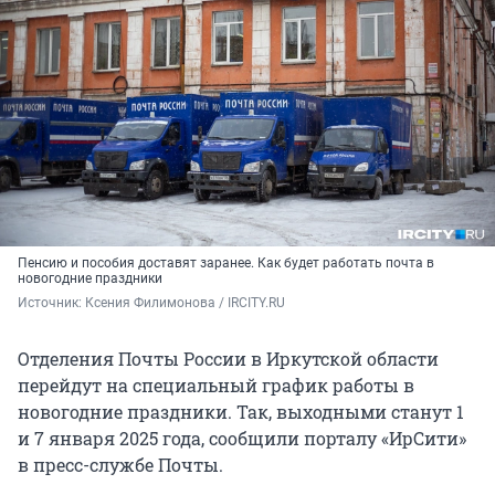
Пенсию и пособия доставят заранее. Как будет работать почта в
новогодние праздники
Источник: 
Ксения Филимонова / IRCITY.RU
Отделения Почты России в Иркутской области
перейдут на специальный график работы в
новогодние праздники. Так, выходными станут 1
и 7 января 2025 года, сообщили порталу «ИрСити»
в пресс-службе Почты.