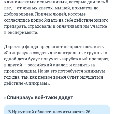
клиническими испытаниями, которые длились 8
лет, — от живых клеток, мышей, приматов до
добровольцев. Причем людей, которые
согласились попробовать на себе действие нового
препарата, страховали и оплачивали им участие
в эксперименте.
Директор фонда предлагает не просто оставить
«Спинразу», а создать две контрольные группы: в
одной дети будут получать зарубежный препарат,
в другой — российский аналог, и следить за
происходящим. Но на это потребуется минимум
год-два, так как первое время будет ощущаться
действие «Спинразы».
«Спинразу» всё-таки дадут
В Иркутской области насчитывается 26