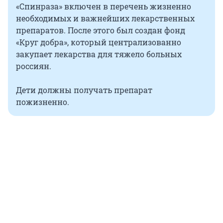
«Спинраза» включен в перечень жизненно
необходимых и важнейших лекарственных
препаратов. После этого был создан фонд
«Круг добра», который централизованно
закупает лекарства для тяжело больных
россиян.
Дети должны получать препарат
пожизненно.