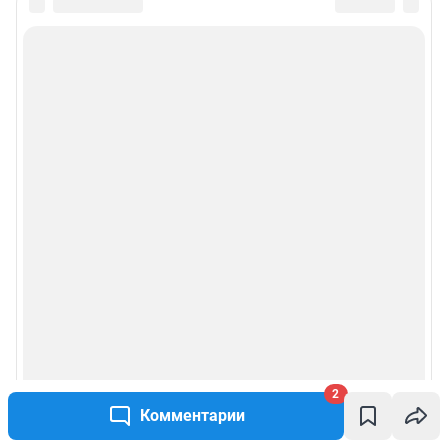
2
Комментарии