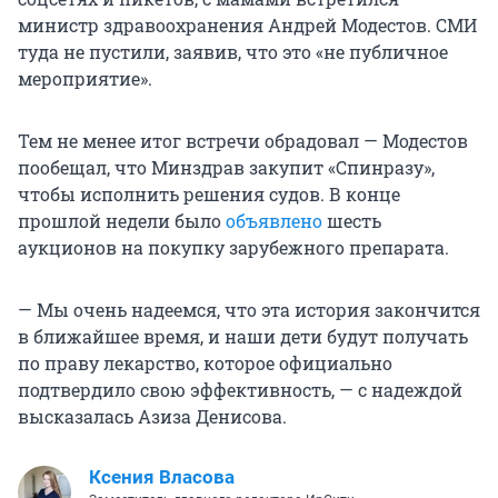
министр здравоохранения Андрей Модестов. СМИ
туда не пустили, заявив, что это «не публичное
мероприятие».
Тем не менее итог встречи обрадовал — Модестов
пообещал, что Минздрав закупит «Спинразу»,
чтобы исполнить решения судов. В конце
прошлой недели было
объявлено
шесть
аукционов на покупку зарубежного препарата.
— Мы очень надеемся, что эта история закончится
в ближайшее время, и наши дети будут получать
по праву лекарство, которое официально
подтвердило свою эффективность, — с надеждой
высказалась Азиза Денисова.
Ксения Власова