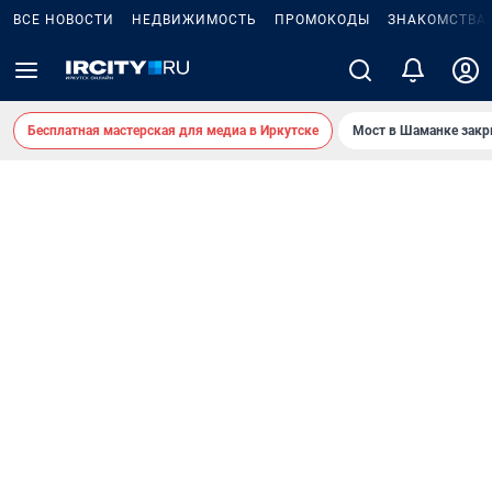
ВСЕ НОВОСТИ
НЕДВИЖИМОСТЬ
ПРОМОКОДЫ
ЗНАКОМСТВА
Бесплатная мастерская для медиа в Иркутске
Мост в Шаманке зак