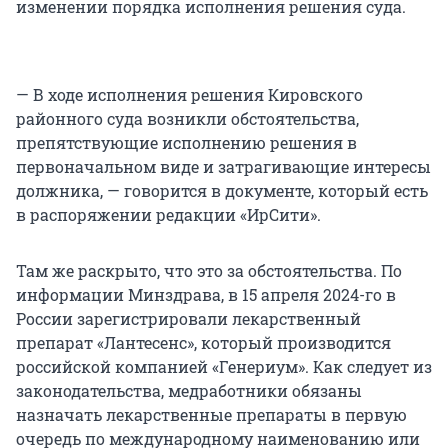
изменении порядка исполнения решения суда.
— В ходе исполнения решения Кировского
районного суда возникли обстоятельства,
препятствующие исполнению решения в
первоначальном виде и затрагивающие интересы
должника, — говорится в документе, который есть
в распоряжении редакции «ИрСити».
Там же раскрыто, что это за обстоятельства. По
информации Минздрава, в 15 апреля 2024-го в
России зарегистрировали лекарственный
препарат «Лантесенс», который производится
российской компанией «Генериум». Как следует из
законодательства, медработники обязаны
назначать лекарственные препараты в первую
очередь по международному наименованию или