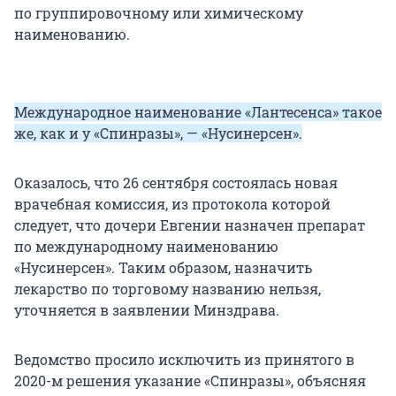
по группировочному или химическому
наименованию.
Международное наименование «Лантесенса» такое
же, как и у «Спинразы», — «Нусинерсен».
Оказалось, что 26 сентября состоялась новая
врачебная комиссия, из протокола которой
следует, что дочери Евгении назначен препарат
по международному наименованию
«Нусинерсен». Таким образом, назначить
лекарство по торговому названию нельзя,
уточняется в заявлении Минздрава.
Ведомство просило исключить из принятого в
2020-м решения указание «Спинразы», объясняя