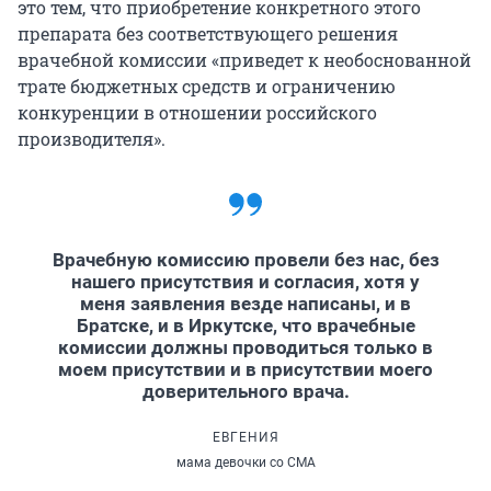
это тем, что приобретение конкретного этого
препарата без соответствующего решения
врачебной комиссии «приведет к необоснованной
трате бюджетных средств и ограничению
конкуренции в отношении российского
производителя».
Врачебную комиссию провели без нас, без
нашего присутствия и согласия, хотя у
меня заявления везде написаны, и в
Братске, и в Иркутске, что врачебные
комиссии должны проводиться только в
моем присутствии и в присутствии моего
доверительного врача.
ЕВГЕНИЯ
мама девочки со СМА