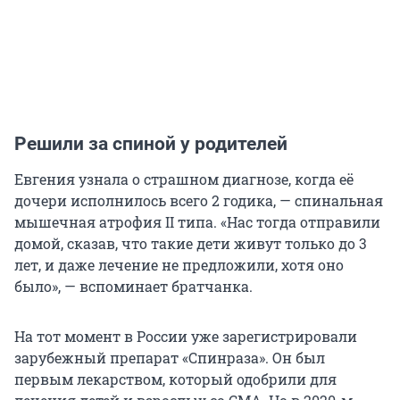
Решили за спиной у родителей
Евгения узнала о страшном диагнозе, когда её
дочери исполнилось всего 2 годика, — спинальная
мышечная атрофия II типа. «Нас тогда отправили
домой, сказав, что такие дети живут только до 3
лет, и даже лечение не предложили, хотя оно
было», — вспоминает братчанка.
На тот момент в России уже зарегистрировали
зарубежный препарат «Спинраза». Он был
первым лекарством, который одобрили для