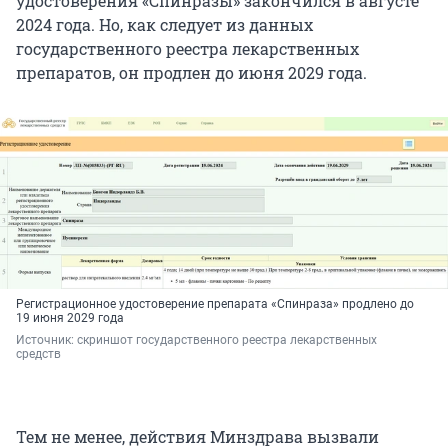
удостоверения «Спинразы» закончился в августе
2024 года. Но, как следует из данных
государственного реестра лекарственных
препаратов, он продлен до июня 2029 года.
Регистрационное удостоверение препарата «Спинраза» продлено до
19 июня 2029 года
Источник: 
скриншот государственного реестра лекарственных 
средств
Тем не менее, действия Минздрава вызвали