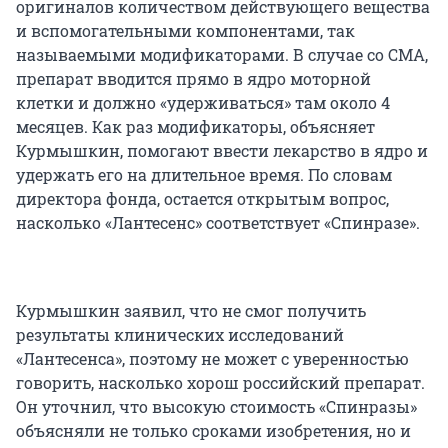
оригиналов количеством действующего вещества
и вспомогательными компонентами, так
называемыми модификаторами. В случае со СМА,
препарат вводится прямо в ядро моторной
клетки и должно «удерживаться» там около 4
месяцев. Как раз модификаторы, объясняет
Курмышкин, помогают ввести лекарство в ядро и
удержать его на длительное время. По словам
директора фонда, остается открытым вопрос,
насколько «Лантесенс» соответствует «Спинразе».
Курмышкин заявил, что не смог получить
результаты клинических исследований
«Лантесенса», поэтому не может с уверенностью
говорить, насколько хорош российский препарат.
Он уточнил, что высокую стоимость «Спинразы»
объясняли не только сроками изобретения, но и