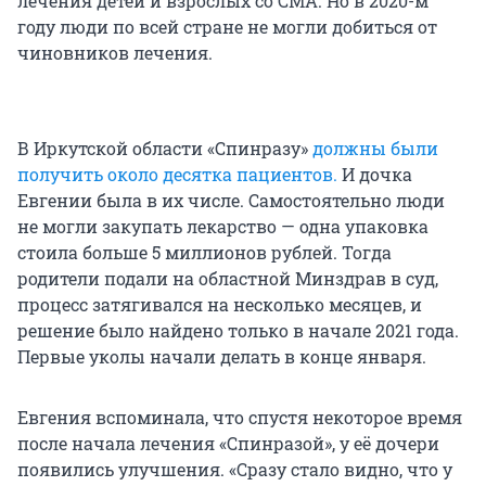
лечения детей и взрослых со СМА. Но в 2020-м
году люди по всей стране не могли добиться от
чиновников лечения.
В Иркутской области «Спинразу»
должны были
получить около десятка пациентов.
И дочка
Евгении была в их числе. Самостоятельно люди
не могли закупать лекарство — одна упаковка
стоила больше 5 миллионов рублей. Тогда
родители подали на областной Минздрав в суд,
процесс затягивался на несколько месяцев, и
решение было найдено только в начале 2021 года.
Первые уколы начали делать в конце января.
Евгения вспоминала, что спустя некоторое время
после начала лечения «Спинразой», у её дочери
появились улучшения. «Сразу стало видно, что у