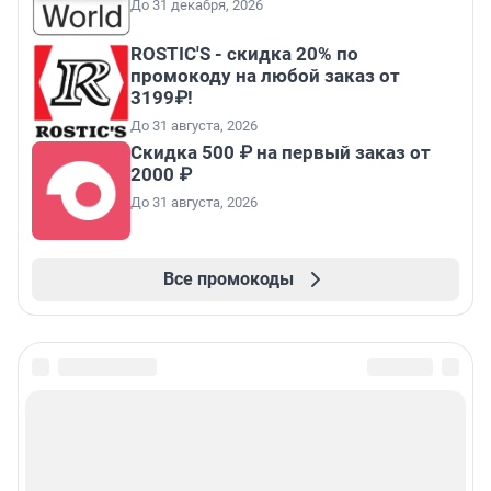
До 31 декабря, 2026
ROSTIC'S - скидка 20% по
промокоду на любой заказ от
3199₽!
До 31 августа, 2026
Скидка 500 ₽ на первый заказ от
2000 ₽
До 31 августа, 2026
Все промокоды