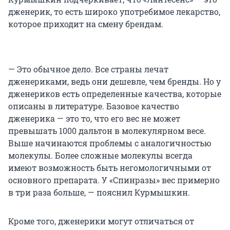
дженерик, то есть широко употребимое лекарство,
которое приходит на смену брендам.
— Это обычное дело. Все страны лечат
дженериками, ведь они дешевле, чем бренды. Но у
дженериков есть определенные качества, которые
описаны в литературе. Базовое качество
дженерика — это то, что его вес не может
превышать 1000 дальтон в молекулярном весе.
Выше начинаются проблемы с аналогичностью
молекулы. Более сложные молекулы всегда
имеют возможность быть негомологичными от
основного препарата. У «Спинразы» вес примерно
в три раза больше, — пояснил Курмышкин.
Кроме того, дженерики могут отличаться от