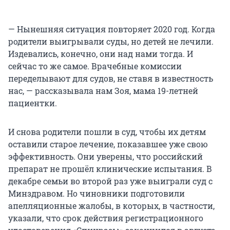
— Нынешняя ситуация повторяет 2020 год. Когда
родители выигрывали суды, но детей не лечили.
Издевались, конечно, они над нами тогда. И
сейчас то же самое. Врачебные комиссии
переделывают для судов, не ставя в известность
нас, — рассказывала нам Зоя, мама 19-летней
пациентки.
И снова родители пошли в суд, чтобы их детям
оставили старое лечение, показавшее уже свою
эффективность. Они уверены, что российский
препарат не прошёл клинические испытания. В
декабре семьи во второй раз уже выиграли суд с
Минздравом. Но чиновники подготовили
апелляционные жалобы, в которых, в частности,
указали, что срок действия регистрационного