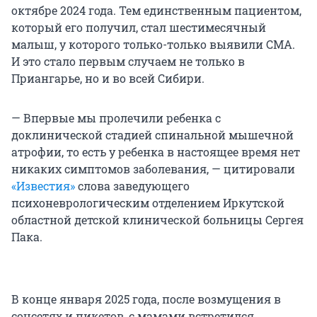
октябре 2024 года. Тем единственным пациентом,
который его получил, стал шестимесячный
малыш, у которого только-только выявили СМА.
И это стало первым случаем не только в
Приангарье, но и во всей Сибири.
— Впервые мы пролечили ребенка с
доклинической стадией спинальной мышечной
атрофии, то есть у ребенка в настоящее время нет
никаких симптомов заболевания, — цитировали
«Известия»
слова заведующего
психоневрологическим отделением Иркутской
областной детской клинической больницы Сергея
Пака.
В конце января 2025 года, после возмущения в
соцсетях и пикетов, с мамами встретился