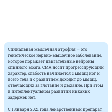
Спинальная мышечная атрофия — это
генетическое нервно-мышечное заболевание,
которое поражает двигательные нейроны
спинного мозга. СМА носит прогрессирующий
характер, слабость начинается с мышц ног и
всего тела и с развитием доходит до мышц,
отвечающих за глотание и дыхание. При этом
в интеллектуальном развитии никаких
задержек нет.
С 1 января 2021 года лекарственный препарат