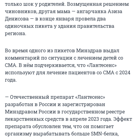
только шок у родителей. Возмущенная решением
чиновников, другая мама — ангарчанка Азиза
Денисова — в конце января провела два
одиночных пикета у здания правительства
региона.
Во время одного из пикетов Минздрав выдал
комментарий по ситуации с лечением детей со
СМА. В нём подчеркивается, что «Лантесенс»
используют для лечение пациентов со СМА с 2024
года.
— Отечественный препарат «Лантесенс»
разработан в России и зарегистрирован
Минздравом России в государственном реестре
лекарственных средств в апреле 2023 года. Эффект
препарата обусловлен тем, что он помогает
организму вырабатывать больше SMN-белка,