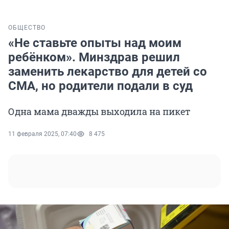
ОБЩЕСТВО
«Не ставьте опыты над моим
ребёнком». Минздрав решил
заменить лекарство для детей со
СМА, но родители подали в суд
Одна мама дважды выходила на пикет
11 февраля 2025, 07:40
8 475