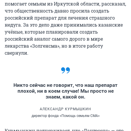
помогает семьям из Иркутской области, рассказал,
что общественность давно просила создать
российский препарат для лечения страшного
недуга. За это дело даже принимались казанские
учёные, которые планировали создать
российский аналог самого дорого в мире
лекарства «Золгенсма», но в итоге работу
свернули.
Никто сейчас не говорит, что наш препарат
плохой, ни в коем случае! Мы просто не
знаем, какой он.
АЛЕКСАНДР КУРМЫШКИН
директор фонда «Помощь семьям СМА»
Курмышкин подчеркивает, что «Лантесенс» — это