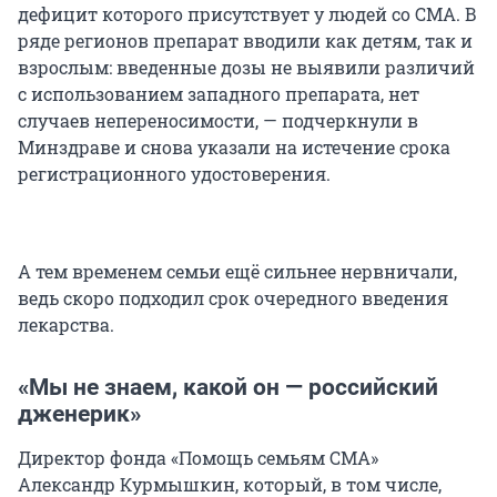
дефицит которого присутствует у людей со СМА. В
ряде регионов препарат вводили как детям, так и
взрослым: введенные дозы не выявили различий
с использованием западного препарата, нет
случаев непереносимости, — подчеркнули в
Минздраве и снова указали на истечение срока
регистрационного удостоверения.
А тем временем семьи ещё сильнее нервничали,
ведь скоро подходил срок очередного введения
лекарства.
«Мы не знаем, какой он — российский
дженерик»
Директор фонда «Помощь семьям СМА»
Александр Курмышкин, который, в том числе,