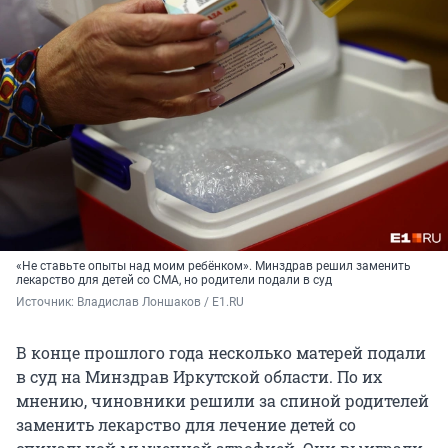
«Не ставьте опыты над моим ребёнком». Минздрав решил заменить
лекарство для детей со СМА, но родители подали в суд
Источник: 
Владислав Лоншаков / E1.RU
В конце прошлого года несколько матерей подали
в суд на Минздрав Иркутской области. По их
мнению, чиновники решили за спиной родителей
заменить лекарство для лечение детей со