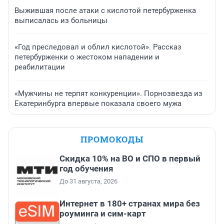
Выжившая после атаки с кислотой петербурженка
выписалась из больницы
«Год преследовал и облил кислотой». Рассказ
петербурженки о жестоком нападении и
реабилитации
«Мужчины не терпят конкуренции». Порнозвезда из
Екатеринбурга впервые показала своего мужа
ПРОМОКОДЫ
Скидка 10% на ВО и СПО в первый
год обучения
До 31 августа, 2026
Интернет в 180+ странах мира без
роуминга и сим-карт