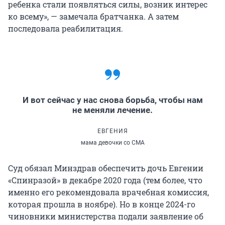
ребенка стали появляться силы, возник интерес
ко всему», — замечала братчанка. А затем
последовала реабилитация.
И вот сейчас у нас снова борьба, чтобы нам
не меняли лечение.
ЕВГЕНИЯ
мама девочки со СМА
Суд обязал Минздрав обеспечить дочь Евгении
«Спинразой» в декабре 2020 года (тем более, что
именно его рекомендовала врачебная комиссия,
которая прошла в ноябре). Но в конце 2024-го
чиновники министерства подали заявление об