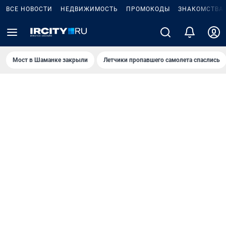
ВСЕ НОВОСТИ
НЕДВИЖИМОСТЬ
ПРОМОКОДЫ
ЗНАКОМСТВА
Мост в Шаманке закрыли
Летчики пропавшего самолета спаслись