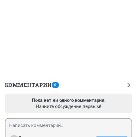
КОММЕНТАРИИ
0
Пока нет ни одного комментария.
Начните обсуждение первым!