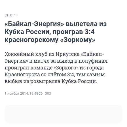
СПОРТ
«Байкал-Энергия» вылетела из
Кубка России, проиграв 3:4
красногорскому «Зоркому»
Хоккейный клуб из Иркутска «Байкал-
Энергия» в матче за выход в полуфинал
проиграл команде «Зоркого» из города
Красногорска со счётом 3:4, тем самым
выбыв из розыгрыша Кубка России.
1 ноября 2014, 19:49
383