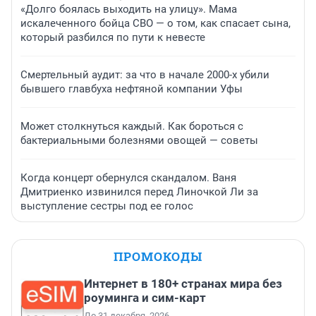
«Долго боялась выходить на улицу». Мама
искалеченного бойца СВО — о том, как спасает сына,
который разбился по пути к невесте
Смертельный аудит: за что в начале 2000-х убили
бывшего главбуха нефтяной компании Уфы
Может столкнуться каждый. Как бороться с
бактериальными болезнями овощей — советы
Когда концерт обернулся скандалом. Ваня
Дмитриенко извинился перед Линочкой Ли за
выступление сестры под ее голос
ПРОМОКОДЫ
Интернет в 180+ странах мира без
роуминга и сим-карт
До 31 декабря, 2026