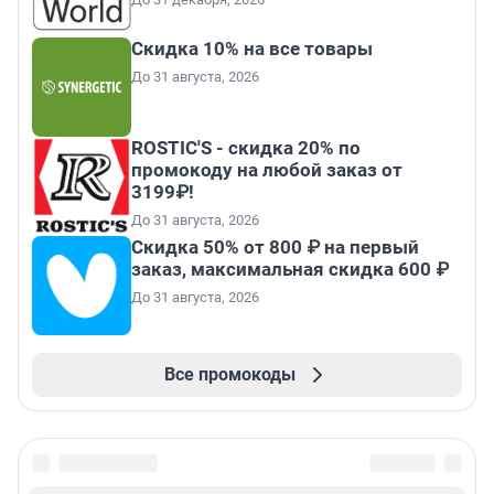
Скидка 10% на все товары
До 31 августа, 2026
ROSTIC'S - скидка 20% по
промокоду на любой заказ от
3199₽!
До 31 августа, 2026
Скидка 50% от 800 ₽ на первый
заказ, максимальная скидка 600 ₽
До 31 августа, 2026
Все промокоды