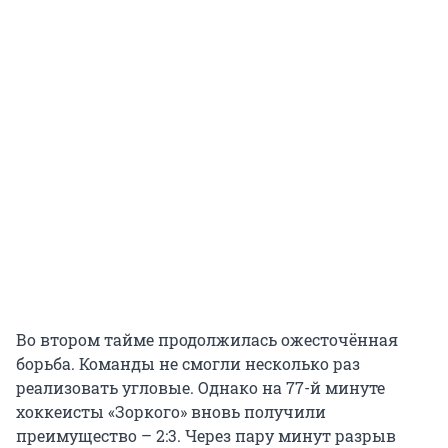
Во втором тайме продолжилась ожесточённая
борьба. Команды не смогли несколько раз
реализовать угловые. Однако на 77-й минуте
хоккеисты «Зоркого» вновь получили
преимущество – 2:3. Через пару минут разрыв