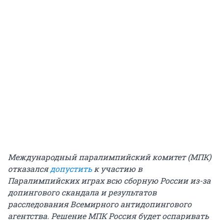
Международный паралимпийский комитет (МПК)
отказался
допустить
к участию в
Паралимпийских играх всю сборную России из-за
допингового скандала и результатов
расследования Всемирного антидопингового
агентства. Решение МПК Россия будет оспаривать