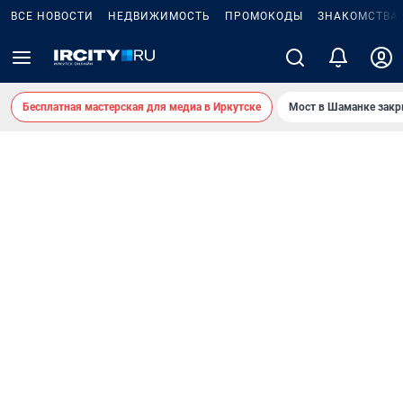
ВСЕ НОВОСТИ
НЕДВИЖИМОСТЬ
ПРОМОКОДЫ
ЗНАКОМСТВА
Бесплатная мастерская для медиа в Иркутске
Мост в Шаманке зак