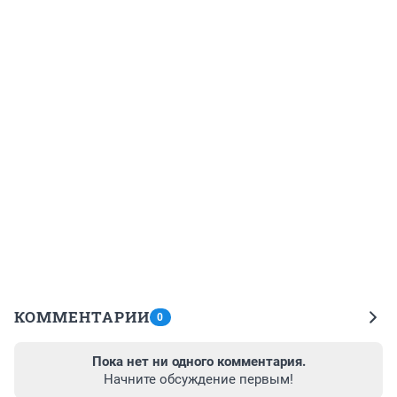
КОММЕНТАРИИ
0
Пока нет ни одного комментария.
Начните обсуждение первым!