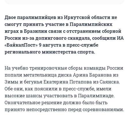
Двое паралимпийцев из Иркутской области не
смогут принять участие в Паралимпийских
играх в Бразилии связи с отстранением сборной
России из-за допингового скандала, сообщили ИА
«БайкалПост» 9 августа в пресс-службе
регионального министерства спорта.
На учебно тренировочные сборы команды России
попали метательница диска Арина Баранова из
Зимы и бегунья Екатерина Потапова из Саянска.
Обе они, как пояснили в пресс-службе, имели
высокие шансы участвовать в Паралимпиаде.
Окончательное решение должно было быть
принято непосредственно перед соревнованиями.