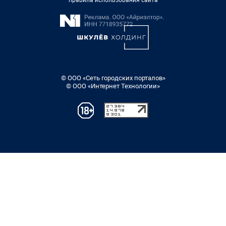
правила использования сайта
© ООО «Сеть городских порталов»
© ООО «Интернет Технологии»