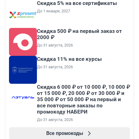
Скидка 5% на все сертификаты
До 1 января, 2027
Скидка 500 ₽ на первый заказ от
2000 ₽
До 31 августа, 2026
Скидка 11% на все курсы
До 31 августа, 2026
Скидка 6 000 ₽ от 10 000 ₽, 10 000 ₽
от 15 000 ₽, 20 000 ₽ от 30 000 ₽ и
35 000 ₽ от 50 000 ₽ на первый и
все повторные заказы по
промокоду НАБЕРИ
До 31 августа, 2026
Все промокоды