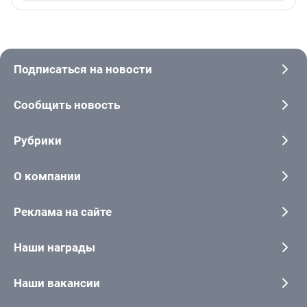
Подписаться на новости
Сообщить новость
Рубрики
О компании
Реклама на сайте
Наши награды
Наши вакансии