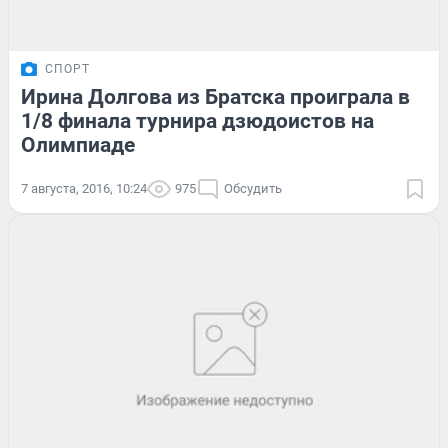
СПОРТ
Ирина Долгова из Братска проиграла в
1/8 финала турнира дзюдоистов на
Олимпиаде
7 августа, 2016, 10:24
975
Обсудить