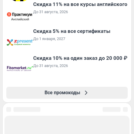
Скидка 11% на все курсы английского
До 31 августа, 2026
Скидка 5% на все сертификаты
До 1 января, 2027
Скидка 10% на один заказ до 20 000 ₽
До 31 августа, 2026
Все промокоды