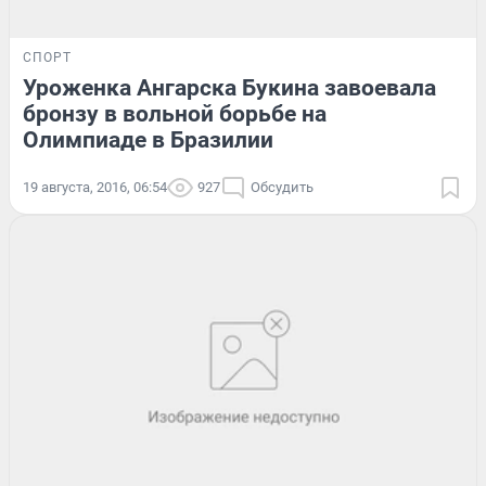
СПОРТ
Уроженка Ангарска Букина завоевала
бронзу в вольной борьбе на
Олимпиаде в Бразилии
19 августа, 2016, 06:54
927
Обсудить