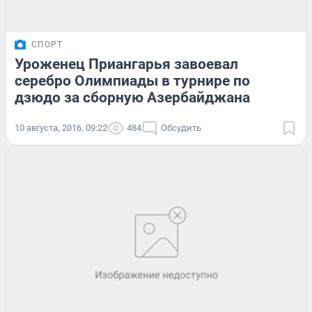
СПОРТ
Уроженец Приангарья завоевал
серебро Олимпиады в турнире по
дзюдо за сборную Азербайджана
10 августа, 2016, 09:22
484
Обсудить