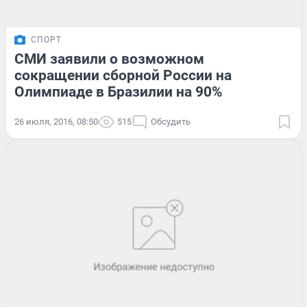
СПОРТ
СМИ заявили о возможном
сокращении сборной России на
Олимпиаде в Бразилии на 90%
26 июля, 2016, 08:50
515
Обсудить