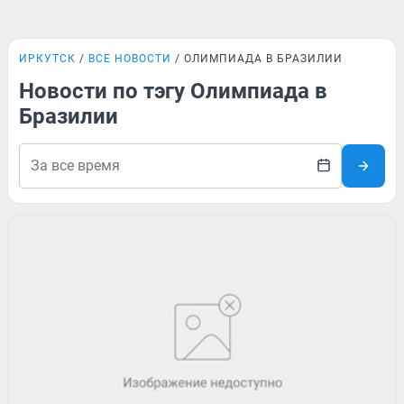
ИРКУТСК
ВСЕ НОВОСТИ
ОЛИМПИАДА В БРАЗИЛИИ
Новости по тэгу Олимпиада в
Бразилии