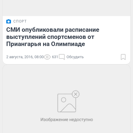
СПОРТ
СМИ опубликовали расписание
выступлений спортсменов от
Приангарья на Олимпиаде
2 августа, 2016, 08:00
631
Обсудить