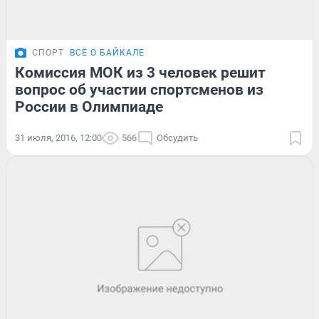
СПОРТ
ВСЁ О БАЙКАЛЕ
Комиссия МОК из 3 человек решит
вопрос об участии спортсменов из
России в Олимпиаде
31 июля, 2016, 12:00
566
Обсудить