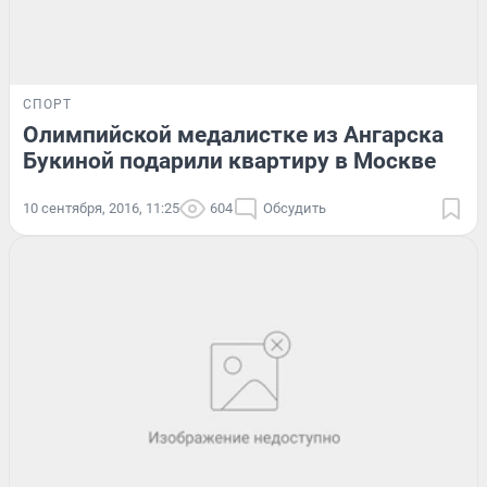
СПОРТ
Олимпийской медалистке из Ангарска
Букиной подарили квартиру в Москве
10 сентября, 2016, 11:25
604
Обсудить