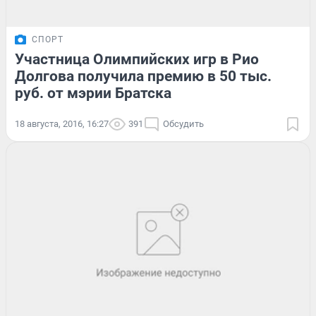
СПОРТ
Участница Олимпийских игр в Рио
Долгова получила премию в 50 тыс.
руб. от мэрии Братска
18 августа, 2016, 16:27
391
Обсудить