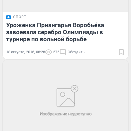
СПОРТ
Уроженка Приангарья Воробьёва
завоевала серебро Олимпиады в
турнире по вольной борьбе
18 августа, 2016, 08:28
575
Обсудить