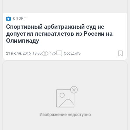
СПОРТ
Спортивный арбитражный суд не
допустил легкоатлетов из России на
Олимпиаду
21 июля, 2016, 18:05
475
Обсудить