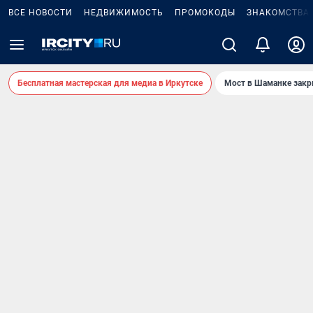
ВСЕ НОВОСТИ
НЕДВИЖИМОСТЬ
ПРОМОКОДЫ
ЗНАКОМСТВА
Бесплатная мастерская для медиа в Иркутске
Мост в Шаманке зак