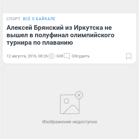
СПОРТ
ВСЁ О БАЙКАЛЕ
Алексей Брянский из Иркутска не
вышел в полуфинал олимпийского
турнира по плаванию
12 августа, 2016, 08:26
638
Обсудить