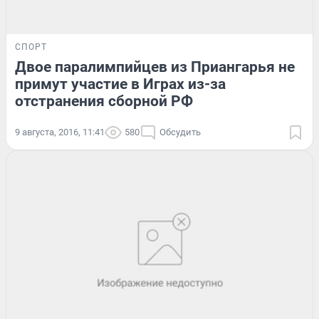
СПОРТ
Двое паралимпийцев из Приангарья не
примут участие в Играх из-за
отстранения сборной РФ
9 августа, 2016, 11:41
580
Обсудить