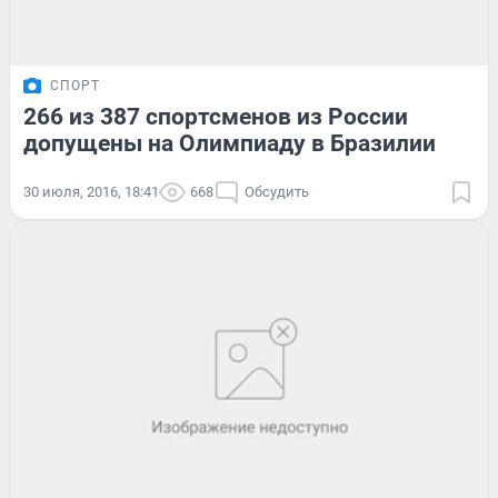
СПОРТ
266 из 387 спортсменов из России
допущены на Олимпиаду в Бразилии
30 июля, 2016, 18:41
668
Обсудить