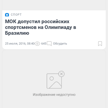
СПОРТ
МОК допустил российских
спортсменов на Олимпиаду в
Бразилию
25 июля, 2016, 08:40
645
Обсудить