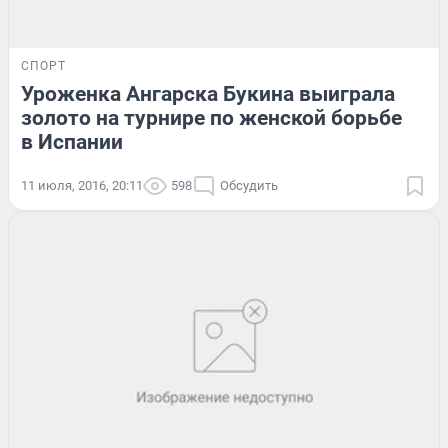
СПОРТ
Уроженка Ангарска Букина выиграла
золото на турнире по женской борьбе
в Испании
11 июля, 2016, 20:11
598
Обсудить