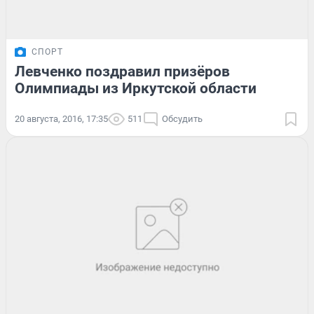
СПОРТ
Левченко поздравил призёров
Олимпиады из Иркутской области
20 августа, 2016, 17:35
511
Обсудить