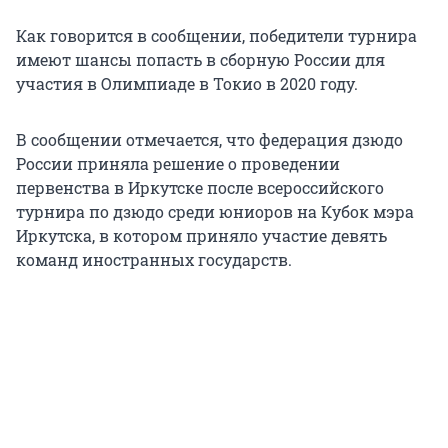
Как говорится в сообщении, победители турнира
имеют шансы попасть в сборную России для
участия в Олимпиаде в Токио в 2020 году.
В сообщении отмечается, что федерация дзюдо
России приняла решение о проведении
первенства в Иркутске после всероссийского
турнира по дзюдо среди юниоров на Кубок мэра
Иркутска, в котором приняло участие девять
команд иностранных государств.