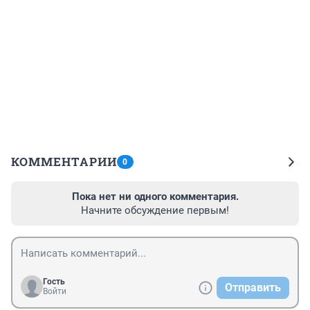
КОММЕНТАРИИ
0
Пока нет ни одного комментария.
Начните обсуждение первым!
Гость
Отправить
Войти