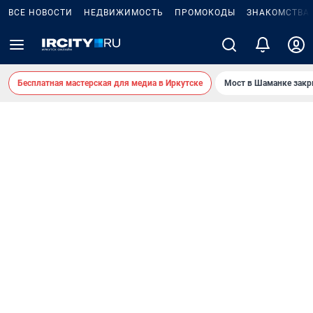
ВСЕ НОВОСТИ
НЕДВИЖИМОСТЬ
ПРОМОКОДЫ
ЗНАКОМСТВА
Бесплатная мастерская для медиа в Иркутске
Мост в Шаманке зак