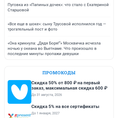
Пуговка из «Папиных дочек»: что стало с Екатериной
Старшовой
«Все еще в шоке»: сыну Трусовой исполнился год —
трогательный пост и фото
«Она крикнула: „Дядя Боря!“» Москвичка исчезла
ночью у океана во Вьетнаме. Что произошло в
последние минуты пропажи девушки
ПРОМОКОДЫ
Скидка 50% от 800 ₽ на первый
заказ, максимальная скидка 600 ₽
До 31 августа, 2026
Скидка 5% на все сертификаты
До 1 января, 2027