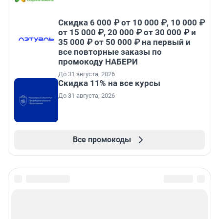
Скидка 6 000 ₽ от 10 000 ₽, 10 000 ₽
от 15 000 ₽, 20 000 ₽ от 30 000 ₽ и
35 000 ₽ от 50 000 ₽ на первый и
все повторные заказы по
промокоду НАБЕРИ
До 31 августа, 2026
Скидка 11% на все курсы
До 31 августа, 2026
Все промокоды