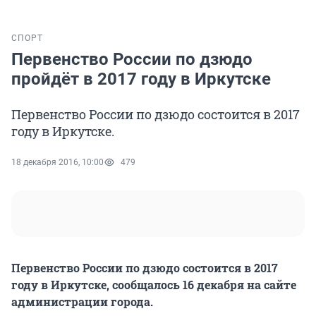
СПОРТ
Первенство России по дзюдо
пройдёт в 2017 году в Иркутске
Первенство России по дзюдо состоится в 2017
году в Иркутске.
18 декабря 2016, 10:00
479
Первенство России по дзюдо состоится в 2017
году в Иркутске, сообщалось 16 декабря на сайте
администрации города.