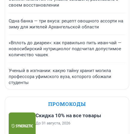
своем восстановлении
Одна банка — три вкуса: рецепт овощного ассорти на
зиму для жителей Архангельской области
«Вплоть до диареи»: как правильно пить иван-чай —
новосибирский нутрициолог подсчитал допустимое
количество чашек
Ученый в изгнании: какую тайну хранит могила
профессора уфимского вуза, которого обожали
студенты
ПРОМОКОДЫ
Скидка 10% на все товары
До 31 августа, 2026