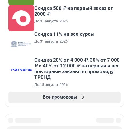
Скидка 500 ₽ на первый заказ от
2000 ₽
До 31 августа, 2026
Скидка 11% на все курсы
До 31 августа, 2026
Скидка 20% от 4 000 ₽, 30% от 7 000
₽ и 40% от 12 000 ₽ на первый и все
повторные заказы по промокоду
ТРЕНД
До 15 августа, 2026
Все промокоды