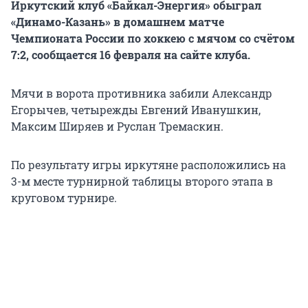
Иркутский клуб «Байкал-Энергия» обыграл
«Динамо-Казань» в домашнем матче
Чемпионата России по хоккею с мячом со счётом
7:2, сообщается 16 февраля на сайте клуба.
Мячи в ворота противника забили Александр
Егорычев, четырежды Евгений Иванушкин,
Максим Ширяев и Руслан Тремаскин.
По результату игры иркутяне расположились на
3-м месте турнирной таблицы второго этапа в
круговом турнире.