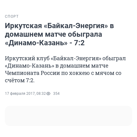
СПОРТ
Иркутская «Байкал-Энергия» в
домашнем матче обыграла
«Динамо-Казань» - 7:2
Иркутский клуб «Байкал-Энергия» обыграл
«Динамо-Казань» в домашнем матче
Чемпионата России по хоккею с мячом со
счётом 7:2.
17 февраля 2017, 08:32
354