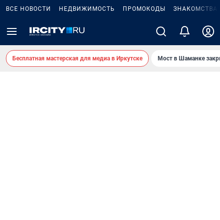
ВСЕ НОВОСТИ
НЕДВИЖИМОСТЬ
ПРОМОКОДЫ
ЗНАКОМСТВА
Бесплатная мастерская для медиа в Иркутске
Мост в Шаманке зак