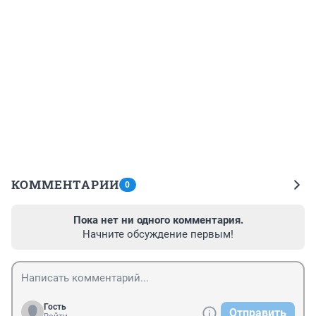
КОММЕНТАРИИ
0
Пока нет ни одного комментария.
Начните обсуждение первым!
Гость
Отправить