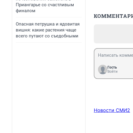
Приангарье со счастливым
финалом
КОММЕНТАР
Опасная петрушка и ядовитая
вишня: какие растения чаще
всего путают со съедобными
Гость
Войти
Новости СМИ2