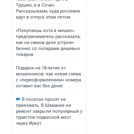
Турцию, и в Сочи».
Рассказываем, куда россияне
едут в отпуск этим летом
«Покупаешь кота в мешке»:
предприниматель рассказала,
как на самом деле устроен
бизнес со складами дешевых
товаров
Подарок на 18-летие от
мошенников: как новая схема
с «переоформлением» номера
оставит вас без денег
В поселок просят не
приезжать. В Шаманке на
ремонт закрыли популярный у
туристов подвесной мост
через Иркут