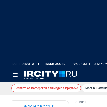
ВСЕ НОВОСТИ
НЕДВИЖИМОСТЬ
ПРОМОКОДЫ
ЗНАКОМ
Бесплатная мастерская для медиа в Иркутске
Мост в Шаманк
СПОРТ
ВСЕ НОВОСТИ