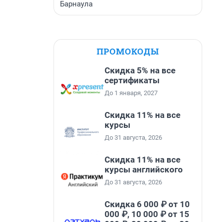
Барнаула
ПРОМОКОДЫ
Скидка 5% на все
сертификаты
До 1 января, 2027
Скидка 11% на все
курсы
До 31 августа, 2026
Скидка 11% на все
курсы английского
До 31 августа, 2026
Скидка 6 000 ₽ от 10
000 ₽, 10 000 ₽ от 15