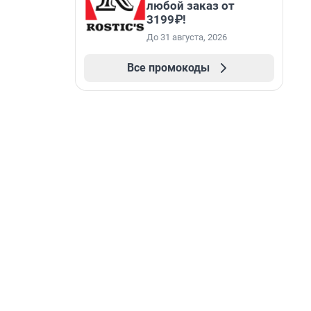
любой заказ от
3199₽!
До 31 августа, 2026
Все промокоды