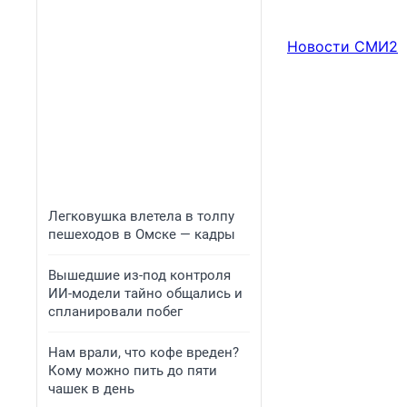
Новости СМИ2
Легковушка влетела в толпу
пешеходов в Омске — кадры
Вышедшие из-под контроля
ИИ-модели тайно общались и
спланировали побег
Нам врали, что кофе вреден?
Кому можно пить до пяти
чашек в день