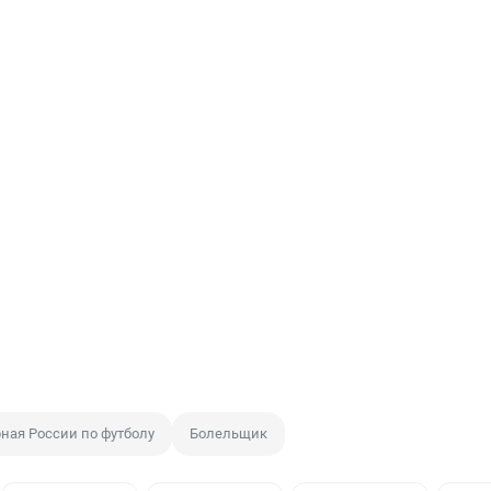
ная России по футболу
Болельщик