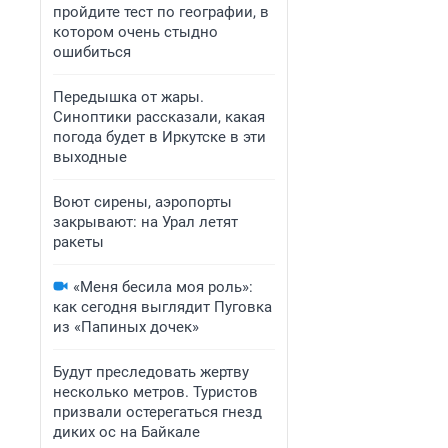
пройдите тест по географии, в
котором очень стыдно
ошибиться
Передышка от жары.
Синоптики рассказали, какая
погода будет в Иркутске в эти
выходные
Воют сирены, аэропорты
закрывают: на Урал летят
ракеты
«Меня бесила моя роль»:
как сегодня выглядит Пуговка
из «Папиных дочек»
Будут преследовать жертву
несколько метров. Туристов
призвали остерегаться гнезд
диких ос на Байкале