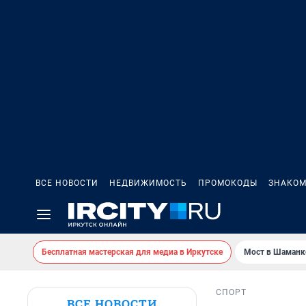
ВСЕ НОВОСТИ
НЕДВИЖИМОСТЬ
ПРОМОКОДЫ
ЗНАКОМ
Бесплатная мастерская для медиа в Иркутске
Мост в Шаманк
СПОРТ
ВСЕ НОВОСТИ