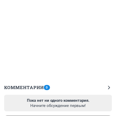
КОММЕНТАРИИ
0
Пока нет ни одного комментария.
Начните обсуждение первым!