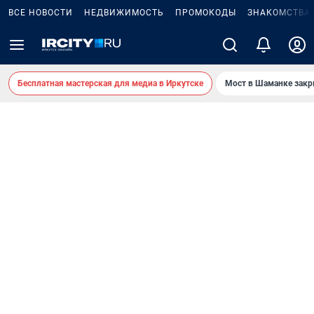
ВСЕ НОВОСТИ
НЕДВИЖИМОСТЬ
ПРОМОКОДЫ
ЗНАКОМСТВА
Бесплатная мастерская для медиа в Иркутске
Мост в Шаманке зак