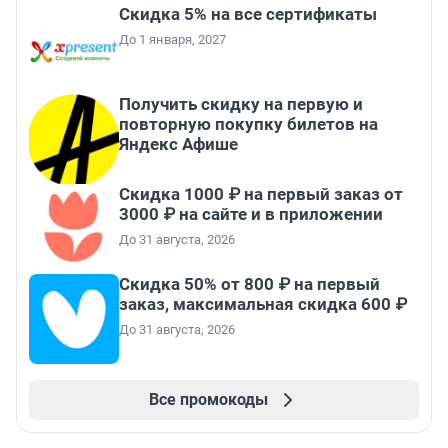
Скидка 5% на все сертификаты
До 1 января, 2027
Получить скидку на первую и
повторную покупку билетов на
Яндекс Афише
Скидка 1000 ₽ на первый заказ от
3000 ₽ на сайте и в приложении
До 31 августа, 2026
Скидка 50% от 800 ₽ на первый
заказ, максимальная скидка 600 ₽
До 31 августа, 2026
Все промокоды