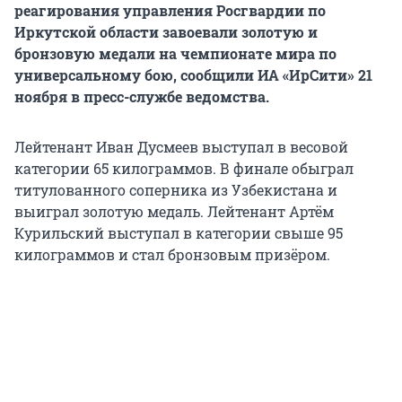
реагирования управления Росгвардии по
Иркутской области завоевали золотую и
бронзовую медали на чемпионате мира по
универсальному бою, сообщили ИА «ИрСити» 21
ноября в пресс-службе ведомства.
Лейтенант Иван Дусмеев выступал в весовой
категории 65 килограммов. В финале обыграл
титулованного соперника из Узбекистана и
выиграл золотую медаль. Лейтенант Артём
Курильский выступал в категории свыше 95
килограммов и стал бронзовым призёром.