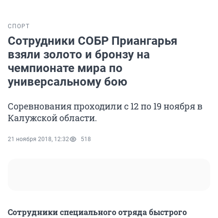
СПОРТ
Сотрудники СОБР Приангарья
взяли золото и бронзу на
чемпионате мира по
универсальному бою
Соревнования проходили с 12 по 19 ноября в
Калужской области.
21 ноября 2018, 12:32
518
Сотрудники специального отряда быстрого