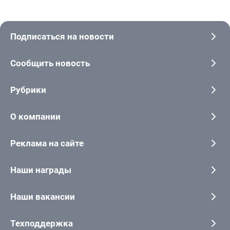
Подписаться на новости
Сообщить новость
Рубрики
О компании
Реклама на сайте
Наши награды
Наши вакансии
Техподдержка