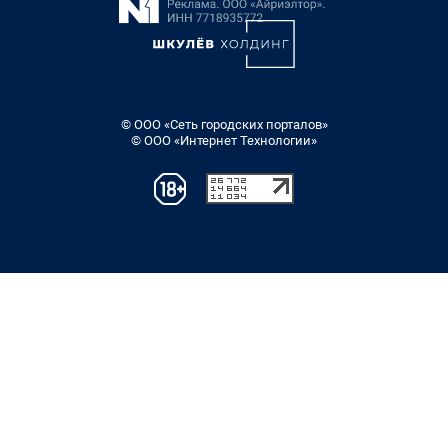
© ООО «Сеть городских порталов»
© ООО «Интернет Технологии»