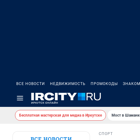
ВСЕ НОВОСТИ
НЕДВИЖИМОСТЬ
ПРОМОКОДЫ
ЗНАКОМ
Бесплатная мастерская для медиа в Иркутске
Мост в Шаманк
СПОРТ
ВСЕ НОВОСТИ