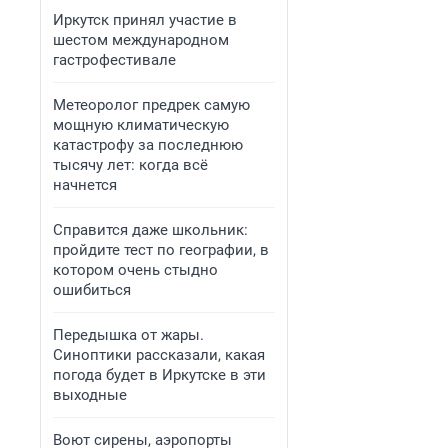
Иркутск принял участие в
шестом международном
гастрофестивале
Метеоролог предрек самую
мощную климатическую
катастрофу за последнюю
тысячу лет: когда всё
начнется
Справится даже школьник:
пройдите тест по географии, в
котором очень стыдно
ошибиться
Передышка от жары.
Синоптики рассказали, какая
погода будет в Иркутске в эти
выходные
Воют сирены, аэропорты