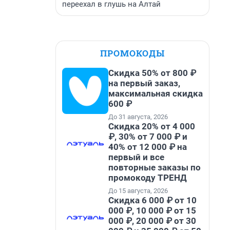
переехал в глушь на Алтай
ПРОМОКОДЫ
Скидка 50% от 800 ₽
на первый заказ,
максимальная скидка
600 ₽
До 31 августа, 2026
Скидка 20% от 4 000
₽, 30% от 7 000 ₽ и
40% от 12 000 ₽ на
первый и все
повторные заказы по
промокоду ТРЕНД
До 15 августа, 2026
Скидка 6 000 ₽ от 10
000 ₽, 10 000 ₽ от 15
000 ₽, 20 000 ₽ от 30