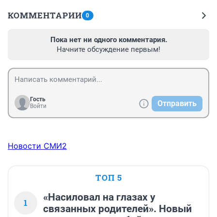
КОММЕНТАРИИ
0
Пока нет ни одного комментария.
Начните обсуждение первым!
Гость
Отправить
Войти
Новости СМИ2
ТОП 5
«Насиловал на глазах у
1
связанных родителей». Новый