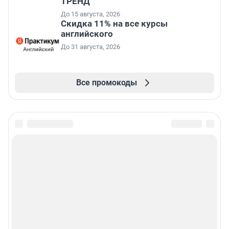
ТРЕНД
До 15 августа, 2026
Скидка 11% на все курсы
английского
До 31 августа, 2026
Все промокоды