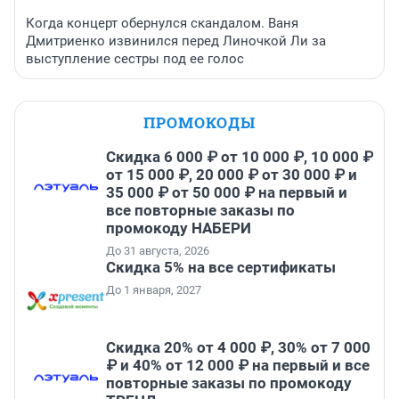
Когда концерт обернулся скандалом. Ваня
Дмитриенко извинился перед Линочкой Ли за
выступление сестры под ее голос
ПРОМОКОДЫ
Скидка 6 000 ₽ от 10 000 ₽, 10 000 ₽
от 15 000 ₽, 20 000 ₽ от 30 000 ₽ и
35 000 ₽ от 50 000 ₽ на первый и
все повторные заказы по
промокоду НАБЕРИ
До 31 августа, 2026
Скидка 5% на все сертификаты
До 1 января, 2027
Скидка 20% от 4 000 ₽, 30% от 7 000
₽ и 40% от 12 000 ₽ на первый и все
повторные заказы по промокоду