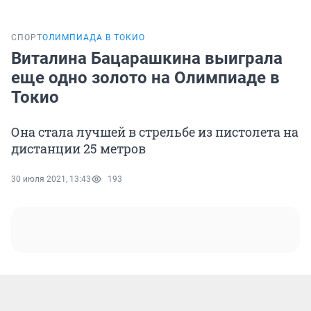
СПОРТ
ОЛИМПИАДА В ТОКИО
Виталина Бацарашкина выиграла
еще одно золото на Олимпиаде в
Токио
Она стала лучшей в стрельбе из пистолета на
дистанции 25 метров
30 июля 2021, 13:43
193