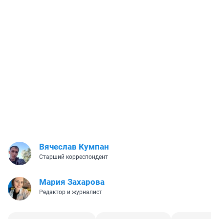
Вячеслав Кумпан
Старший корреспондент
Мария Захарова
Редактор и журналист