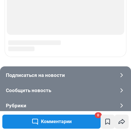
0
Комментарии