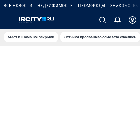
ВСЕ НОВОСТИ
НЕДВИЖИМОСТЬ
ПРОМОКОДЫ
ЗНАКОМСТВА
Мост в Шаманке закрыли
Летчики пропавшего самолета спаслись