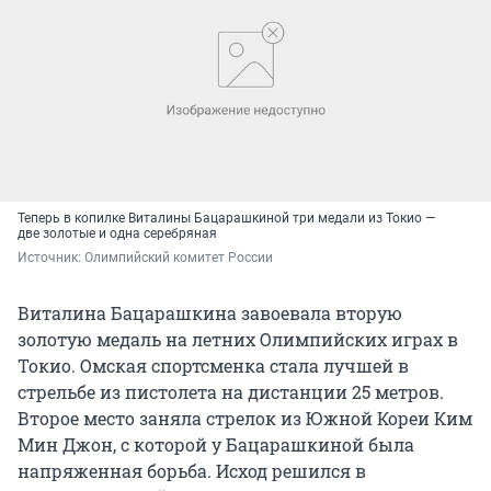
Теперь в копилке Виталины Бацарашкиной три медали из Токио —
две золотые и одна серебряная
Источник: 
Олимпийский комитет России
Виталина Бацарашкина завоевала вторую
золотую медаль на летних Олимпийских играх в
Токио. Омская спортсменка стала лучшей в
стрельбе из пистолета на дистанции 25 метров.
Второе место заняла стрелок из Южной Кореи Ким
Мин Джон, с которой у Бацарашкиной была
напряженная борьба. Исход решился в