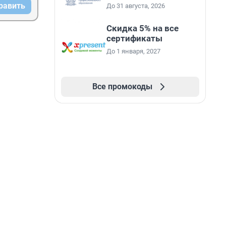
равить
До 31 августа, 2026
Скидка 5% на все
сертификаты
До 1 января, 2027
Все промокоды