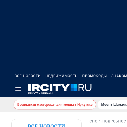
ВСЕ НОВОСТИ
НЕДВИЖИМОСТЬ
ПРОМОКОДЫ
ЗНАКОМ
Бесплатная мастерская для медиа в Иркутске
Мост в Шаманк
СПОРТ
ПОДРОБНОС
ВСЕ НОВОСТИ