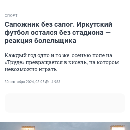
СПОРТ
Сапожник без сапог. Иркутский
футбол остался без стадиона —
реакция болельщика
Каждый год одно и то же: осенью поле на
«Труде» превращается в кисель, на котором
невозможно играть
30 сентября 2024, 08:05
4 983