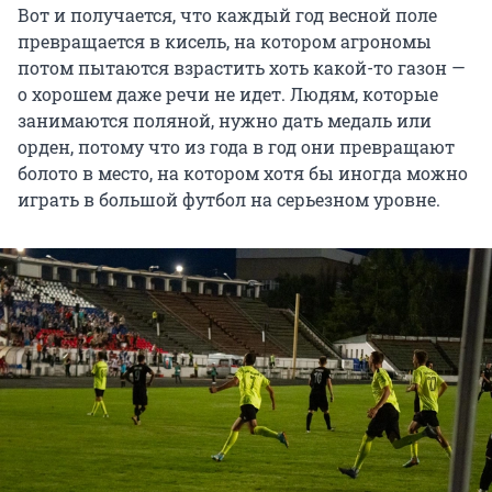
Вот и получается, что каждый год весной поле
превращается в кисель, на котором агрономы
потом пытаются взрастить хоть какой-то газон —
о хорошем даже речи не идет. Людям, которые
занимаются поляной, нужно дать медаль или
орден, потому что из года в год они превращают
болото в место, на котором хотя бы иногда можно
играть в большой футбол на серьезном уровне.