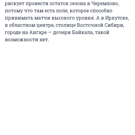
рискует провести остаток сезона в Черемхово,
потому что там есть поле, которое способно
принимать матчи высокого уровня. А в Иркутске,
в областном центре, столице Восточной Сибири,
городе на Ангаре — дочери Байкала, такой
возможности нет.