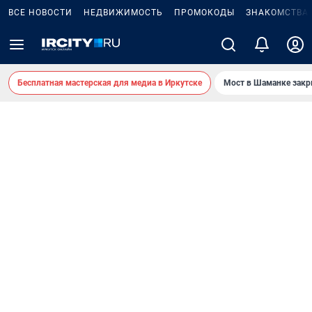
ВСЕ НОВОСТИ
НЕДВИЖИМОСТЬ
ПРОМОКОДЫ
ЗНАКОМСТВА
Бесплатная мастерская для медиа в Иркутске
Мост в Шаманке зак