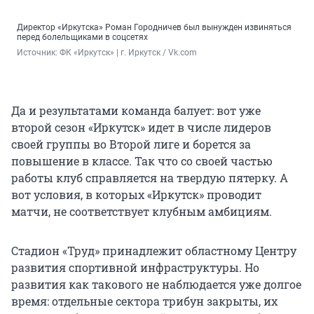
Директор «Иркутска» Роман Городничев был вынужден извиняться
перед болельщиками в соцсетях
Источник: 
ФК «Иркутск» | г. Иркутск / Vk.com
Да и результатами команда балует: вот уже
второй сезон «Иркутск» идет в числе лидеров
своей группы во Второй лиге и борется за
повышение в классе. Так что со своей частью
работы клуб справляется на твердую пятерку. А
вот условия, в которых «Иркутск» проводит
матчи, не соответствует клубным амбициям.
Стадион «Труд» принадлежит областному Центру
развития спортивной инфраструктуры. Но
развития как такового не наблюдается уже долгое
время: отдельные сектора трибун закрыты, их