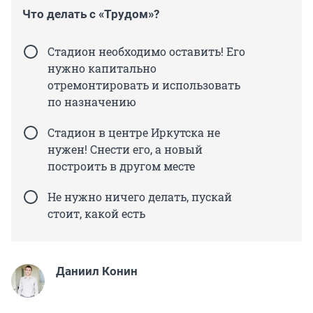
Что делать с «Трудом»?
Стадион необходимо оставить! Его
нужно капитально
отремонтировать и использовать
по назначению
Стадион в центре Иркутска не
нужен! Снести его, а новый
построить в другом месте
Не нужно ничего делать, пускай
стоит, какой есть
Даниил Конин