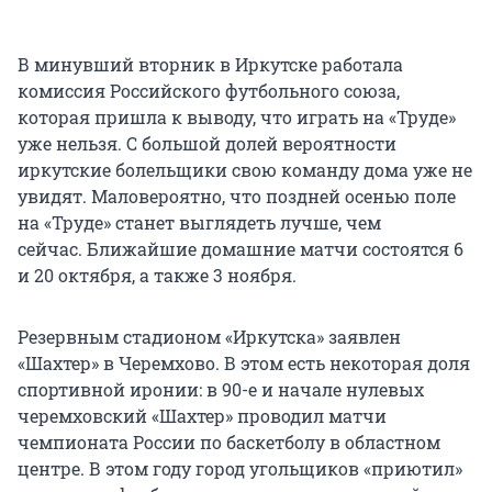
В минувший вторник в Иркутске работала
комиссия Российского футбольного союза,
которая пришла к выводу, что играть на «Труде»
уже нельзя. С большой долей вероятности
иркутские болельщики свою команду дома уже не
увидят. Маловероятно, что поздней осенью поле
на «Труде» станет выглядеть лучше, чем
сейчас. Ближайшие домашние матчи состоятся 6
и 20 октября, а также 3 ноября.
Резервным стадионом «Иркутска» заявлен
«Шахтер» в Черемхово. В этом есть некоторая доля
спортивной иронии: в 90-е и начале нулевых
черемховский «Шахтер» проводил матчи
чемпионата России по баскетболу в областном
центре. В этом году город угольщиков «приютил»