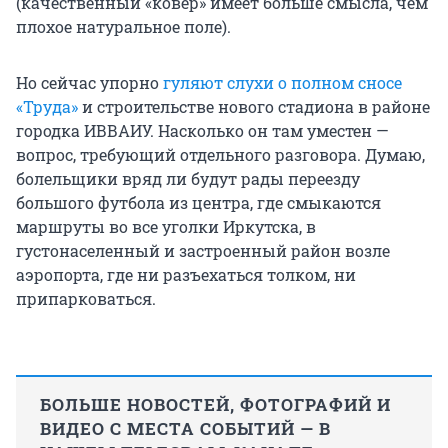
(качественный «ковер» имеет больше смысла, чем
плохое натуральное поле).
Но сейчас упорно
гуляют слухи о полном сносе
«Труда»
и строительстве нового стадиона в районе
городка ИВВАИУ. Насколько он там уместен —
вопрос, требующий отдельного разговора. Думаю,
болельщики вряд ли будут рады переезду
большого футбола из центра, где смыкаются
маршруты во все уголки Иркутска, в
густонаселенный и застроенный район возле
аэропорта, где ни разъехаться толком, ни
припарковаться.
БОЛЬШЕ НОВОСТЕЙ, ФОТОГРАФИЙ И
ВИДЕО С МЕСТА СОБЫТИЙ — В