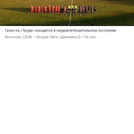
Газон на «Труде» находится в неудовлетворительном состоянии
Источник: 
LEON — Вторая Лига | Дивизион Б / Vk.com