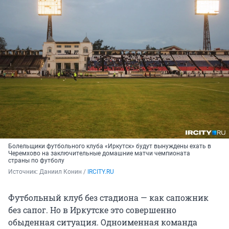
Болельщики футбольного клуба «Иркутск» будут вынуждены ехать в
Черемхово на заключительные домашние матчи чемпионата
страны по футболу
Источник: 
Даниил Конин / 
IRCITY.RU
Футбольный клуб без стадиона — как сапожник
без сапог. Но в Иркутске это совершенно
обыденная ситуация. Одноименная команда