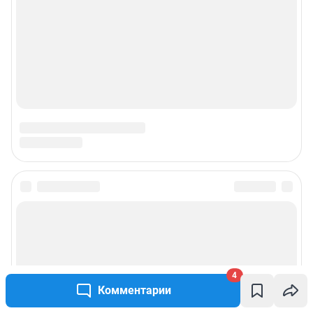
4
Комментарии