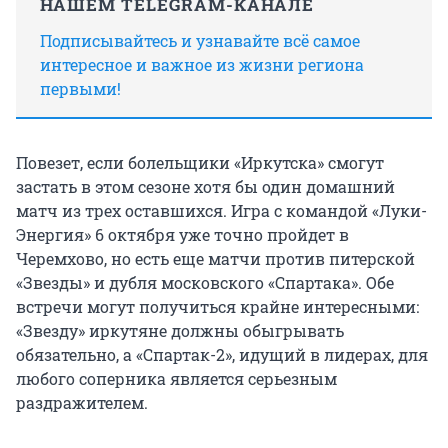
НАШЕМ TELEGRAM-КАНАЛЕ
Подписывайтесь и узнавайте всё самое
интересное и важное из жизни региона
первыми!
Повезет, если болельщики «Иркутска» смогут
застать в этом сезоне хотя бы один домашний
матч из трех оставшихся. Игра с командой «Луки-
Энергия» 6 октября уже точно пройдет в
Черемхово, но есть еще матчи против питерской
«Звезды» и дубля московского «Спартака». Обе
встречи могут получиться крайне интересными:
«Звезду» иркутяне должны обыгрывать
обязательно, а «Спартак-2», идущий в лидерах, для
любого соперника является серьезным
раздражителем.