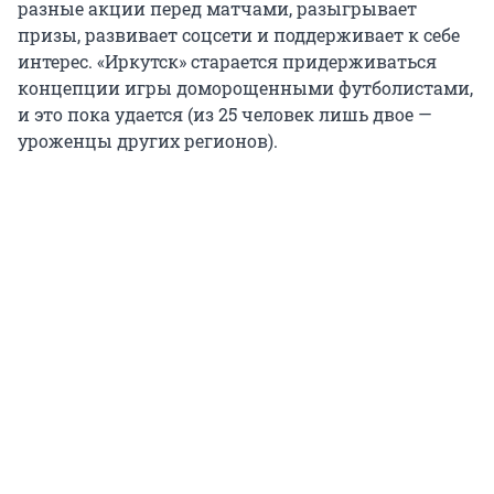
разные акции перед матчами, разыгрывает
призы, развивает соцсети и поддерживает к себе
интерес. «Иркутск» старается придерживаться
концепции игры доморощенными футболистами,
и это пока удается (из 25 человек лишь двое —
уроженцы других регионов).