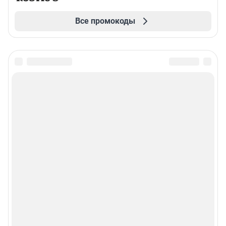
Все промокоды