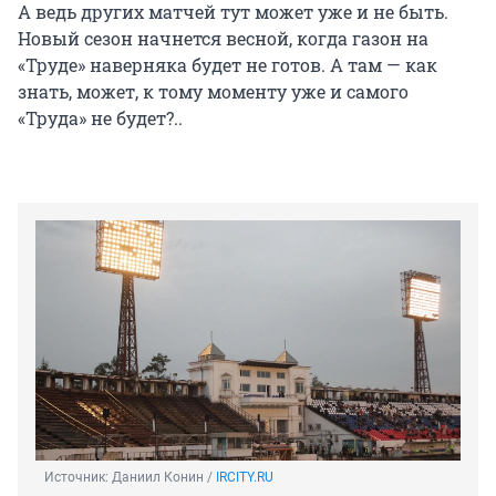
А ведь других матчей тут может уже и не быть.
Новый сезон начнется весной, когда газон на
«Труде» наверняка будет не готов. А там — как
знать, может, к тому моменту уже и самого
«Труда» не будет?..
Источник: 
Даниил Конин / 
IRCITY.RU