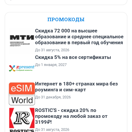
ПРОМОКОДЫ
Скидка 72 000 на высшее
образование и среднее специальное
образование в первый год обучения
До 31 августа, 2026
Скидка 5% на все сертификаты
До 1 января, 2027
Интернет в 180+ странах мира без
роуминга и сим-карт
До 31 декабря, 2026
ROSTIC'S - скидка 20% по
промокоду на любой заказ от
3199₽!
До 31 августа, 2026