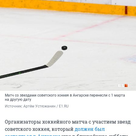
Матч со звездами советского хоккея в Ангарске перенесли с 1 марта
на другую дату
Источник: 
Артём Устюжанин / E1.RU
Организаторы хоккейного матча с участием звезд
советского хоккея, который
должен был