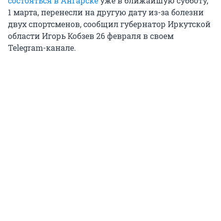
состояться в Ангарске
уже в ближайшую субботу,
1 марта, перенесли на другую дату из-за болезни
двух спортсменов, сообщил губернатор Иркутской
области Игорь Кобзев 26 февраля в своем
Telegram-канале.