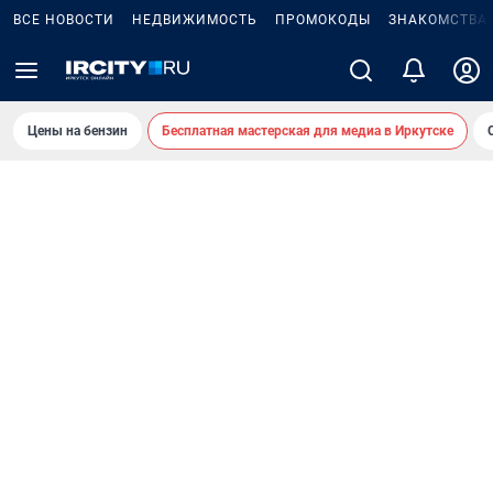
ВСЕ НОВОСТИ
НЕДВИЖИМОСТЬ
ПРОМОКОДЫ
ЗНАКОМСТВА
Цены на бензин
Бесплатная мастерская для медиа в Иркутске