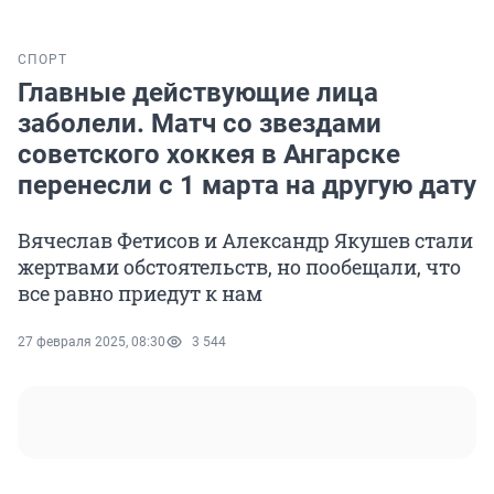
СПОРТ
Главные действующие лица
заболели. Матч со звездами
советского хоккея в Ангарске
перенесли с 1 марта на другую дату
Вячеслав Фетисов и Александр Якушев стали
жертвами обстоятельств, но пообещали, что
все равно приедут к нам
27 февраля 2025, 08:30
3 544