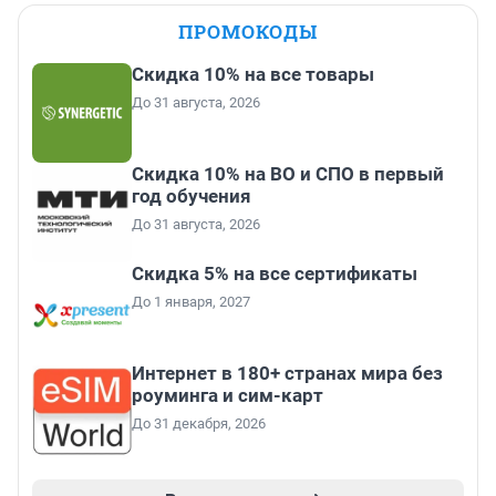
ПРОМОКОДЫ
Скидка 10% на все товары
До 31 августа, 2026
Скидка 10% на ВО и СПО в первый
год обучения
До 31 августа, 2026
Скидка 5% на все сертификаты
До 1 января, 2027
Интернет в 180+ странах мира без
роуминга и сим-карт
До 31 декабря, 2026