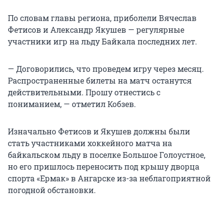
По словам главы региона, приболели Вячеслав
Фетисов и Александр Якушев — регулярные
участники игр на льду Байкала последних лет.
— Договорились, что проведем игру через месяц.
Распространенные билеты на матч останутся
действительными. Прошу отнестись с
пониманием, — отметил Кобзев.
Изначально Фетисов и Якушев должны были
стать участниками хоккейного матча на
байкальском льду в поселке Большое Голоустное,
но его пришлось переносить под крышу дворца
спорта «Ермак» в Ангарске из-за неблагоприятной
погодной обстановки.