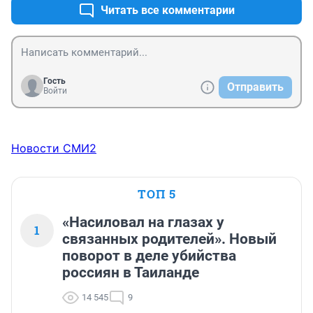
Читать все комментарии
Гость
Отправить
Войти
Новости СМИ2
ТОП 5
«Насиловал на глазах у
1
связанных родителей». Новый
поворот в деле убийства
россиян в Таиланде
14 545
9