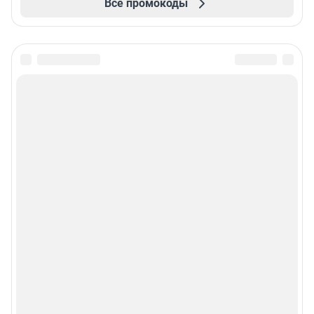
Все промокоды