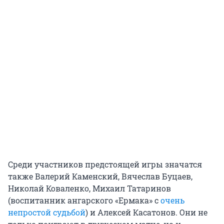
Среди участников предстоящей игры значатся
также Валерий Каменский, Вячеслав Буцаев,
Николай Коваленко, Михаил Татаринов
(воспитанник ангарского «Ермака» с
очень
непростой судьбой
) и Алексей Касатонов. Они не