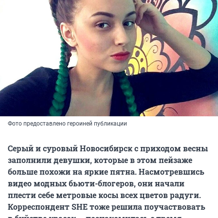
Фото предоставлено героиней публикации
Серый и суровый Новосибирск с приходом весны
заполнили девушки, которые в этом пейзаже
больше похожи на яркие пятна. Насмотревшись
видео модных бьюти-блогеров, они начали
плести себе метровые косы всех цветов радуги.
Корреспондент SHE тоже решила поучаствовать