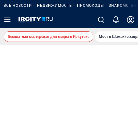
ВСЕ НОВОСТИ
НЕДВИЖИМОСТЬ
ПРОМОКОДЫ
ЗНАКОМСТВА
Бесплатная мастерская для медиа в Иркутске
Мост в Шаманке зак