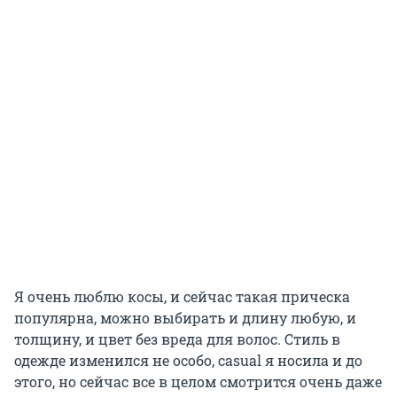
Я очень люблю косы, и сейчас такая прическа
популярна, можно выбирать и длину любую, и
толщину, и цвет без вреда для волос. Стиль в
одежде изменился не особо, casual я носила и до
этого, но сейчас все в целом смотрится очень даже