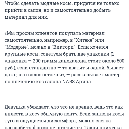
Чтобы сделать модные косы, придется не только
прийти в салон, но и самостоятельно добыть
материал для них.
«Мы просим клиентов покупать материал
самостоятельно, например, в "Хитеке" или
"Модерне", можно в "Виктори". Если хочется
крупные косы, советуем брать две упаковки (1
упаковка — 200 грамм канекалона, стоит около 500
руб.), если стандартно — то хватит и одной, бывает
даже, что волос остается», — рассказывает мастер
по плетению кос салона NABS Арина.
Девушка убеждает, что это не вредно, ведь это как
вплести в косу обычную ленту. Если заплели косы
туго и ощущается дискомфорт, можно слегка
расслабить, форма не потеряется. Такая прическа