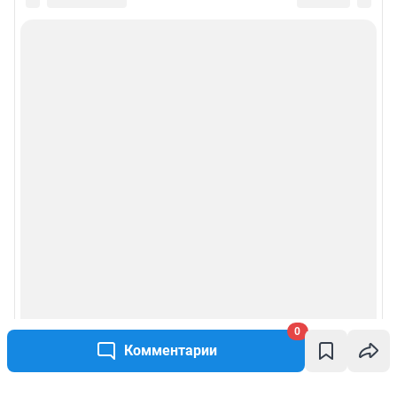
0
Комментарии