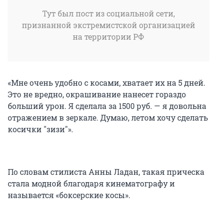
Тут был пост из социальной сети,
признанной экстремистской организацией
на территории РФ
«Мне очень удобно с косами, хватает их на 5 дней.
Это не вредно, окрашивание нанесет гораздо
больший урон. Я сделала за 1500 руб. — я довольна
отражением в зеркале. Думаю, летом хочу сделать
косички "зизи"».
По словам стилиста Анны Ладан, такая прическа
стала модной благодаря кинематографу и
называется «боксерские косы».