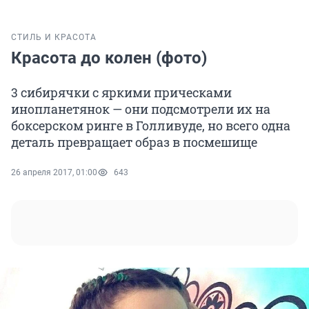
СТИЛЬ И КРАСОТА
Красота до колен (фото)
3 сибирячки с яркими прическами
инопланетянок — они подсмотрели их на
боксерском ринге в Голливуде, но всего одна
деталь превращает образ в посмешище
26 апреля 2017, 01:00
643