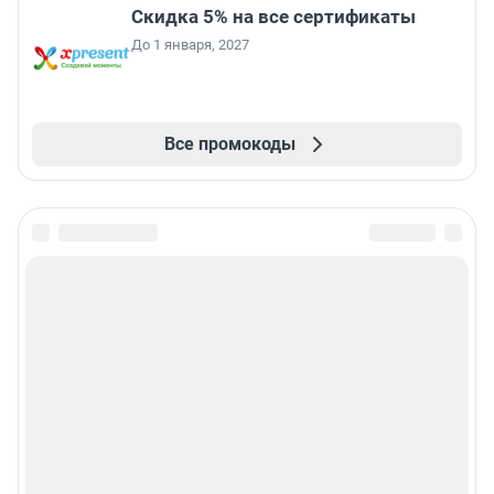
Скидка 5% на все сертификаты
До 1 января, 2027
Все промокоды