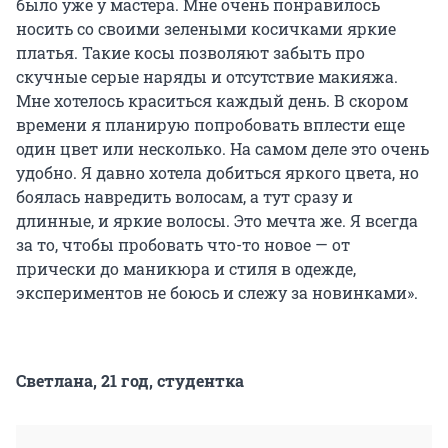
было уже у мастера. Мне очень понравилось
носить со своими зелеными косичками яркие
платья. Такие косы позволяют забыть про
скучные серые наряды и отсутствие макияжа.
Мне хотелось краситься каждый день. В скором
времени я планирую попробовать вплести еще
один цвет или несколько. На самом деле это очень
удобно. Я давно хотела добиться яркого цвета, но
боялась навредить волосам, а тут сразу и
длинные, и яркие волосы. Это мечта же. Я всегда
за то, чтобы пробовать что-то новое — от
прически до маникюра и стиля в одежде,
экспериментов не боюсь и слежу за новинками».
Светлана, 21 год, студентка