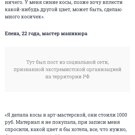
ничего. У меня синие косы, позже хочу вплести
какой-нибудь другой цвет, может быть, сделаю
много косичек».
Елена, 22 года, мастер маникюра
Тут был пост из социальной сети,
признанной экстремистской организацией
на территории РФ
«Я делала косы в арт-мастерской, они стоили 1000
руб. Материал я не покупала, при записи меня
спросили, какой цвет я бы хотела, все, что нужно,