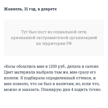
Жаннель, 31 год, в декрете
Тут был пост из социальной сети,
признанной экстремистской организацией
на территории РФ
«Косы обошлись мне в 1200 руб., делала в салоне.
Цвет материала выбрала там же, мне сразу его
вплели. Я подбирала определенный оттенок, и
мне повезло, что он был в наличии, но, если что,
можно и заказать. Планирую дня 4 ходить точно.