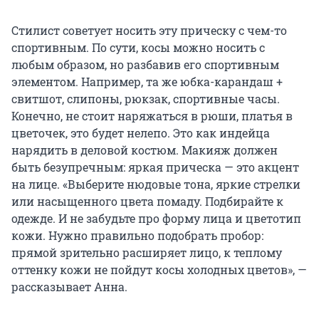
Стилист советует носить эту прическу с чем-то
спортивным. По сути, косы можно носить с
любым образом, но разбавив его спортивным
элементом. Например, та же юбка-карандаш +
свитшот, слипоны, рюкзак, спортивные часы.
Конечно, не стоит наряжаться в рюши, платья в
цветочек, это будет нелепо. Это как индейца
нарядить в деловой костюм. Макияж должен
быть безупречным: яркая прическа — это акцент
на лице. «Выберите нюдовые тона, яркие стрелки
или насыщенного цвета помаду. Подбирайте к
одежде. И не забудьте про форму лица и цветотип
кожи. Нужно правильно подобрать пробор:
прямой зрительно расширяет лицо, к теплому
оттенку кожи не пойдут косы холодных цветов», —
рассказывает Анна.