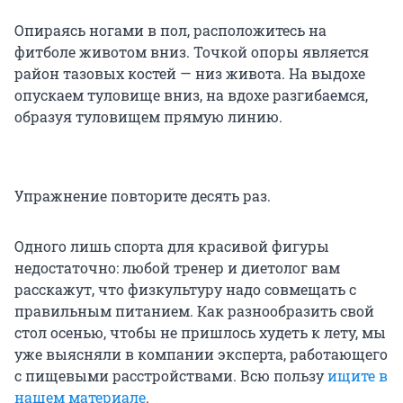
Опираясь ногами в пол, расположитесь на
фитболе животом вниз. Точкой опоры является
район тазовых костей — низ живота. На выдохе
опускаем туловище вниз, на вдохе разгибаемся,
образуя туловищем прямую линию.
Упражнение повторите десять раз.
Одного лишь спорта для красивой фигуры
недостаточно: любой тренер и диетолог вам
расскажут, что физкультуру надо совмещать с
правильным питанием. Как разнообразить свой
стол осенью, чтобы не пришлось худеть к лету, мы
уже выясняли в компании эксперта, работающего
с пищевыми расстройствами. Всю пользу
ищите в
нашем материале
.