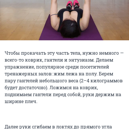
Чтобы прокачать эту часть тела, нужно немного —
всего-то коврик, гантели и энтузиазм. Делаем
упражнение, популярное среди посетителей
тренажерных залов: жим лежа на полу. Берем
пару гантелей небольшого веса (2–4 килограммов
будет достаточно). Ложимся на коврик,
поднимаем гантели перед собой, руки держим на
ширине плеч.
Далее руки сгибаем в локтях до прямого угла