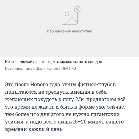
Не откладывай на лето то, что можно согнать сегодня
Источник: 
Тимур Шарипкулов / UFA1.RU
Это после Нового года стены фитнес-клубов
попытаются не треснуть, вмещая в себя
желающих похудеть к лету. Мы предлагаем всё
это время не ждать и быть в форме уже сейчас,
тем более что для этого не нужно гигантских
усилий, а надо всего лишь 15–20 минут вашего
времени каждый день.