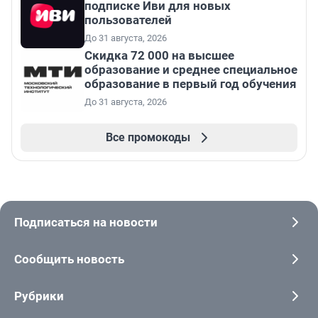
подписке Иви для новых
пользователей
До 31 августа, 2026
Скидка 72 000 на высшее
образование и среднее специальное
образование в первый год обучения
До 31 августа, 2026
Все промокоды
Подписаться на новости
Сообщить новость
Рубрики