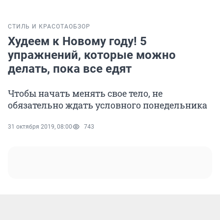
СТИЛЬ И КРАСОТА
ОБЗОР
Худеем к Новому году! 5
упражнений, которые можно
делать, пока все едят
Чтобы начать менять свое тело, не
обязательно ждать условного понедельника
31 октября 2019, 08:00
743