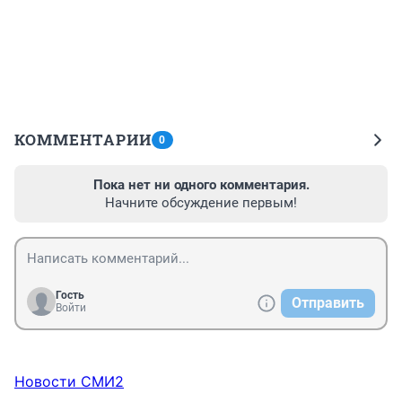
КОММЕНТАРИИ
0
Пока нет ни одного комментария.
Начните обсуждение первым!
Гость
Отправить
Войти
Новости СМИ2