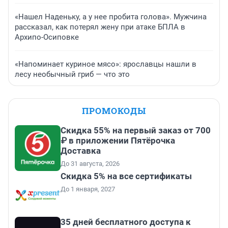
«Нашел Наденьку, а у нее пробита голова». Мужчина
рассказал, как потерял жену при атаке БПЛА в
Архипо-Осиповке
«Напоминает куриное мясо»: ярославцы нашли в
лесу необычный гриб — что это
ПРОМОКОДЫ
Скидка 55% на первый заказ от 700
₽ в приложении Пятёрочка
Доставка
До 31 августа, 2026
Скидка 5% на все сертификаты
До 1 января, 2027
35 дней бесплатного доступа к