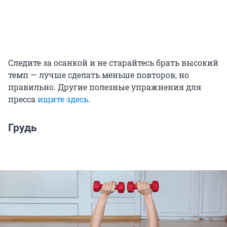
Следите за осанкой и не старайтесь брать высокий
темп — лучше сделать меньше повторов, но
правильно. Другие полезные упражнения для
пресса
ищите здесь
.
Грудь