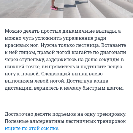
Можно делать простые динамичные выпады, а
можно чуть усложнить упражнение ради
красивых ног. Нужна только лестница. Вставайте
к ней лицом, правой ногой шагайте по диагонали
через ступеньку, задержитесь на долю секунды в
нижней точке, выпрямитесь и подтяните левую
ногу к правой. Следующий выпад влево
выполняем левой ногой. Достигнув конца
дистанции, вернитесь к началу быстрым шагом.
Достаточно десяти подъемов на одну тренировку.
Полезные альтернативы лестничных тренировок
ищите по этой ссылке
.