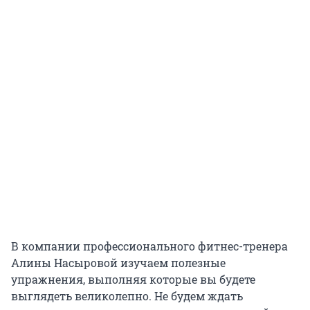
В компании профессионального фитнес-тренера
Алины Насыровой изучаем полезные
упражнения, выполняя которые вы будете
выглядеть великолепно. Не будем ждать