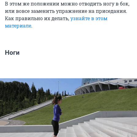
В этом же положении можно отводить ногу в бок,
или вовсе заменить упражнение на приседания.
Как правильно их делать,
узнайте в этом
материале
.
Ноги