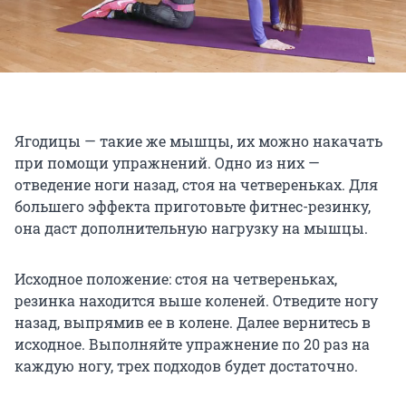
Ягодицы — такие же мышцы, их можно накачать
при помощи упражнений. Одно из них —
отведение ноги назад, стоя на четвереньках. Для
большего эффекта приготовьте фитнес-резинку,
она даст дополнительную нагрузку на мышцы.
Исходное положение: стоя на четвереньках,
резинка находится выше коленей. Отведите ногу
назад, выпрямив ее в колене. Далее вернитесь в
исходное. Выполняйте упражнение по 20 раз на
каждую ногу, трех подходов будет достаточно.