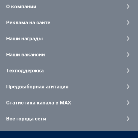
О компании
Реклама на сайте
Наши награды
Наши вакансии
Техподдержка
Предвыборная агитация
Статистика канала в MAX
Все города сети