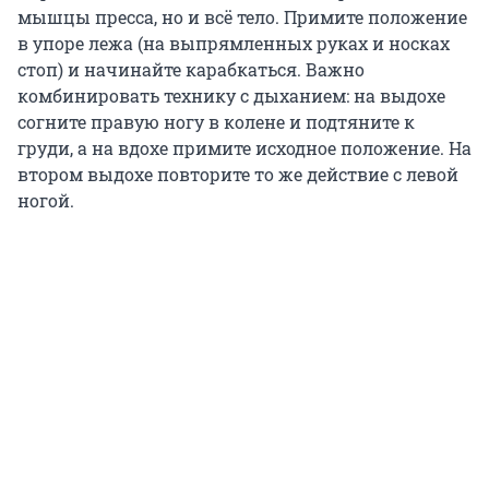
мышцы пресса, но и всё тело. Примите положение
в упоре лежа (на выпрямленных руках и носках
стоп) и начинайте карабкаться. Важно
комбинировать технику с дыханием: на выдохе
согните правую ногу в колене и подтяните к
груди, а на вдохе примите исходное положение. На
втором выдохе повторите то же действие с левой
ногой.