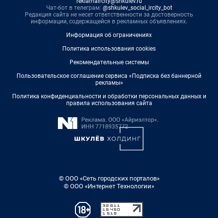
reklamaircity@shkulev.ru
Чат-бот в телеграм:
@shkulev_social_ircity_bot
Редакция сайта не несет ответственности за достоверность
информации, содержащейся в рекламных объявлениях.
Информация об ограничениях
Политика использования cookies
Рекомендательные системы
Пользовательское соглашение сервиса «Подписка без баннерной
рекламы»
Политика конфиденциальности и обработки персональных данных и
правила использования сайта
© ООО «Сеть городских порталов»
© ООО «Интернет Технологии»