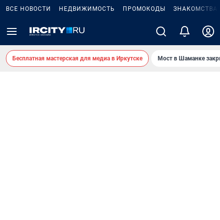
ВСЕ НОВОСТИ
НЕДВИЖИМОСТЬ
ПРОМОКОДЫ
ЗНАКОМСТВА
Бесплатная мастерская для медиа в Иркутске
Мост в Шаманке зак