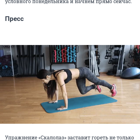
условного понедельника и начнем прямо сейчас.
Пресс
Упражнение «Скалолаз» заставит гореть не только