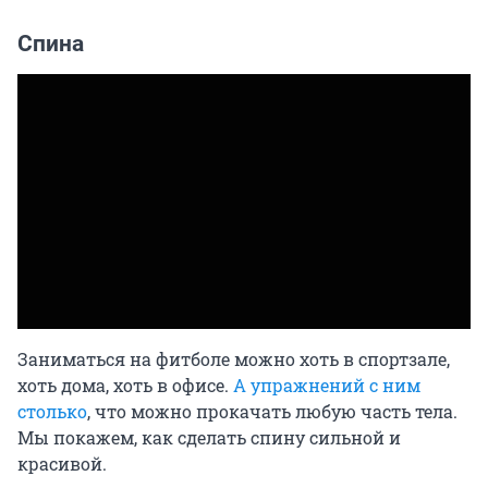
Спина
Заниматься на фитболе можно хоть в спортзале,
хоть дома, хоть в офисе.
А упражнений с ним
столько
, что можно прокачать любую часть тела.
Мы покажем, как сделать спину сильной и
красивой.