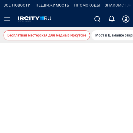
ВСЕ НОВОСТИ
НЕДВИЖИМОСТЬ
ПРОМОКОДЫ
ЗНАКОМСТВА
Бесплатная мастерская для медиа в Иркутске
Мост в Шаманке зак