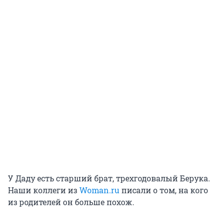
У Даду есть старший брат, трехгодовалый Берука.
Наши коллеги из
Woman.ru
писали о том, на кого
из родителей он больше похож.