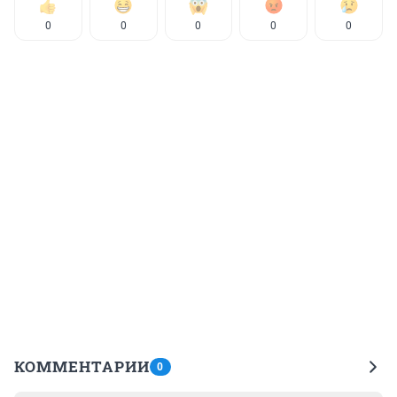
0
0
0
0
0
КОММЕНТАРИИ
0