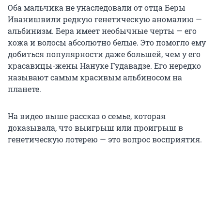
Оба мальчика не унаследовали от отца Беры
Иванишвили редкую генетическую аномалию —
альбинизм. Бера имеет необычные черты — его
кожа и волосы абсолютно белые. Это помогло ему
добиться популярности даже большей, чем у его
красавицы-жены Нануке Гудавадзе. Его нередко
называют самым красивым альбиносом на
планете.
На видео выше рассказ о семье, которая
доказывала, что выигрыш или проигрыш в
генетическую лотерею — это вопрос восприятия.