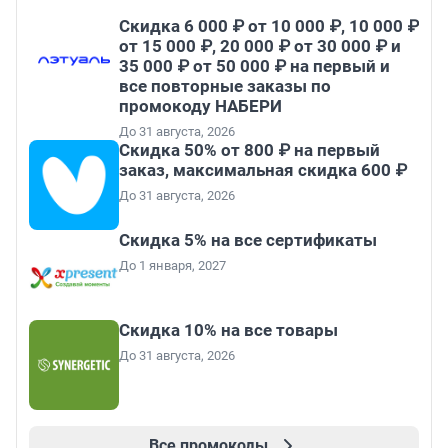
Скидка 6 000 ₽ от 10 000 ₽, 10 000 ₽
от 15 000 ₽, 20 000 ₽ от 30 000 ₽ и
35 000 ₽ от 50 000 ₽ на первый и
все повторные заказы по
промокоду НАБЕРИ
До 31 августа, 2026
Скидка 50% от 800 ₽ на первый
заказ, максимальная скидка 600 ₽
До 31 августа, 2026
Скидка 5% на все сертификаты
До 1 января, 2027
Скидка 10% на все товары
До 31 августа, 2026
Все промокоды