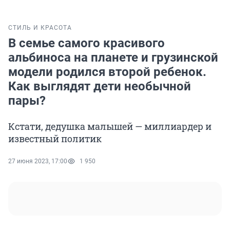
СТИЛЬ И КРАСОТА
В семье самого красивого
альбиноса на планете и грузинской
модели родился второй ребенок.
Как выглядят дети необычной
пары?
Кстати, дедушка малышей — миллиардер и
известный политик
27 июня 2023, 17:00
1 950