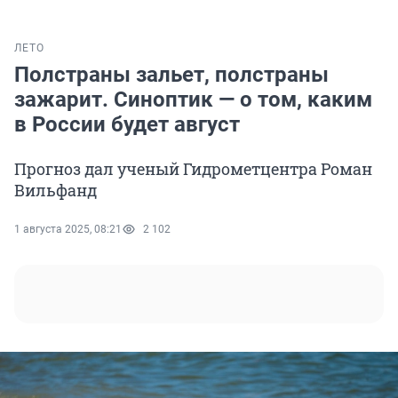
ЛЕТО
Полстраны зальет, полстраны
зажарит. Синоптик — о том, каким
в России будет август
Прогноз дал ученый Гидрометцентра Роман
Вильфанд
1 августа 2025, 08:21
2 102