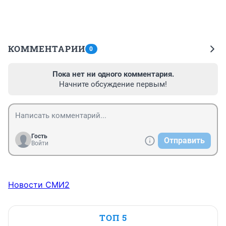
КОММЕНТАРИИ
0
Пока нет ни одного комментария.
Начните обсуждение первым!
Гость
Отправить
Войти
Новости СМИ2
ТОП 5