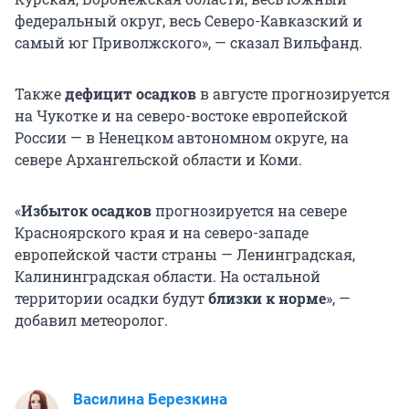
федеральный округ, весь Северо-Кавказский и
самый юг Приволжского», — сказал Вильфанд.
Также
дефицит осадков
в августе прогнозируется
на Чукотке и на северо-востоке европейской
России — в Ненецком автономном округе, на
севере Архангельской области и Коми.
«
Избыток осадков
прогнозируется на севере
Красноярского края и на северо-западе
европейской части страны — Ленинградская,
Калининградская области. На остальной
территории осадки будут
близки к норме
», —
добавил метеоролог.
Василина Березкина