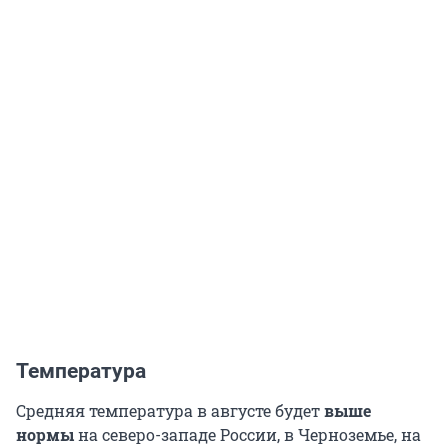
Температура
Средняя температура в августе будет
выше
нормы
на северо-западе России, в Черноземье, на