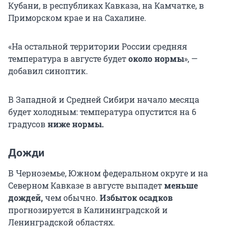
Кубани, в республиках Кавказа, на Камчатке, в
Приморском крае и на Сахалине.
«На остальной территории России средняя
температура в августе будет
около нормы
», —
добавил синоптик.
В Западной и Средней Сибири начало месяца
будет холодным: температура опустится на 6
градусов
ниже нормы.
Дожди
В Черноземье, Южном федеральном округе и на
Северном Кавказе в августе выпадет
меньше
дождей,
чем обычно.
Избыток осадков
прогнозируется в Калининградской и
Ленинградской областях.