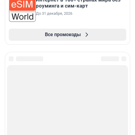
роуминга и сим-карт
До 31 декабря, 2026
Все промокоды