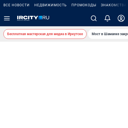
ВСЕ НОВОСТИ
НЕДВИЖИМОСТЬ
ПРОМОКОДЫ
ЗНАКОМСТВА
Бесплатная мастерская для медиа в Иркутске
Мост в Шаманке зак