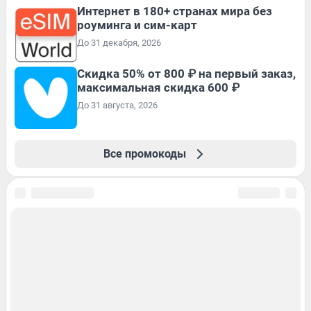
Интернет в 180+ странах мира без
роуминга и сим-карт
До 31 декабря, 2026
Скидка 50% от 800 ₽ на первый заказ,
максимальная скидка 600 ₽
До 31 августа, 2026
Все промокоды