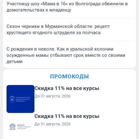
Участницу шоу «Мама в 16» из Волгограда обвинили в
домогательствах к младенцу
Сезон черники в Мурманской области: рецепт
хрустящего ягодного штруделя за полчаса
С рождения в неволе. Как в уральской колонии
осужденные мамы отбывают срок вместе со своими
детьми
ПРОМОКОДЫ
Скидка 11% на все курсы
До 31 августа, 2026
Скидка 11% на все курсы
До 31 августа, 2026