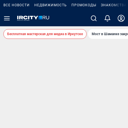
ВСЕ НОВОСТИ
НЕДВИЖИМОСТЬ
ПРОМОКОДЫ
ЗНАКОМСТВА
Бесплатная мастерская для медиа в Иркутске
Мост в Шаманке зак