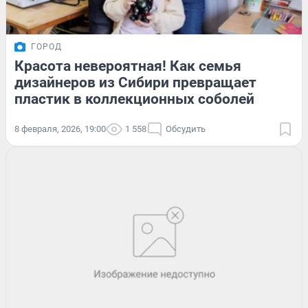
ГОРОД
Красота невероятная! Как семья
дизайнеров из Сибири превращает
пластик в коллекционных соболей
8 февраля, 2026, 19:00
1 558
Обсудить