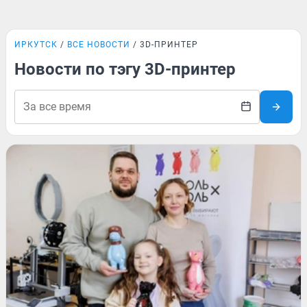
ИРКУТСК
ВСЕ НОВОСТИ
3D-ПРИНТЕР
Новости по тэгу 3D-принтер