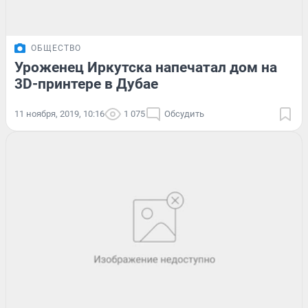
ОБЩЕСТВО
Уроженец Иркутска напечатал дом на
3D-принтере в Дубае
11 ноября, 2019, 10:16
1 075
Обсудить