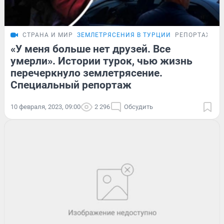
СТРАНА И МИР
ЗЕМЛЕТРЯСЕНИЯ В ТУРЦИИ
РЕПОРТАЖ
«У меня больше нет друзей. Все
умерли». Истории турок, чью жизнь
перечеркнуло землетрясение.
Специальный репортаж
10 февраля, 2023, 09:00
2 296
Обсудить