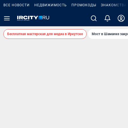
ВСЕ НОВОСТИ
НЕДВИЖИМОСТЬ
ПРОМОКОДЫ
ЗНАКОМСТВА
Бесплатная мастерская для медиа в Иркутске
Мост в Шаманке зак