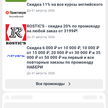
Скидка 11% на все курсы английского
До 31 августа, 2026
ROSTIC'S - скидка 20% по промокоду
на любой заказ от 3199₽!
До 31 августа, 2026
Скидка 6 000 ₽ от 10 000 ₽, 10 000 ₽
от 15 000 ₽, 20 000 ₽ от 30 000 ₽ и 35
000 ₽ от 50 000 ₽ на первый и все
повторные заказы по промокоду
НАБЕРИ
До 31 августа, 2026
Все промокоды