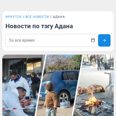
ИРКУТСК
ВСЕ НОВОСТИ
АДАНА
Новости по тэгу Адана