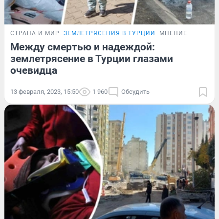
СТРАНА И МИР
ЗЕМЛЕТРЯСЕНИЯ В ТУРЦИИ
МНЕНИЕ
Между смертью и надеждой:
землетрясение в Турции глазами
очевидца
13 февраля, 2023, 15:50
1 960
Обсудить