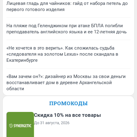
Лицевая гладь для чайников: гайд от набора петель до
первого готового изделия
На пляже под Геленджиком при атаке БПЛА погибли
преподаватель английского языка и ее 12-летняя дочь
«Не хочется в это верить». Как сложилась судьба
«следователя на золотом Lexus» после скандала в
Екатеринбурге
«Вам зачем он?»: дизайнер из Москвы за свои деньги
восстанавливает дом в деревне Архангельской
области
ПРОМОКОДЫ
Скидка 10% на все товары
До 31 августа, 2026