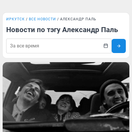
ИРКУТСК
ВСЕ НОВОСТИ
АЛЕКСАНДР ПАЛЬ
Новости по тэгу Александр Паль