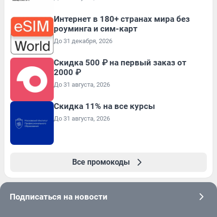
Интернет в 180+ странах мира без
роуминга и сим-карт
До 31 декабря, 2026
Скидка 500 ₽ на первый заказ от
2000 ₽
До 31 августа, 2026
Скидка 11% на все курсы
До 31 августа, 2026
Все промокоды
Подписаться на новости