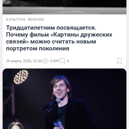
КУЛЬТУРА
МНЕНИЕ
Тридцатилетним посвящается.
Почему фильм «Картины дружеских
связей» можно считать новым
портретом поколения
26 марта, 2026, 22:30
3 039
4