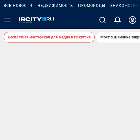
ВСЕ НОВОСТИ
НЕДВИЖИМОСТЬ
ПРОМОКОДЫ
ЗНАКОМСТВА
Бесплатная мастерская для медиа в Иркутске
Мост в Шаманке зак