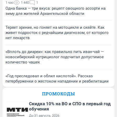
1 час
1 440
1
Одна банка — три вкуса: рецепт овощного ассорти на
зиму для жителей Архангельской области
Теряет зрение, но гоняет на мотоцикле и скейте. Как
живет подросток с редчайшим диагнозом, от которого
нет лекарств
«Вплоть до диареи»: как правильно пить иван-чай —
новосибирский нутрициолог подсчитал допустимое
количество чашек
«Год преследовал и облил кислотой». Рассказ
петербурженки о жестоком нападении и реабилитации
ПРОМОКОДЫ
Скидка 10% на ВО и СПО в первый год
обучения
До 31 августа, 2026