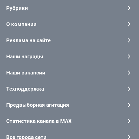
Рубрики
О компании
Реклама на сайте
Наши награды
Наши вакансии
Техподдержка
Предвыборная агитация
Статистика канала в MAX
Все города сети