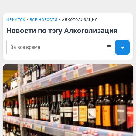
ИРКУТСК
ВСЕ НОВОСТИ
АЛКОГОЛИЗАЦИЯ
Новости по тэгу Алкоголизация