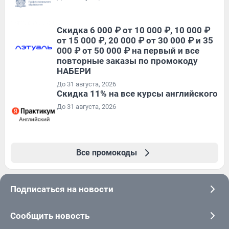
Скидка 6 000 ₽ от 10 000 ₽, 10 000 ₽
от 15 000 ₽, 20 000 ₽ от 30 000 ₽ и 35
000 ₽ от 50 000 ₽ на первый и все
повторные заказы по промокоду
НАБЕРИ
До 31 августа, 2026
Скидка 11% на все курсы английского
До 31 августа, 2026
Все промокоды
Подписаться на новости
Сообщить новость