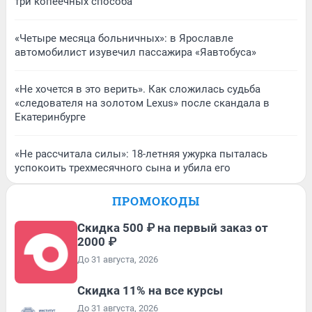
три копеечных способа
«Четыре месяца больничных»: в Ярославле
автомобилист изувечил пассажира «Яавтобуса»
«Не хочется в это верить». Как сложилась судьба
«следователя на золотом Lexus» после скандала в
Екатеринбурге
«Не рассчитала силы»: 18-летняя ужурка пыталась
успокоить трехмесячного сына и убила его
ПРОМОКОДЫ
Скидка 500 ₽ на первый заказ от
2000 ₽
До 31 августа, 2026
Скидка 11% на все курсы
До 31 августа, 2026