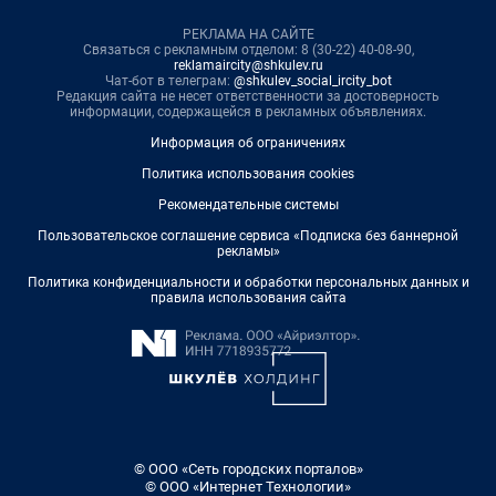
РЕКЛАМА НА САЙТЕ
Связаться с рекламным отделом: 8 (30-22) 40-08-90,
reklamaircity@shkulev.ru
Чат-бот в телеграм:
@shkulev_social_ircity_bot
Редакция сайта не несет ответственности за достоверность
информации, содержащейся в рекламных объявлениях.
Информация об ограничениях
Политика использования cookies
Рекомендательные системы
Пользовательское соглашение сервиса «Подписка без баннерной
рекламы»
Политика конфиденциальности и обработки персональных данных и
правила использования сайта
© ООО «Сеть городских порталов»
© ООО «Интернет Технологии»