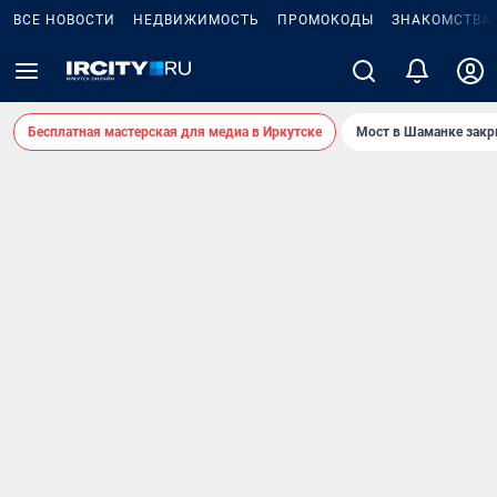
ВСЕ НОВОСТИ
НЕДВИЖИМОСТЬ
ПРОМОКОДЫ
ЗНАКОМСТВА
Бесплатная мастерская для медиа в Иркутске
Мост в Шаманке зак