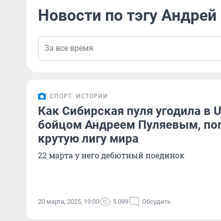
Новости по тэгу Андрей
СПОРТ
ИСТОРИИ
Как Сибирская пуля угодила в 
бойцом Андреем Пуляевым, по
крутую лигу мира
22 марта у него дебютный поединок
20 марта, 2025, 19:00
5 099
Обсудить