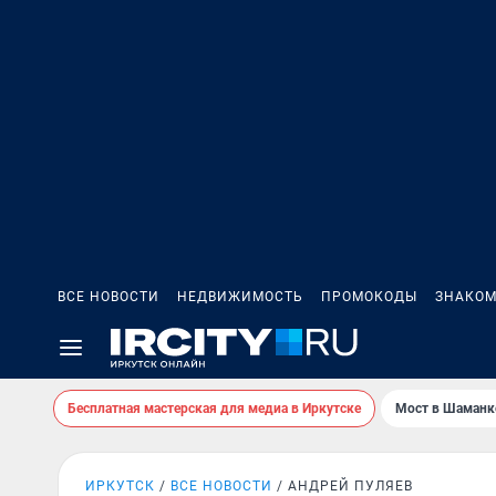
ВСЕ НОВОСТИ
НЕДВИЖИМОСТЬ
ПРОМОКОДЫ
ЗНАКОМ
Бесплатная мастерская для медиа в Иркутске
Мост в Шаманк
ИРКУТСК
ВСЕ НОВОСТИ
АНДРЕЙ ПУЛЯЕВ