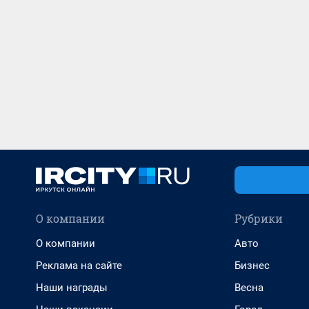
О компании
Рубрики
О компании
Авто
Реклама на сайте
Бизнес
Наши награды
Весна