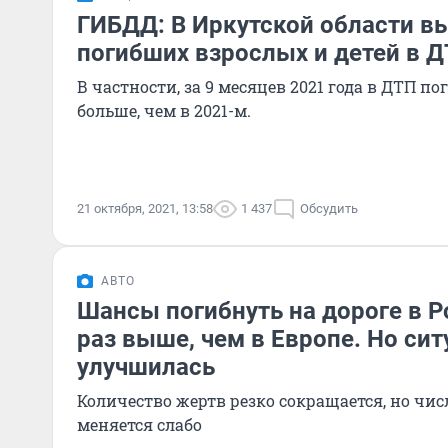
ГИБДД: В Иркутской области в
погибших взрослых и детей в 
В частности, за 9 месяцев 2021 года в ДТП пог
больше, чем в 2021-м.
21 октября, 2021, 13:58
1 437
Обсудить
АВТО
Шансы погибнуть на дороге в Р
раз выше, чем в Европе. Но сит
улучшилась
Количество жертв резко сокращается, но ч
меняется слабо