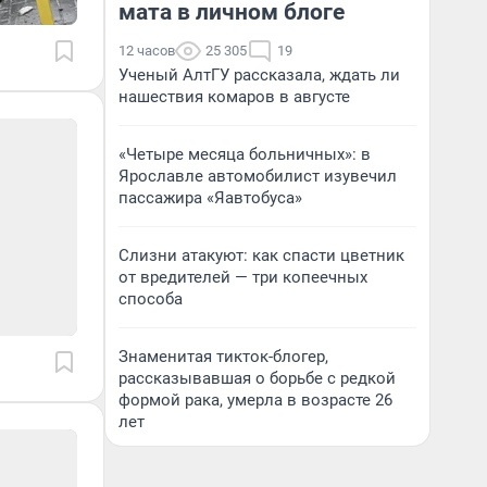
мата в личном блоге
12 часов
25 305
19
Ученый АлтГУ рассказала, ждать ли
нашествия комаров в августе
«Четыре месяца больничных»: в
Ярославле автомобилист изувечил
пассажира «Яавтобуса»
Слизни атакуют: как спасти цветник
от вредителей — три копеечных
способа
Знаменитая тикток-блогер,
рассказывавшая о борьбе с редкой
формой рака, умерла в возрасте 26
лет