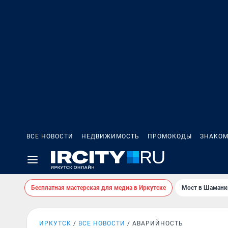
ВСЕ НОВОСТИ
НЕДВИЖИМОСТЬ
ПРОМОКОДЫ
ЗНАКОМ
Бесплатная мастерская для медиа в Иркутске
Мост в Шаманк
ИРКУТСК
ВСЕ НОВОСТИ
АВАРИЙНОСТЬ