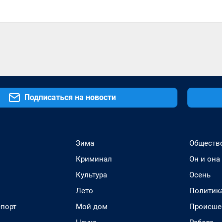
Подписаться на новости
Зима
Обществ
Криминал
Он и она
Культура
Осень
Лето
Политик
спорт
Мой дом
Происше