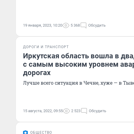
19 января, 2023, 10:20
5 368
Обсудить
ДОРОГИ И ТРАНСПОРТ
Иркутская область вошла в дв
с самым высоким уровнем ава
дорогах
Лучше всего ситуация в Чечне, хуже — в Тыв
15 августа, 2022, 09:55
2 523
Обсудить
ОБЩЕСТВО