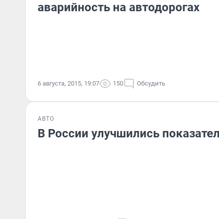
аварийность на автодорогах
6 августа, 2015, 19:07
150
Обсудить
АВТО
В России улучшились показате