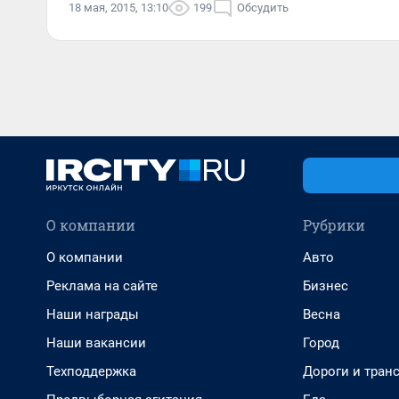
18 мая, 2015, 13:10
199
Обсудить
О компании
Рубрики
О компании
Авто
Реклама на сайте
Бизнес
Наши награды
Весна
Наши вакансии
Город
Техподдержка
Дороги и тран