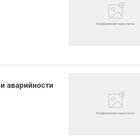
ли аварийности