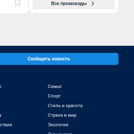
Все промокоды
Сообщить новость
о
Семья
Спорт
Стиль и красота
а
Страна и мир
ствия
Экология