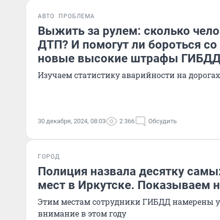
АВТО
ПРОБЛЕМА
Выжить за рулем: сколько чело
ДТП? И помогут ли бороться с
новые высокие штрафы ГИБД
Изучаем статистику аварийности на дорога
30 декабря, 2024, 08:03
2 366
Обсудить
ГОРОД
Полиция назвала десятку самы
мест в Иркутске. Показываем н
Этим местам сотрудники ГИБДД намерены у
внимание в этом году