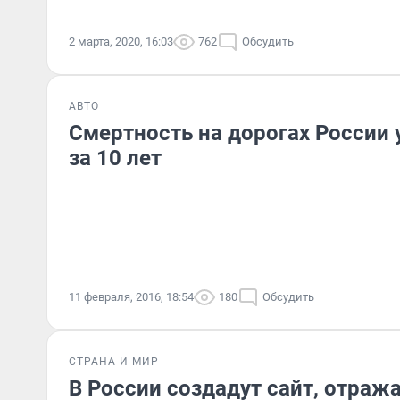
2 марта, 2020, 16:03
762
Обсудить
АВТО
Смертность на дорогах России у
за 10 лет
11 февраля, 2016, 18:54
180
Обсудить
СТРАНА И МИР
В России создадут сайт, отра