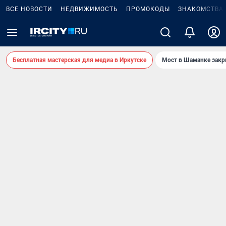
ВСЕ НОВОСТИ
НЕДВИЖИМОСТЬ
ПРОМОКОДЫ
ЗНАКОМСТВА
Бесплатная мастерская для медиа в Иркутске
Мост в Шаманке зак