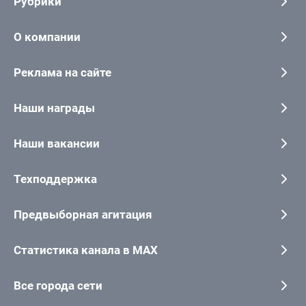
Рубрики
О компании
Реклама на сайте
Наши награды
Наши вакансии
Техподдержка
Предвыборная агитация
Статистика канала в MAX
Все города сети