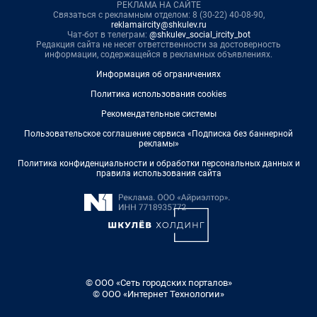
РЕКЛАМА НА САЙТЕ
Связаться с рекламным отделом: 8 (30-22) 40-08-90,
reklamaircity@shkulev.ru
Чат-бот в телеграм:
@shkulev_social_ircity_bot
Редакция сайта не несет ответственности за достоверность
информации, содержащейся в рекламных объявлениях.
Информация об ограничениях
Политика использования cookies
Рекомендательные системы
Пользовательское соглашение сервиса «Подписка без баннерной
рекламы»
Политика конфиденциальности и обработки персональных данных и
правила использования сайта
© ООО «Сеть городских порталов»
© ООО «Интернет Технологии»