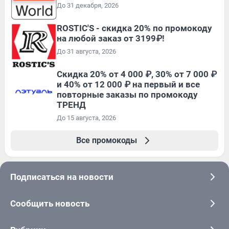
До 31 декабря, 2026
ROSTIC'S - скидка 20% по промокоду
на любой заказ от 3199₽!
До 31 августа, 2026
Скидка 20% от 4 000 ₽, 30% от 7 000 ₽
и 40% от 12 000 ₽ на первый и все
повторные заказы по промокоду
ТРЕНД
До 15 августа, 2026
Все промокоды
Подписаться на новости
Сообщить новость