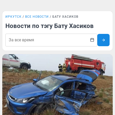
ИРКУТСК
ВСЕ НОВОСТИ
БАТУ ХАСИКОВ
Новости по тэгу Бату Хасиков