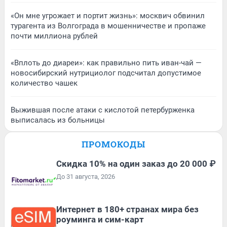
«Он мне угрожает и портит жизнь»: москвич обвинил
турагента из Волгограда в мошенничестве и пропаже
почти миллиона рублей
«Вплоть до диареи»: как правильно пить иван-чай —
новосибирский нутрициолог подсчитал допустимое
количество чашек
Выжившая после атаки с кислотой петербурженка
выписалась из больницы
ПРОМОКОДЫ
Скидка 10% на один заказ до 20 000 ₽
До 31 августа, 2026
Интернет в 180+ странах мира без
роуминга и сим-карт