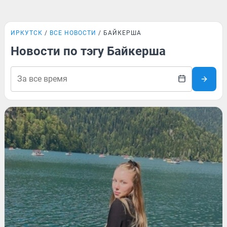
ИРКУТСК
ВСЕ НОВОСТИ
БАЙКЕРША
Новости по тэгу Байкерша