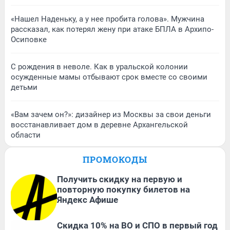
«Нашел Наденьку, а у нее пробита голова». Мужчина
рассказал, как потерял жену при атаке БПЛА в Архипо-
Осиповке
С рождения в неволе. Как в уральской колонии
осужденные мамы отбывают срок вместе со своими
детьми
«Вам зачем он?»: дизайнер из Москвы за свои деньги
восстанавливает дом в деревне Архангельской
области
ПРОМОКОДЫ
Получить скидку на первую и
повторную покупку билетов на
Яндекс Афише
Скидка 10% на ВО и СПО в первый год