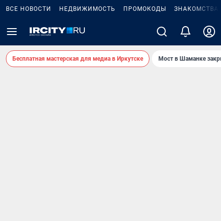
ВСЕ НОВОСТИ
НЕДВИЖИМОСТЬ
ПРОМОКОДЫ
ЗНАКОМСТВА
Бесплатная мастерская для медиа в Иркутске
Мост в Шаманке зак