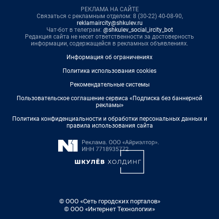
РЕКЛАМА НА САЙТЕ
Связаться с рекламным отделом: 8 (30-22) 40-08-90,
reklamaircity@shkulev.ru
Чат-бот в телеграм:
@shkulev_social_ircity_bot
Редакция сайта не несет ответственности за достоверность
информации, содержащейся в рекламных объявлениях.
Информация об ограничениях
Политика использования cookies
Рекомендательные системы
Пользовательское соглашение сервиса «Подписка без баннерной
рекламы»
Политика конфиденциальности и обработки персональных данных и
правила использования сайта
© ООО «Сеть городских порталов»
© ООО «Интернет Технологии»