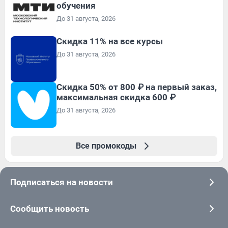
обучения
До 31 августа, 2026
Скидка 11% на все курсы
До 31 августа, 2026
Скидка 50% от 800 ₽ на первый заказ,
максимальная скидка 600 ₽
До 31 августа, 2026
Все промокоды
Подписаться на новости
Сообщить новость