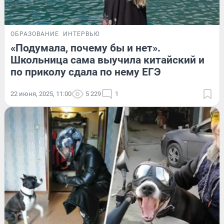
ОБРАЗОВАНИЕ
ИНТЕРВЬЮ
«Подумала, почему бы и нет».
Школьница сама выучила китайский и
по приколу сдала по нему ЕГЭ
22 июня, 2025, 11:00
5 229
1