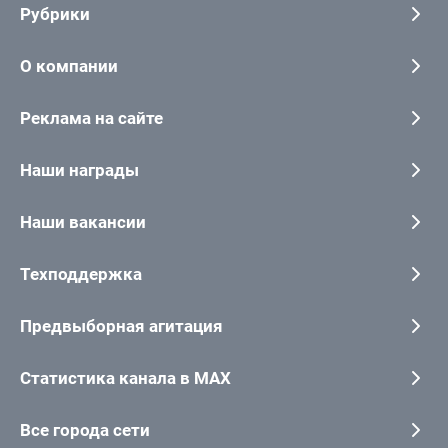
Рубрики
О компании
Реклама на сайте
Наши награды
Наши вакансии
Техподдержка
Предвыборная агитация
Статистика канала в MAX
Все города сети