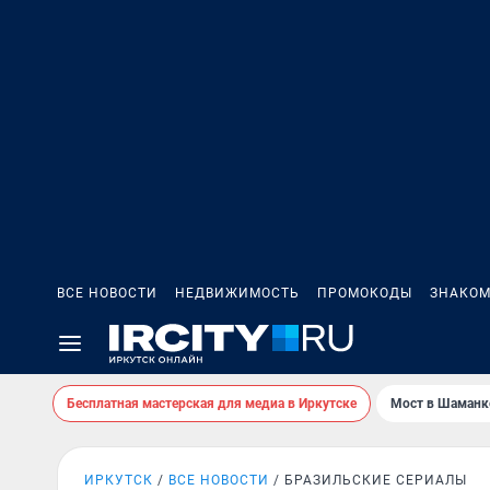
ВСЕ НОВОСТИ
НЕДВИЖИМОСТЬ
ПРОМОКОДЫ
ЗНАКОМ
Бесплатная мастерская для медиа в Иркутске
Мост в Шаманк
ИРКУТСК
ВСЕ НОВОСТИ
БРАЗИЛЬСКИЕ СЕРИАЛЫ