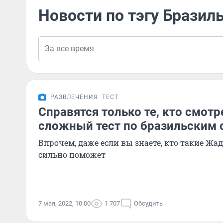
Новости по тэгу Бразил
РАЗВЛЕЧЕНИЯ
ТЕСТ
Справятся только те, кто смотр
сложный тест по бразильским 
Впрочем, даже если вы знаете, кто такие Жад
сильно поможет
7 мая, 2022, 10:00
1 707
Обсудить