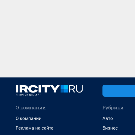
О компании
Рубрики
О компании
Авто
Реклама на сайте
Бизнес