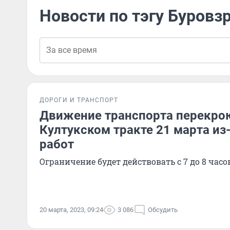
Новости по тэгу Буров
ДОРОГИ И ТРАНСПОРТ
Движение транспорта перекро
Култукском тракте 21 марта из
работ
Ограничение будет действовать с 7 до 8 часо
20 марта, 2023, 09:24
3 086
Обсудить