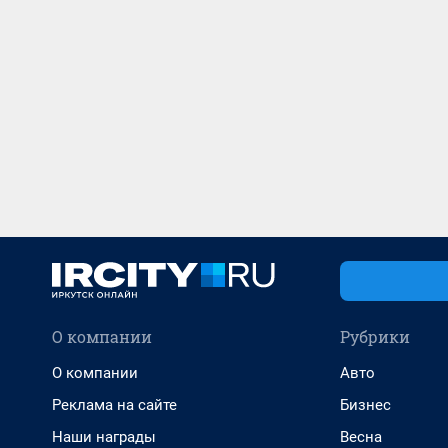
О компании
Рубрики
О компании
Авто
Реклама на сайте
Бизнес
Наши награды
Весна