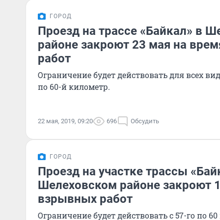
ГОРОД
Проезд на трассе «Байкал» в 
районе закроют 23 мая на вре
работ
Ограничение будет действовать для всех вид
по 60-й километр.
22 мая, 2019, 09:20
696
Обсудить
ГОРОД
Проезд на участке трассы «Бай
Шелеховском районе закроют 1
взрывных работ
Ограничение будет действовать с 57-го по 60