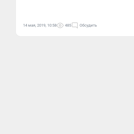
14 мая, 2019, 10:58
485
Обсудить