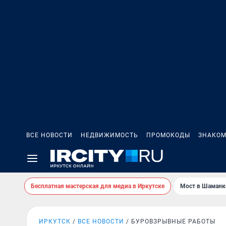
ВСЕ НОВОСТИ
НЕДВИЖИМОСТЬ
ПРОМОКОДЫ
ЗНАКОМ
Бесплатная мастерская для медиа в Иркутске
Мост в Шаманк
ИРКУТСК
ВСЕ НОВОСТИ
БУРОВЗРЫВНЫЕ РАБОТЫ