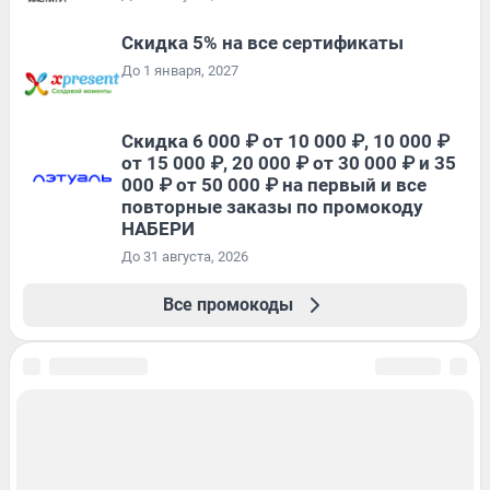
Скидка 5% на все сертификаты
До 1 января, 2027
Скидка 6 000 ₽ от 10 000 ₽, 10 000 ₽
от 15 000 ₽, 20 000 ₽ от 30 000 ₽ и 35
000 ₽ от 50 000 ₽ на первый и все
повторные заказы по промокоду
НАБЕРИ
До 31 августа, 2026
Все промокоды