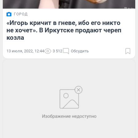
ГОРОД
«Игорь кричит в гневе, ибо его никто
не хочет». В Иркутске продают череп
козла
13 июля, 2022, 12:44
3 512
Обсудить