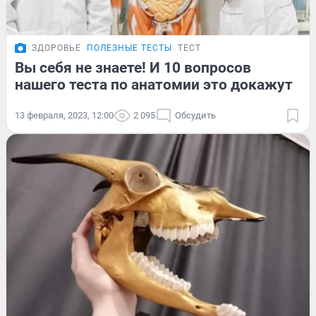
ЗДОРОВЬЕ
ПОЛЕЗНЫЕ ТЕСТЫ
ТЕСТ
Вы себя не знаете! И 10 вопросов
нашего теста по анатомии это докажут
13 февраля, 2023, 12:00
2 095
Обсудить