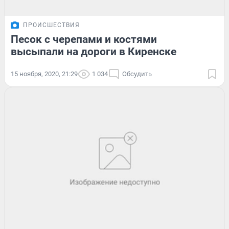
ПРОИСШЕСТВИЯ
Песок с черепами и костями
высыпали на дороги в Киренске
15 ноября, 2020, 21:29
1 034
Обсудить