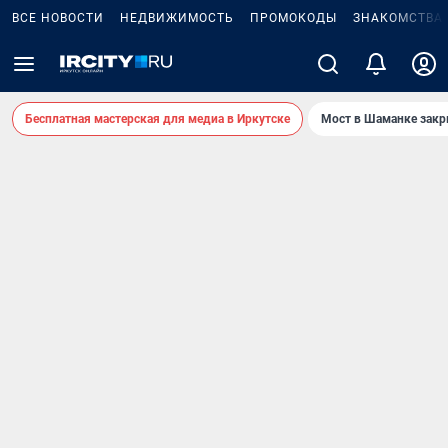
ВСЕ НОВОСТИ
НЕДВИЖИМОСТЬ
ПРОМОКОДЫ
ЗНАКОМСТВА
Бесплатная мастерская для медиа в Иркутске
Мост в Шаманке зак