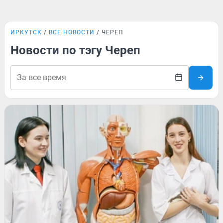
ИРКУТСК
ВСЕ НОВОСТИ
ЧЕРЕП
Новости по тэгу Череп