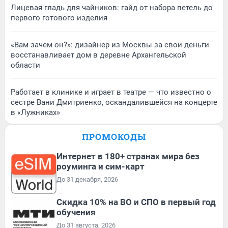
Лицевая гладь для чайников: гайд от набора петель до
первого готового изделия
«Вам зачем он?»: дизайнер из Москвы за свои деньги
восстанавливает дом в деревне Архангельской
области
Работает в клинике и играет в театре — что известно о
сестре Вани Дмитриенко, оскандалившейся на концерте
в «Лужниках»
ПРОМОКОДЫ
Интернет в 180+ странах мира без
роуминга и сим-карт
До 31 декабря, 2026
Скидка 10% на ВО и СПО в первый год
обучения
До 31 августа, 2026