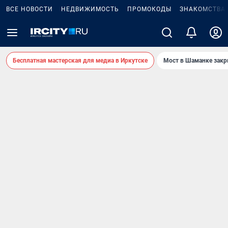
ВСЕ НОВОСТИ
НЕДВИЖИМОСТЬ
ПРОМОКОДЫ
ЗНАКОМСТВА
Бесплатная мастерская для медиа в Иркутске
Мост в Шаманке зак