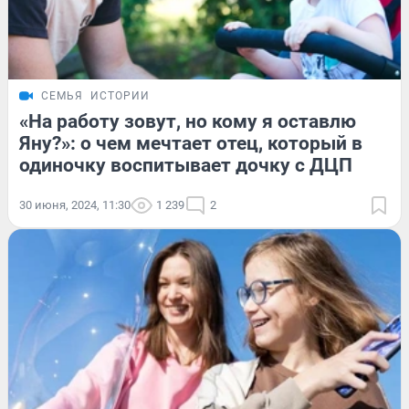
СЕМЬЯ
ИСТОРИИ
«На работу зовут, но кому я оставлю
Яну?»: о чем мечтает отец, который в
одиночку воспитывает дочку с ДЦП
30 июня, 2024, 11:30
1 239
2