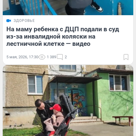
ЗДОРОВЬЕ
На маму ребенка с ДЦП подали в суд
из-за инвалидной коляски на
лестничной клетке — видео
5 мая, 2026, 17:30
1 389
2