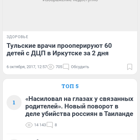
ЗДОРОВЬЕ
Тульские врачи прооперируют 60
детей с ДЦП в Иркутске за 2 дня
6 октября, 2017, 12:57
705
Обсудить
ТОП 5
«Насиловал на глазах у связанных
1
родителей». Новый поворот в
деле убийства россиян в Таиланде
14 143
8