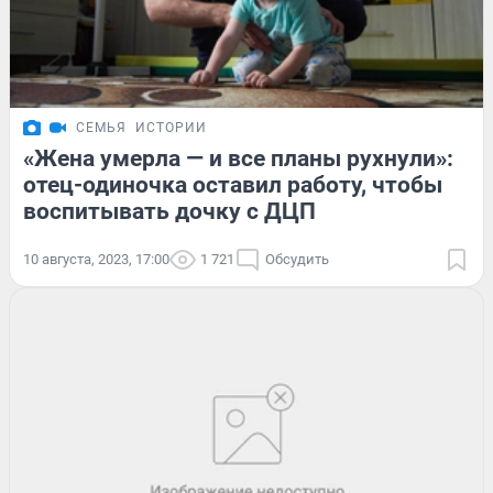
СЕМЬЯ
ИСТОРИИ
«Жена умерла — и все планы рухнули»:
отец-одиночка оставил работу, чтобы
воспитывать дочку с ДЦП
10 августа, 2023, 17:00
1 721
Обсудить