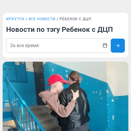
ИРКУТСК
ВСЕ НОВОСТИ
РЕБЕНОК С ДЦП
Новости по тэгу Ребенок с ДЦП