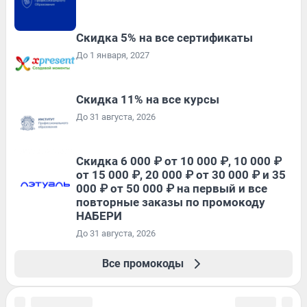
Скидка 5% на все сертификаты
До 1 января, 2027
Скидка 11% на все курсы
До 31 августа, 2026
Скидка 6 000 ₽ от 10 000 ₽, 10 000 ₽
от 15 000 ₽, 20 000 ₽ от 30 000 ₽ и 35
000 ₽ от 50 000 ₽ на первый и все
повторные заказы по промокоду
НАБЕРИ
До 31 августа, 2026
Все промокоды