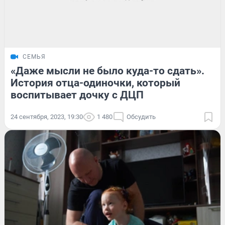
СЕМЬЯ
«Даже мысли не было куда-то сдать».
История отца-одиночки, который
воспитывает дочку с ДЦП
24 сентября, 2023, 19:30
1 480
Обсудить