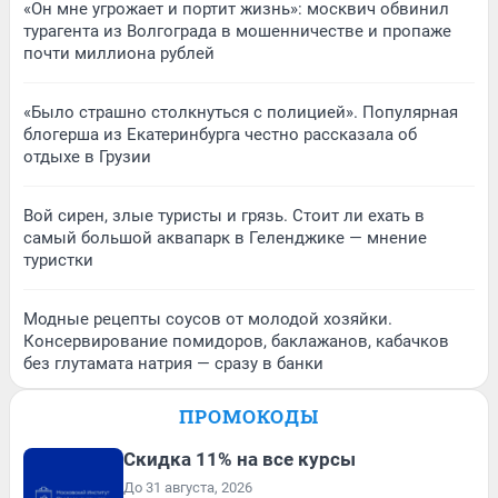
«Он мне угрожает и портит жизнь»: москвич обвинил
турагента из Волгограда в мошенничестве и пропаже
почти миллиона рублей
«Было страшно столкнуться с полицией». Популярная
блогерша из Екатеринбурга честно рассказала об
отдыхе в Грузии
Вой сирен, злые туристы и грязь. Стоит ли ехать в
самый большой аквапарк в Геленджике — мнение
туристки
Модные рецепты соусов от молодой хозяйки.
Консервирование помидоров, баклажанов, кабачков
без глутамата натрия — сразу в банки
ПРОМОКОДЫ
Скидка 11% на все курсы
До 31 августа, 2026