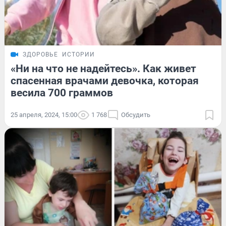
ЗДОРОВЬЕ
ИСТОРИИ
«Ни на что не надейтесь». Как живет
спасенная врачами девочка, которая
весила 700 граммов
25 апреля, 2024, 15:00
1 768
Обсудить