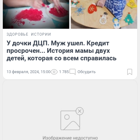
ЗДОРОВЬЕ
ИСТОРИИ
У дочки ДЦП. Муж ушел. Кредит
просрочен... История мамы двух
детей, которая со всем справилась
13 февраля, 2024, 15:00
1 785
Обсудить