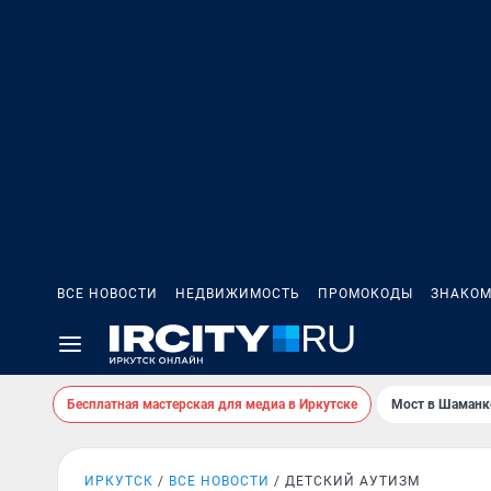
ВСЕ НОВОСТИ
НЕДВИЖИМОСТЬ
ПРОМОКОДЫ
ЗНАКОМ
Бесплатная мастерская для медиа в Иркутске
Мост в Шаманк
ИРКУТСК
ВСЕ НОВОСТИ
ДЕТСКИЙ АУТИЗМ