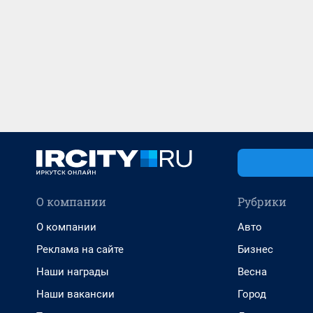
О компании
Рубрики
О компании
Авто
Реклама на сайте
Бизнес
Наши награды
Весна
Наши вакансии
Город