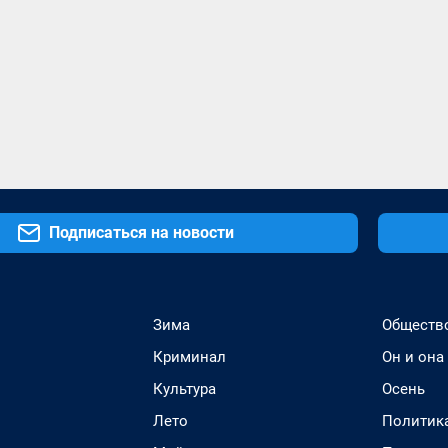
Подписаться на новости
Зима
Обществ
Криминал
Он и она
Культура
Осень
Лето
Политик