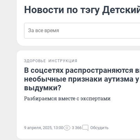
Новости по тэгу Детски
ЗДОРОВЬЕ
ИНСТРУКЦИЯ
В соцсетях распространяются в
необычные признаки аутизма у 
выдумки?
Разбираемся вместе с экспертами
9 апреля, 2025, 13:00
3 366
Обсудить