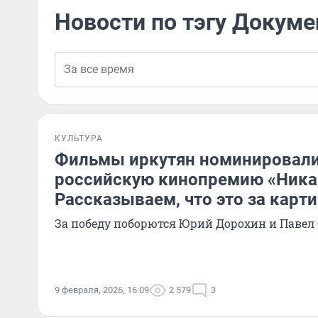
Новости по тэгу Докуме
КУЛЬТУРА
Фильмы иркутян номинировали
российскую кинопремию «Ника
Рассказываем, что это за карт
За победу поборются Юрий Дорохин и Павел
9 февраля, 2026, 16:09
2 579
3