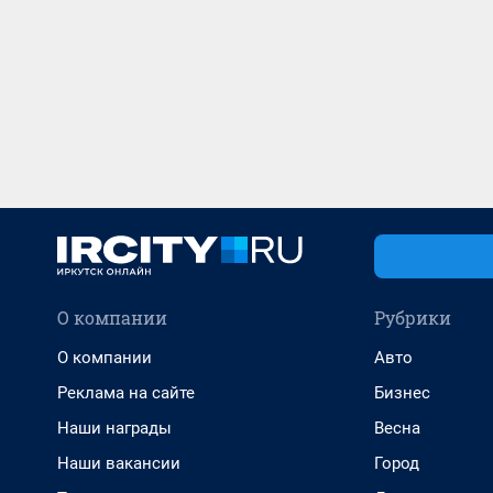
О компании
Рубрики
О компании
Авто
Реклама на сайте
Бизнес
Наши награды
Весна
Наши вакансии
Город