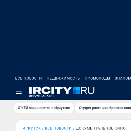
ВСЕ НОВОСТИ
НЕДВИЖИМОСТЬ
ПРОМОКОДЫ
ЗНАКОМ
О`КЕЙ закрывается в Иркутске
Студия растяжки бросила кли
ИРКУТСК
ВСЕ НОВОСТИ
ДОКУМЕНТАЛЬНОЕ КИНО