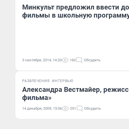
Минкульт предложил ввести д
фильмы в школьную программ
3 сентября, 2014, 14:20
160
Обсудить
РАЗВЛЕЧЕНИЯ
ИНТЕРВЬЮ
Александра Вестмайер, режиссе
фильма»
14 декабря, 2009, 15:06
291
Обсудить