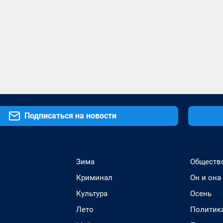
Подписаться на новости
Зима
Обществ
Криминал
Он и она
Культура
Осень
Лето
Политик