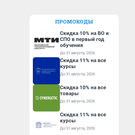
ПРОМОКОДЫ
Скидка 10% на ВО и
СПО в первый год
обучения
До 31 августа, 2026
Скидка 11% на все
курсы
До 31 августа, 2026
Скидка 10% на все
товары
До 31 августа, 2026
Скидка 11% на все
курсы
До 31 августа, 2026