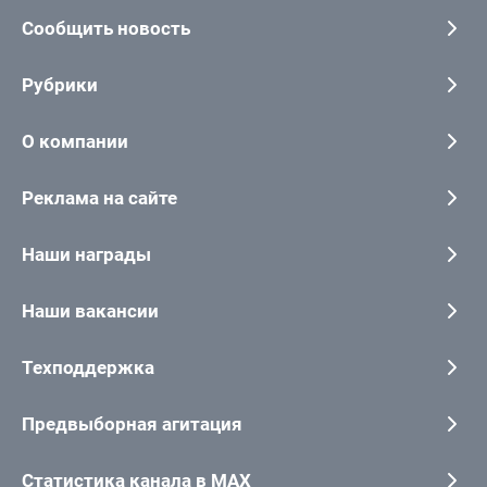
Сообщить новость
Рубрики
О компании
Реклама на сайте
Наши награды
Наши вакансии
Техподдержка
Предвыборная агитация
Статистика канала в MAX