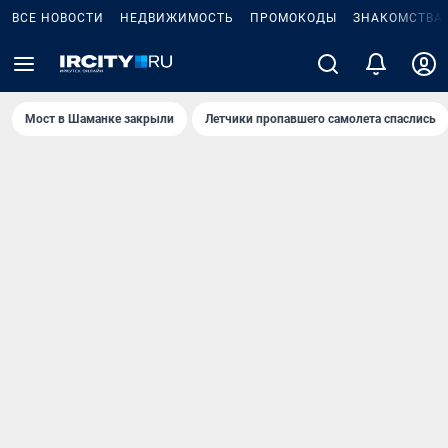
ВСЕ НОВОСТИ
НЕДВИЖИМОСТЬ
ПРОМОКОДЫ
ЗНАКОМСТВА
Мост в Шаманке закрыли
Летчики пропавшего самолета спаслись