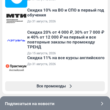
Скидка 10% на ВО и СПО в первый год
обучения
До 31 августа, 2026
Скидка 20% от 4 000 ₽, 30% от 7 000 ₽
и 40% от 12 000 ₽ на первый и все
повторные заказы по промокоду
ТРЕНД
До 15 августа, 2026
Скидка 11% на все курсы английского
До 31 августа, 2026
Все промокоды
Подписаться на новости