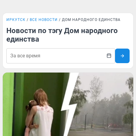
ИРКУТСК
ВСЕ НОВОСТИ
ДОМ НАРОДНОГО ЕДИНСТВА
Новости по тэгу Дом народного
единства