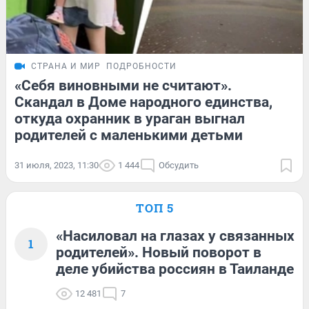
СТРАНА И МИР
ПОДРОБНОСТИ
«Себя виновными не считают».
Скандал в Доме народного единства,
откуда охранник в ураган выгнал
родителей с маленькими детьми
31 июля, 2023, 11:30
1 444
Обсудить
ТОП 5
«Насиловал на глазах у связанных
1
родителей». Новый поворот в
деле убийства россиян в Таиланде
12 481
7