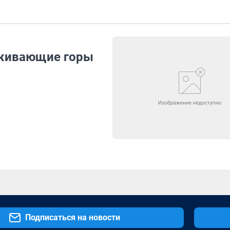
живающие горы
Подписаться на новости