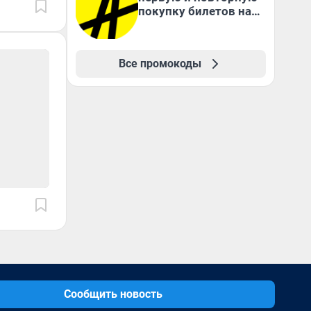
покупку билетов на
Яндекс Афише
Все промокоды
Сообщить новость