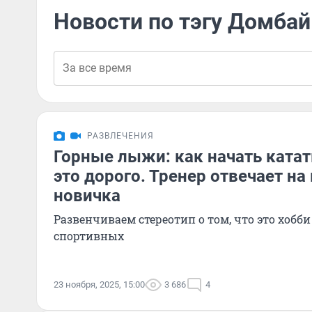
Новости по тэгу Домбай
РАЗВЛЕЧЕНИЯ
Горные лыжи: как начать катат
это дорого. Тренер отвечает н
новичка
Развенчиваем стереотип о том, что это хобби
спортивных
23 ноября, 2025, 15:00
3 686
4