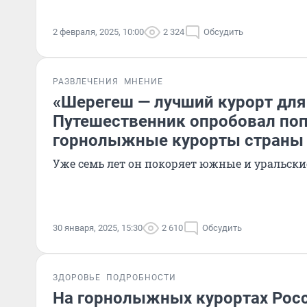
2 февраля, 2025, 10:00
2 324
Обсудить
РАЗВЛЕЧЕНИЯ
МНЕНИЕ
«Шерегеш — лучший курорт для
Путешественник опробовал по
горнолыжные курорты страны
Уже семь лет он покоряет южные и уральск
30 января, 2025, 15:30
2 610
Обсудить
ЗДОРОВЬЕ
ПОДРОБНОСТИ
На горнолыжных курортах Рос