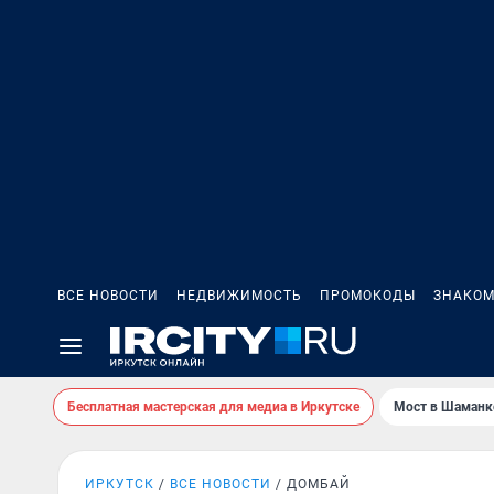
ВСЕ НОВОСТИ
НЕДВИЖИМОСТЬ
ПРОМОКОДЫ
ЗНАКОМ
Бесплатная мастерская для медиа в Иркутске
Мост в Шаманк
ИРКУТСК
ВСЕ НОВОСТИ
ДОМБАЙ