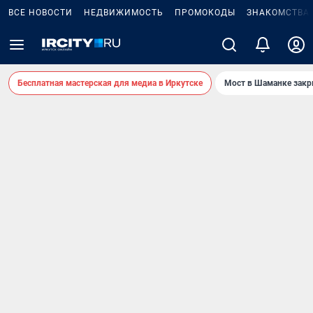
ВСЕ НОВОСТИ
НЕДВИЖИМОСТЬ
ПРОМОКОДЫ
ЗНАКОМСТВА
Бесплатная мастерская для медиа в Иркутске
Мост в Шаманке зак