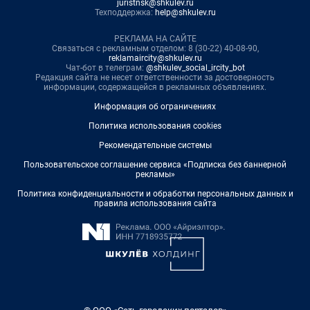
juristnsk@shkulev.ru
Техподдержка:
help@shkulev.ru
РЕКЛАМА НА САЙТЕ
Связаться с рекламным отделом: 8 (30-22) 40-08-90,
reklamaircity@shkulev.ru
Чат-бот в телеграм:
@shkulev_social_ircity_bot
Редакция сайта не несет ответственности за достоверность
информации, содержащейся в рекламных объявлениях.
Информация об ограничениях
Политика использования cookies
Рекомендательные системы
Пользовательское соглашение сервиса «Подписка без баннерной
рекламы»
Политика конфиденциальности и обработки персональных данных и
правила использования сайта