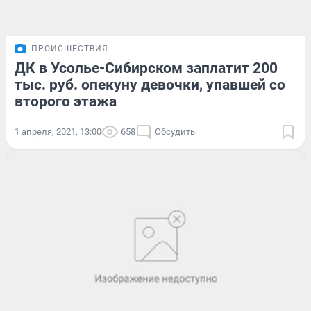
ПРОИСШЕСТВИЯ
ДК в Усолье-Сибирском заплатит 200
тыс. руб. опекуну девочки, упавшей со
второго этажа
1 апреля, 2021, 13:00
658
Обсудить