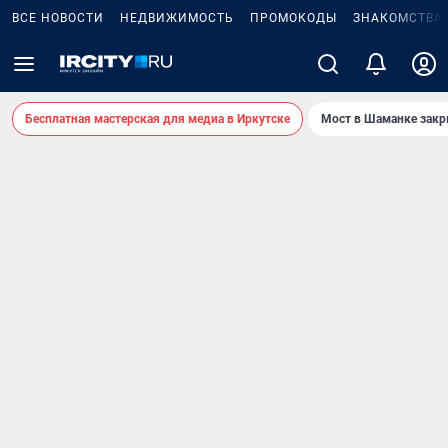
ВСЕ НОВОСТИ
НЕДВИЖИМОСТЬ
ПРОМОКОДЫ
ЗНАКОМСТВА
Бесплатная мастерская для медиа в Иркутске
Мост в Шаманке зак