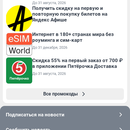
До 31 августа, 2026
Получить скидку на первую и
повторную покупку билетов на
Яндекс Афише
Интернет в 180+ странах мира без
роуминга и сим-карт
До 31 декабря, 2026
Скидка 55% на первый заказ от 700 ₽
в приложении Пятёрочка Доставка
До 31 августа, 2026
Все промокоды
Подписаться на новости
Сообщить новость