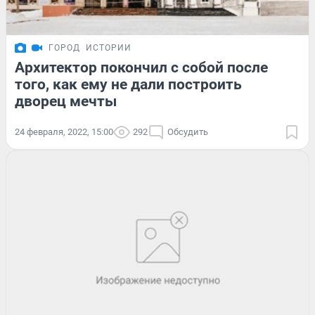
ГОРОД
ИСТОРИИ
Архитектор покончил с собой после
того, как ему не дали построить
дворец мечты
24 февраля, 2022, 15:00
292
Обсудить