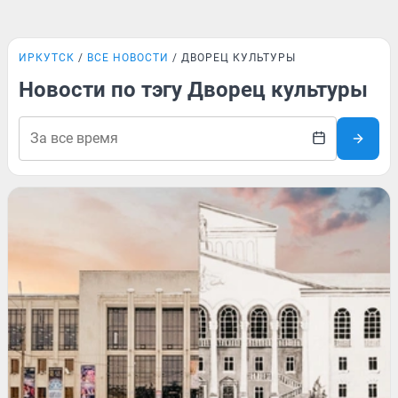
ИРКУТСК
ВСЕ НОВОСТИ
ДВОРЕЦ КУЛЬТУРЫ
Новости по тэгу Дворец культуры