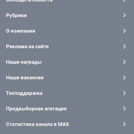
Рубрики
О компании
Реклама на сайте
Наши награды
Наши вакансии
Техподдержка
Предвыборная агитация
Статистика канала в MAX