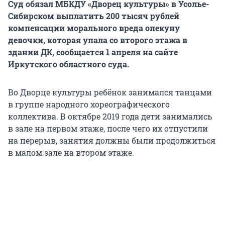
Суд обязал МБКДУ «Дворец культуры» в Усолье-
Сибирском выплатить 200 тысяч рублей
компенсации морального вреда опекуну
девочки, которая упала со второго этажа в
здании ДК, сообщается 1 апреля на сайте
Иркутского областного суда.
Во Дворце культуры ребёнок занимался танцами
в группе народного хореографического
коллектива. В октябре 2019 года дети занимались
в зале на первом этаже, после чего их отпустили
на перерыв, занятия должны были продолжиться
в малом зале на втором этаже.