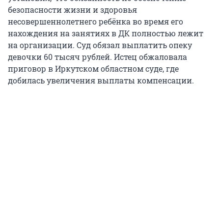
безопасности жизни и здоровья
несовершеннолетнего ребёнка во время его
нахождения на занятиях в ДК полностью лежит
на организации. Суд обязал выплатить опеку
девочки 60 тысяч рублей. Истец обжаловала
приговор в Иркутском областном суде, где
добилась увеличения выплаты компенсации.