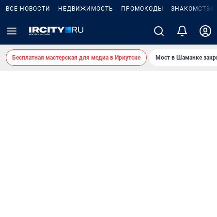
ВСЕ НОВОСТИ
НЕДВИЖИМОСТЬ
ПРОМОКОДЫ
ЗНАКОМСТВА
Бесплатная мастерская для медиа в Иркутске
Мост в Шаманке зак