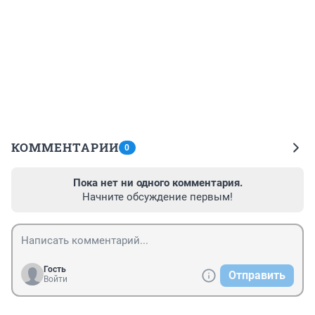
КОММЕНТАРИИ
0
Пока нет ни одного комментария.
Начните обсуждение первым!
Гость
Отправить
Войти