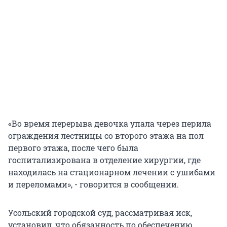
«Во время перерыва девочка упала через перила
ограждения лестницы со второго этажа на пол
первого этажа, после чего была
госпитализирована в отделение хирургии, где
находилась на стационарном лечении с ушибами
и переломами», - говорится в сообщении.
Усольский городской суд, рассматривая иск,
установил, что обязанность по обеспечению