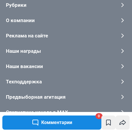
0
Комментарии