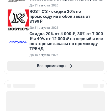
До 31 августа, 2026
ROSTIC'S - скидка 20% по
промокоду на любой заказ от
3199₽!
До 31 августа, 2026
Скидка 20% от 4 000 ₽, 30% от 7 000
₽ и 40% от 12 000 ₽ на первый и все
повторные заказы по промокоду
ТРЕНД
До 15 августа, 2026
Все промокоды