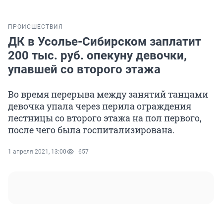
ПРОИСШЕСТВИЯ
ДК в Усолье-Сибирском заплатит
200 тыс. руб. опекуну девочки,
упавшей со второго этажа
Во время перерыва между занятий танцами
девочка упала через перила ограждения
лестницы со второго этажа на пол первого,
после чего была госпитализирована.
1 апреля 2021, 13:00
657