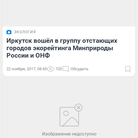
ЭКОЛОГИЯ
Иркутск вошёл в группу отстающих
городов экорейтинга Минприроды
России и ОНФ
22 ноября, 2017, 08:45
720
Обсудить