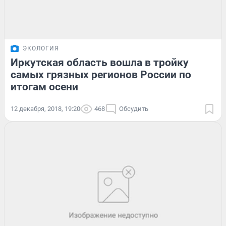
ЭКОЛОГИЯ
Иркутская область вошла в тройку
самых грязных регионов России по
итогам осени
12 декабря, 2018, 19:20
468
Обсудить