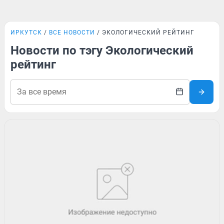
ИРКУТСК
ВСЕ НОВОСТИ
ЭКОЛОГИЧЕСКИЙ РЕЙТИНГ
Новости по тэгу Экологический
рейтинг