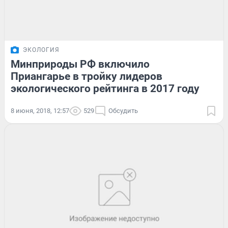
ЭКОЛОГИЯ
Минприроды РФ включило
Приангарье в тройку лидеров
экологического рейтинга в 2017 году
8 июня, 2018, 12:57
529
Обсудить