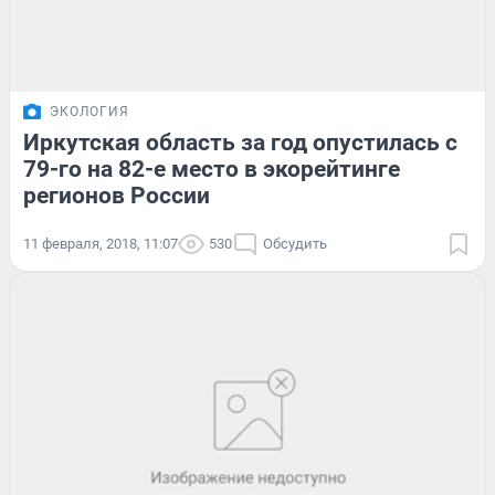
ЭКОЛОГИЯ
Иркутская область за год опустилась с
79-го на 82-е место в экорейтинге
регионов России
11 февраля, 2018, 11:07
530
Обсудить