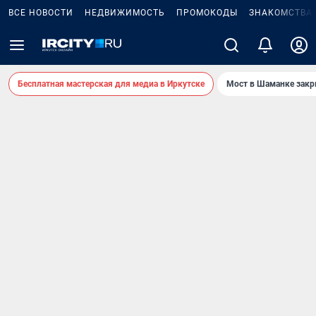
ВСЕ НОВОСТИ
НЕДВИЖИМОСТЬ
ПРОМОКОДЫ
ЗНАКОМСТВА
Бесплатная мастерская для медиа в Иркутске
Мост в Шаманке зак