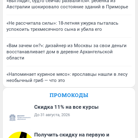
«Выглядит, будто сейчас развалится»: ребенка из
Австралии шокировало состояние зданий в Приморье
«Не рассчитала силы»: 18-летняя ужурка пыталась
успокоить трехмесячного сына и убила его
«Вам зачем он?»: дизайнер из Москвы за свои деньги
восстанавливает дом в деревне Архангельской
области
«Напоминает куриное мясо»: ярославцы нашли в лесу
необычный гриб — что это
ПРОМОКОДЫ
Скидка 11% на все курсы
До 31 августа, 2026
Получить скидку на первую и