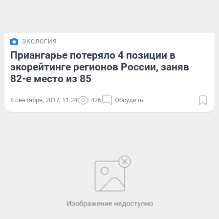
ЭКОЛОГИЯ
Приангарье потеряло 4 позиции в
экорейтинге регионов России, заняв
82-е место из 85
8 сентября, 2017, 11:24
476
Обсудить