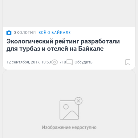
ЭКОЛОГИЯ
ВСЁ О БАЙКАЛЕ
Экологический рейтинг разработали
для турбаз и отелей на Байкале
12 сентября, 2017, 13:53
718
Обсудить