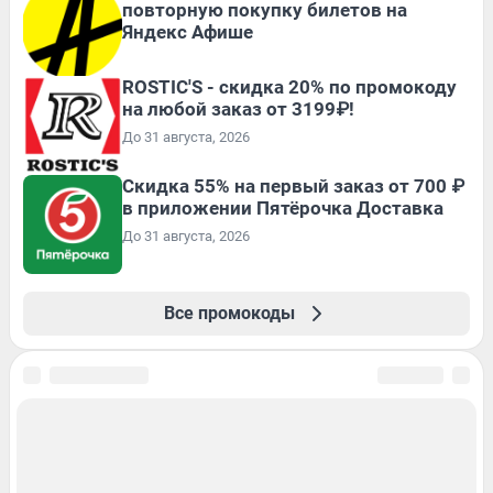
повторную покупку билетов на
Яндекс Афише
ROSTIC'S - скидка 20% по промокоду
на любой заказ от 3199₽!
До 31 августа, 2026
Скидка 55% на первый заказ от 700 ₽
в приложении Пятёрочка Доставка
До 31 августа, 2026
Все промокоды