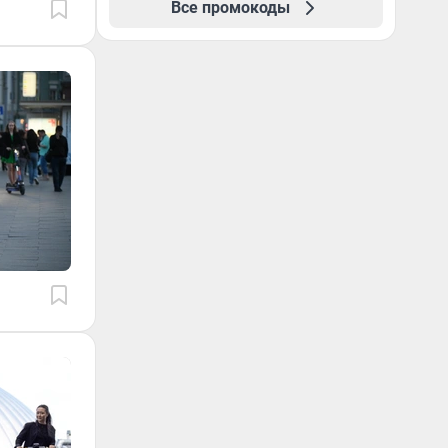
Все промокоды