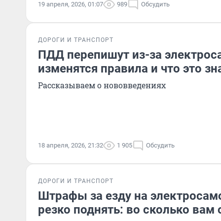
19 апреля, 2026, 01:07
989
Обсудить
ДОРОГИ И ТРАНСПОРТ
ПДД перепишут из-за электрос
изменятся правила и что это зн
Рассказываем о нововведениях
18 апреля, 2026, 21:32
1 905
Обсудить
ДОРОГИ И ТРАНСПОРТ
Штрафы за езду на электросам
резко поднять: во сколько вам