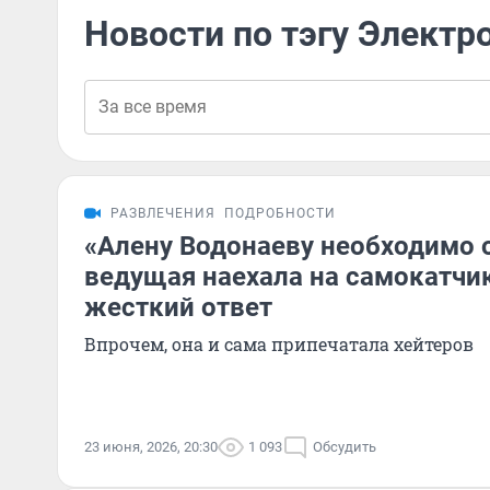
Новости по тэгу Электр
РАЗВЛЕЧЕНИЯ
ПОДРОБНОСТИ
«Алену Водонаеву необходимо 
ведущая наехала на самокатчи
жесткий ответ
Впрочем, она и сама припечатала хейтеров
23 июня, 2026, 20:30
1 093
Обсудить