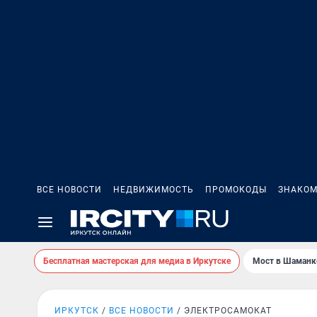
ВСЕ НОВОСТИ
НЕДВИЖИМОСТЬ
ПРОМОКОДЫ
ЗНАКОМ
Бесплатная мастерская для медиа в Иркутске
Мост в Шаманк
ИРКУТСК
ВСЕ НОВОСТИ
ЭЛЕКТРОСАМОКАТ