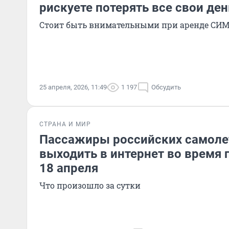
рискуете потерять все свои ден
Стоит быть внимательными при аренде СИ
25 апреля, 2026, 11:49
1 197
Обсудить
СТРАНА И МИР
Пассажиры российских самоле
выходить в интернет во время 
18 апреля
Что произошло за сутки