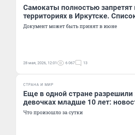
Самокаты полностью запретят 
территориях в Иркутске. Списо
Документ может быть принят в июне
28 мая, 2026, 12:01
6 067
13
СТРАНА И МИР
Еще в одной стране разрешили
девочках младше 10 лет: новос
Что произошло за сутки