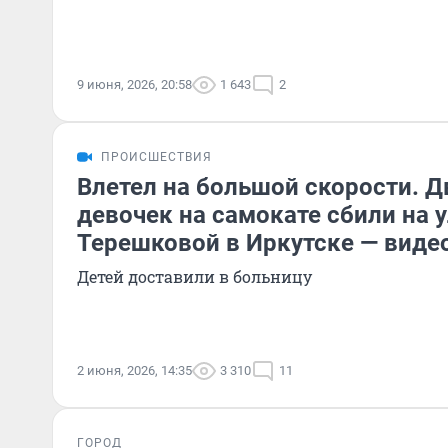
9 июня, 2026, 20:58
1 643
2
ПРОИСШЕСТВИЯ
Влетел на большой скорости. Д
девочек на самокате сбили на 
Терешковой в Иркутске — виде
Детей доставили в больницу
2 июня, 2026, 14:35
3 310
11
ГОРОД