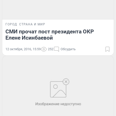
ГОРОД
СТРАНА И МИР
СМИ прочат пост президента ОКР
Елене Исинбаевой
12 октября, 2016, 15:59
252
Обсудить