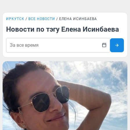
ИРКУТСК
ВСЕ НОВОСТИ
ЕЛЕНА ИСИНБАЕВА
Новости по тэгу Елена Исинбаева