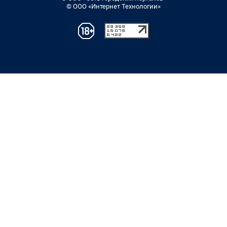
© ООО «Интернет Технологии»