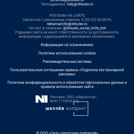
Техподдержка:
help@shkulev.ru
РЕКЛАМА НА САЙТЕ
Связаться с рекламным отделом: 8 (30-22) 40-08-90,
reklamaircity@shkulev.ru
Чат-бот в телеграм:
@shkulev_social_ircity_bot
Редакция сайта не несет ответственности за достоверность
информации, содержащейся в рекламных объявлениях.
Информация об ограничениях
Политика использования cookies
Рекомендательные системы
Пользовательское соглашение сервиса «Подписка без баннерной
рекламы»
Политика конфиденциальности и обработки персональных данных и
правила использования сайта
© ООО «Сеть городских порталов»