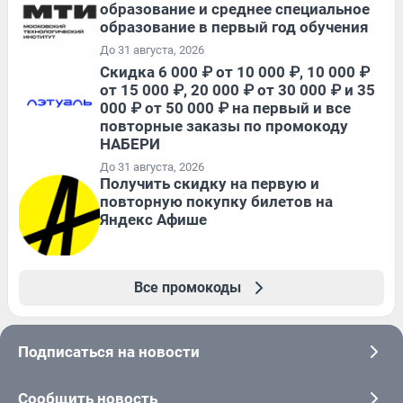
образование и среднее специальное
образование в первый год обучения
До 31 августа, 2026
Скидка 6 000 ₽ от 10 000 ₽, 10 000 ₽
от 15 000 ₽, 20 000 ₽ от 30 000 ₽ и 35
000 ₽ от 50 000 ₽ на первый и все
повторные заказы по промокоду
НАБЕРИ
До 31 августа, 2026
Получить скидку на первую и
повторную покупку билетов на
Яндекс Афише
Все промокоды
Подписаться на новости
Сообщить новость