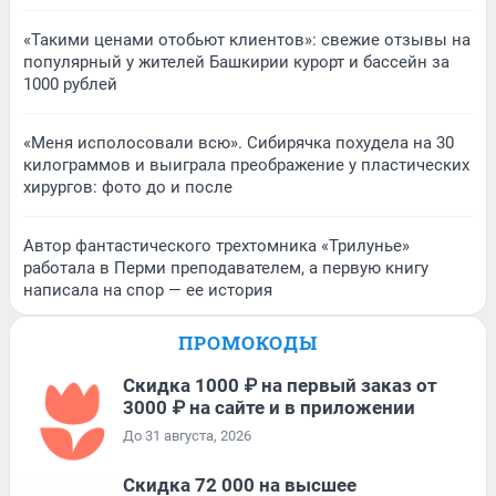
«Такими ценами отобьют клиентов»: свежие отзывы на
популярный у жителей Башкирии курорт и бассейн за
1000 рублей
«Меня исполосовали всю». Сибирячка похудела на 30
килограммов и выиграла преображение у пластических
хирургов: фото до и после
Автор фантастического трехтомника «Трилунье»
работала в Перми преподавателем, а первую книгу
написала на спор — ее история
ПРОМОКОДЫ
Скидка 1000 ₽ на первый заказ от
3000 ₽ на сайте и в приложении
До 31 августа, 2026
Скидка 72 000 на высшее