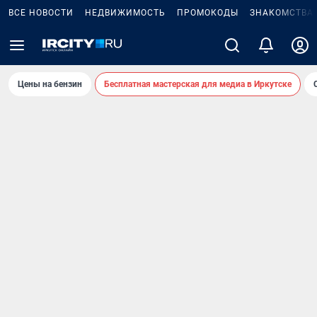
ВСЕ НОВОСТИ
НЕДВИЖИМОСТЬ
ПРОМОКОДЫ
ЗНАКОМСТВА
Цены на бензин
Бесплатная мастерская для медиа в Иркутске