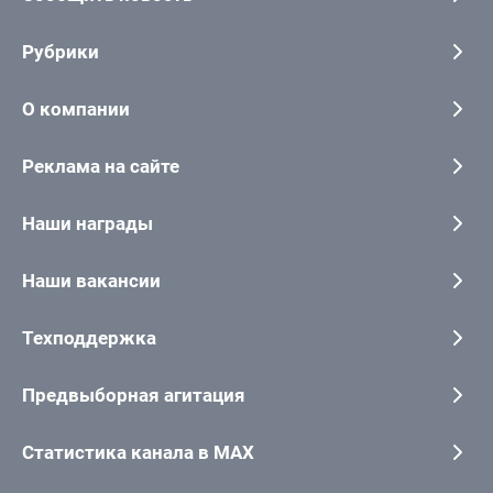
Рубрики
О компании
Реклама на сайте
Наши награды
Наши вакансии
Техподдержка
Предвыборная агитация
Статистика канала в MAX