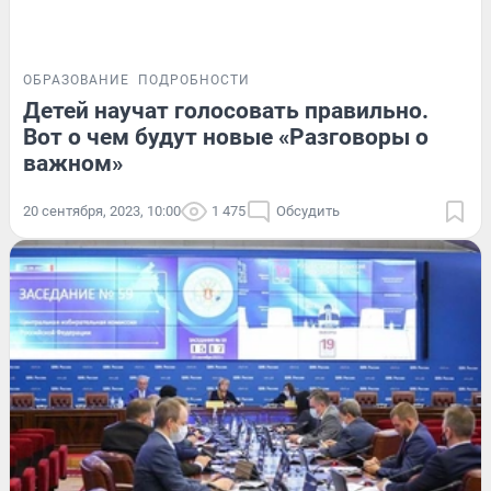
ОБРАЗОВАНИЕ
ПОДРОБНОСТИ
Детей научат голосовать правильно.
Вот о чем будут новые «Разговоры о
важном»
20 сентября, 2023, 10:00
1 475
Обсудить