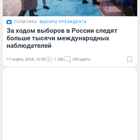
ПОЛИТИКА
ВЫБОРЫ ПРЕЗИДЕНТА
За ходом выборов в России следят
больше тысячи международных
наблюдателей
17 марта, 2024, 16:00
1 286
Обсудить