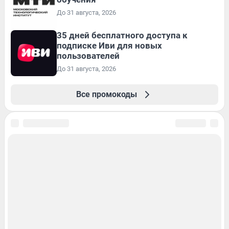
До 31 августа, 2026
35 дней бесплатного доступа к
подписке Иви для новых
пользователей
До 31 августа, 2026
Все промокоды