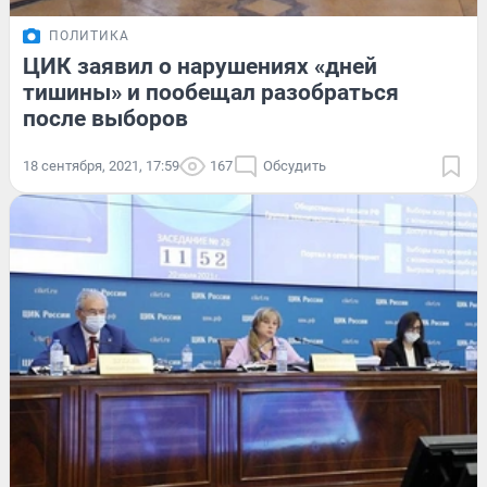
ПОЛИТИКА
ЦИК заявил о нарушениях «дней
тишины» и пообещал разобраться
после выборов
18 сентября, 2021, 17:59
167
Обсудить