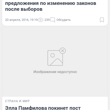
предложения по изменению законов
после выборов
20 апреля, 2016, 19:19
239
Обсудить
СТРАНА И МИР
Элла Памфилова покинет пост