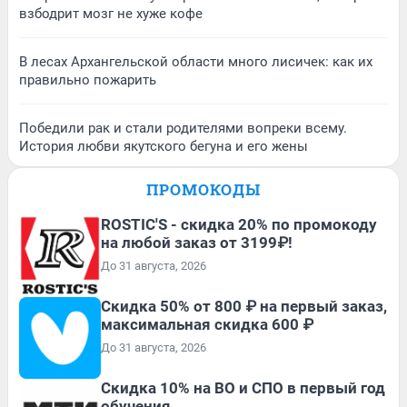
взбодрит мозг не хуже кофе
В лесах Архангельской области много лисичек: как их
правильно пожарить
Победили рак и стали родителями вопреки всему.
История любви якутского бегуна и его жены
ПРОМОКОДЫ
ROSTIC'S - скидка 20% по промокоду
на любой заказ от 3199₽!
До 31 августа, 2026
Скидка 50% от 800 ₽ на первый заказ,
максимальная скидка 600 ₽
До 31 августа, 2026
Скидка 10% на ВО и СПО в первый год
обучения