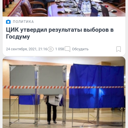
ПОЛИТИКА
ЦИК утвердил результаты выборов в
Госдуму
24 сентября, 2021, 21:16
1 058
Обсудить