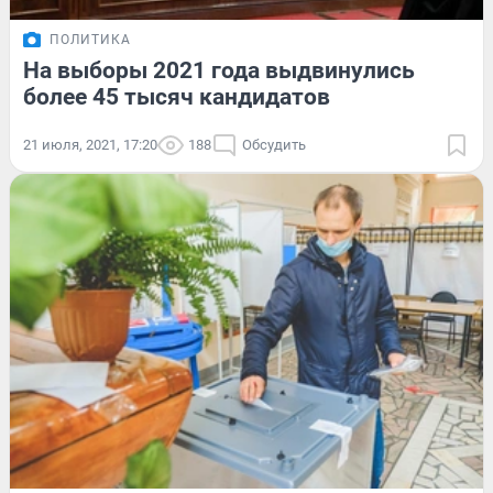
ПОЛИТИКА
На выборы 2021 года выдвинулись
более 45 тысяч кандидатов
21 июля, 2021, 17:20
188
Обсудить