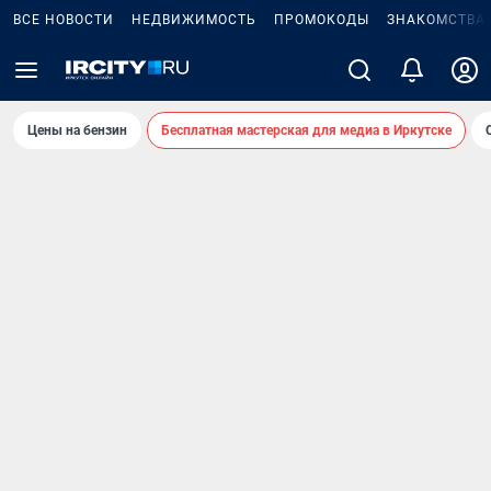
ВСЕ НОВОСТИ
НЕДВИЖИМОСТЬ
ПРОМОКОДЫ
ЗНАКОМСТВА
Цены на бензин
Бесплатная мастерская для медиа в Иркутске