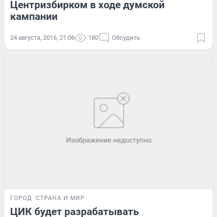
Центризбирком в ходе думской
кампании
24 августа, 2016, 21:06
180
Обсудить
ГОРОД
СТРАНА И МИР
ЦИК будет разрабатывать