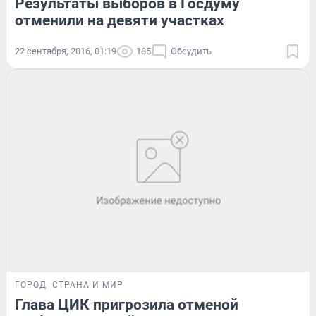
Результаты выборов в Госдуму
отменили на девяти участках
22 сентября, 2016, 01:19
185
Обсудить
ГОРОД
СТРАНА И МИР
Глава ЦИК пригрозила отменой