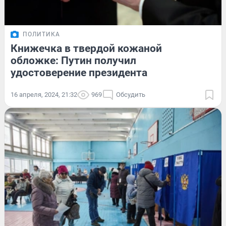
ПОЛИТИКА
Книжечка в твердой кожаной
обложке: Путин получил
удостоверение президента
16 апреля, 2024, 21:32
969
Обсудить