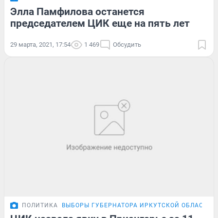
Элла Памфилова останется
председателем ЦИК еще на пять лет
29 марта, 2021, 17:54
1 469
Обсудить
ПОЛИТИКА
ВЫБОРЫ ГУБЕРНАТОРА ИРКУТСКОЙ ОБЛАСТИ