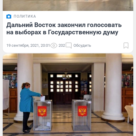
ПОЛИТИКА
Дальний Восток закончил голосовать
на выборах в Государственную думу
19 сентября, 2021, 20:01
202
Обсудить