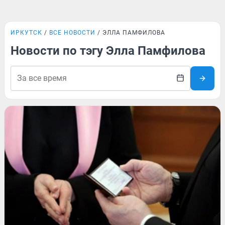
ИРКУТСК
ВСЕ НОВОСТИ
ЭЛЛА ПАМФИЛОВА
Новости по тэгу Элла Памфилова