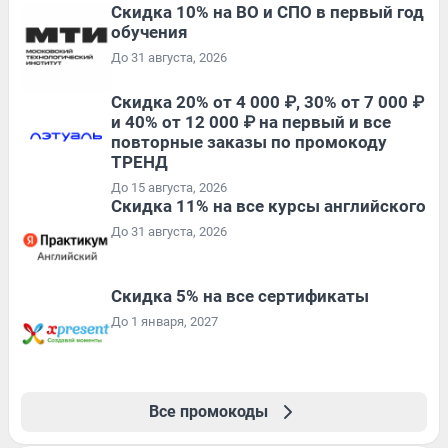
Скидка 10% на ВО и СПО в первый год
обучения
До 31 августа, 2026
Скидка 20% от 4 000 ₽, 30% от 7 000 ₽
и 40% от 12 000 ₽ на первый и все
повторные заказы по промокоду
ТРЕНД
До 15 августа, 2026
Скидка 11% на все курсы английского
До 31 августа, 2026
Скидка 5% на все сертификаты
До 1 января, 2027
Все промокоды