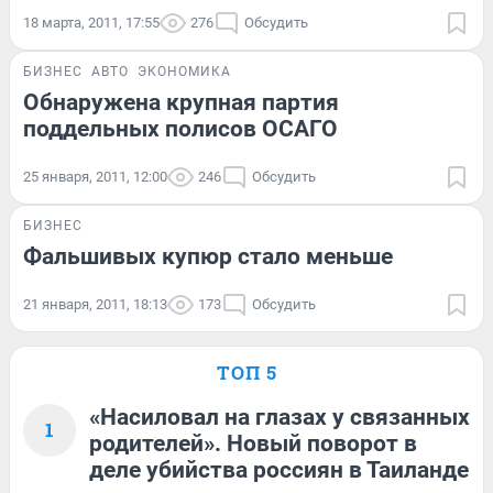
18 марта, 2011, 17:55
276
Обсудить
БИЗНЕС
АВТО
ЭКОНОМИКА
Обнаружена крупная партия
поддельных полисов ОСАГО
25 января, 2011, 12:00
246
Обсудить
БИЗНЕС
Фальшивых купюр стало меньше
21 января, 2011, 18:13
173
Обсудить
ТОП 5
«Насиловал на глазах у связанных
1
родителей». Новый поворот в
деле убийства россиян в Таиланде