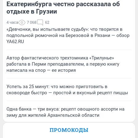
Екатеринбурга честно рассказала об
отдыхе в Грузии
4 часа
7 068
62
«Девчонки, вы испытываете судьбу»: что творится в
подпольной рюмочной на Березовой в Рязани — обзор
YA62.RU
Автор фантастического трехтомника «Трилунье»
работала в Перми преподавателем, а первую книгу
написала на спор — ее история
Успеть за 25 минут: что можно приготовить в
сковороде быстро — простой и вкусный рецепт пиццы
Одна банка — три вкуса: рецепт овощного ассорти на
зиму для жителей Архангельской области
ПРОМОКОДЫ