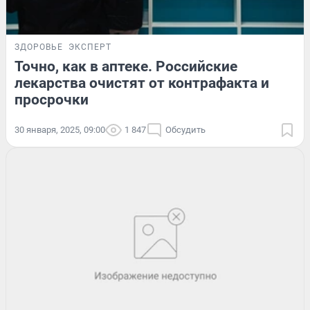
ЗДОРОВЬЕ
ЭКСПЕРТ
Точно, как в аптеке. Российские
лекарства очистят от контрафакта и
просрочки
30 января, 2025, 09:00
1 847
Обсудить