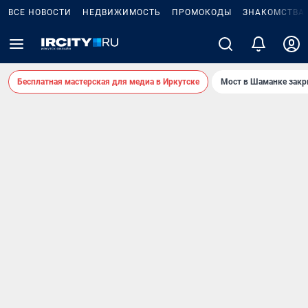
ВСЕ НОВОСТИ
НЕДВИЖИМОСТЬ
ПРОМОКОДЫ
ЗНАКОМСТВА
Бесплатная мастерская для медиа в Иркутске
Мост в Шаманке зак