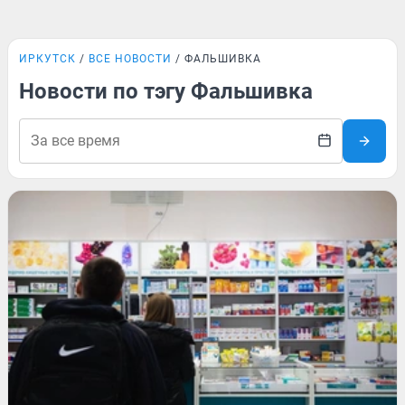
ИРКУТСК
ВСЕ НОВОСТИ
ФАЛЬШИВКА
Новости по тэгу Фальшивка