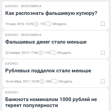
БИЗНЕС
ЭКОНОМИКА
Как распознать фальшивую купюру?
19 мая, 2015, 13:29
175
Обсудить
БИЗНЕС
ЭКОНОМИКА
Фальшивых денег стало меньше
22 января, 2013, 17:06
115
Обсудить
БИЗНЕС
Рублевых подделок стало меньше
18 октября, 2011, 19:59
200
Обсудить
БИЗНЕС
Банкнота номиналом 1000 рублей не
теряет популярности