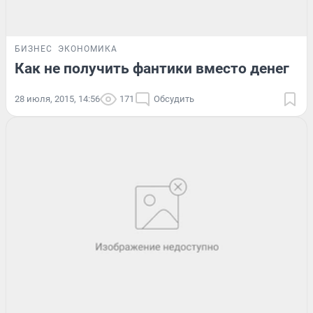
БИЗНЕС
ЭКОНОМИКА
Как не получить фантики вместо денег
28 июля, 2015, 14:56
171
Обсудить