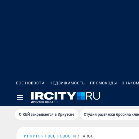
ВСЕ НОВОСТИ
НЕДВИЖИМОСТЬ
ПРОМОКОДЫ
ЗНАКОМ
О`КЕЙ закрывается в Иркутске
Студия растяжки бросила кли
ИРКУТСК
ВСЕ НОВОСТИ
FARGO