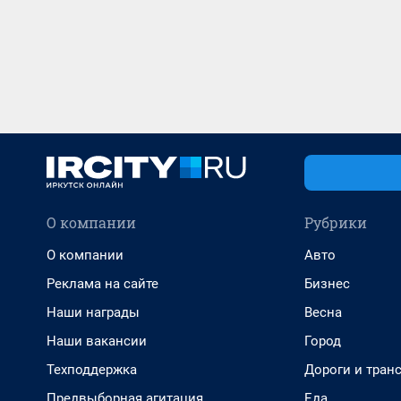
О компании
Рубрики
О компании
Авто
Реклама на сайте
Бизнес
Наши награды
Весна
Наши вакансии
Город
Техподдержка
Дороги и тран
Предвыборная агитация
Еда