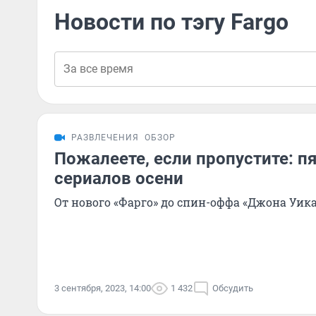
Новости по тэгу Fargo
РАЗВЛЕЧЕНИЯ
ОБЗОР
Пожалеете, если пропустите: п
сериалов осени
От нового «Фарго» до спин-оффа «Джона Уик
3 сентября, 2023, 14:00
1 432
Обсудить