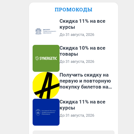
ПРОМОКОДЫ
Скидка 11% на все
курсы
До 31 августа, 2026
Скидка 10% на все
товары
До 31 августа, 2026
Получить скидку на
первую и повторную
покупку билетов на
Яндекс Афише
Скидка 11% на все
курсы
До 31 августа, 2026