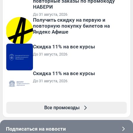
повторные заказы по промокоду
НАБЕРИ
До 31 августа, 2026
Получить скидку на первую и
повторную покупку билетов на
Яндекс Афише
Скидка 11% на все курсы
До 31 августа, 2026
Скидка 11% на все курсы
До 31 августа, 2026
Все промокоды
Подписаться на новости