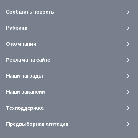
Сообщить новость
Рубрики
О компании
Реклама на сайте
Наши награды
Наши вакансии
Техподдержка
Предвыборная агитация