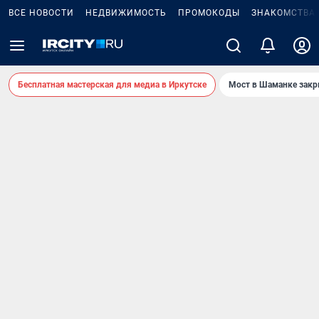
ВСЕ НОВОСТИ
НЕДВИЖИМОСТЬ
ПРОМОКОДЫ
ЗНАКОМСТВА
Бесплатная мастерская для медиа в Иркутске
Мост в Шаманке зак