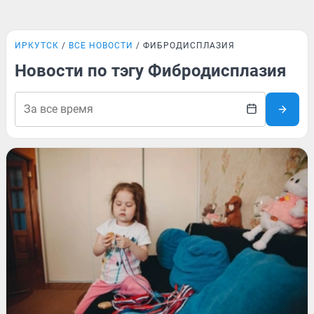
ИРКУТСК
ВСЕ НОВОСТИ
ФИБРОДИСПЛАЗИЯ
Новости по тэгу Фибродисплазия